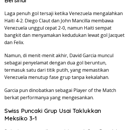
Bersinar
Laga penuh gol tersaji ketika Venezuela mengalahkan
Haiti 4-2. Diego Claut dan John Mancilla membawa
Venezuela unggul cepat 2-0, namun Haiti sempat
bangkit dan menyamakan kedudukan lewat gol Jacquet
dan Felix.
Namun, di menit-menit akhir, David Garcia muncul
sebagai penyelamat dengan dua gol beruntun,
termasuk satu dari titik putih, yang memastikan
Venezuela menutup fase grup tanpa kekalahan.
Garcia pun dinobatkan sebagai Player of the Match
berkat performanya yang mengesankan.
Swiss Puncaki Grup Usai Taklukkan
Meksiko 3-1