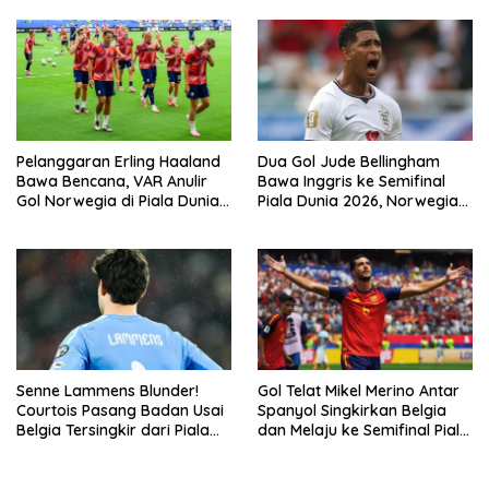
Pelanggaran Erling Haaland
Dua Gol Jude Bellingham
Bawa Bencana, VAR Anulir
Bawa Inggris ke Semifinal
Gol Norwegia di Piala Dunia
Piala Dunia 2026, Norwegia
2026
Tersingkir Lewat Extra Time
Senne Lammens Blunder!
Gol Telat Mikel Merino Antar
Courtois Pasang Badan Usai
Spanyol Singkirkan Belgia
Belgia Tersingkir dari Piala
dan Melaju ke Semifinal Piala
Dunia 2026
Dunia 2026