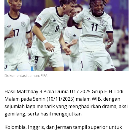
Dokumentasi Laman: FIFA
Hasil Matchday 3 Piala Dunia U17 2025 Grup E-H Tadi
Malam pada Senin (10/11/2025) malam WIB, dengan
sejumlah laga menarik yang menghadirkan drama, aksi
gemilang, serta hasil mengejutkan.
Kolombia, Inggris, dan Jerman tampil superior untuk