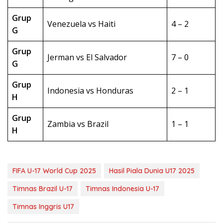
Grup
Venezuela vs Haiti
4 – 2
G
Grup
Jerman vs El Salvador
7 – 0
G
Grup
Indonesia vs Honduras
2 – 1
H
Grup
Zambia vs Brazil
1 – 1
H
FIFA U-17 World Cup 2025
Hasil Piala Dunia U17 2025
Timnas Brazil U-17
Timnas Indonesia U-17
Timnas Inggris U17