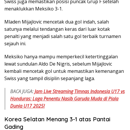
Swiss juga memastikan posisi puncak Grup F setelah
menaklukkan Meksiko 3-1.
Mladen Mijajlovic mencetak dua gol indah, salah
satunya melalui tendangan keras dari luar kotak
penalti yang menjadi salah satu gol terbaik turnamen
sejauh ini.
Meksiko hanya mampu memperkecil ketertinggalan
lewat sundulan Aldo De Nigris, sebelum Mijajlovic
kembali mencetak gol untuk memastikan kemenangan
Swiss yang tampil disiplin sepanjang laga.
BACA JUGA:
Jam Live Streaming Timnas Indonesia U17 vs
Honduras: Laga Penentu Nasib Garuda Muda di Piala
Dunia U17 2025!
Korea Selatan Menang 3-1 atas Pantai
Gading