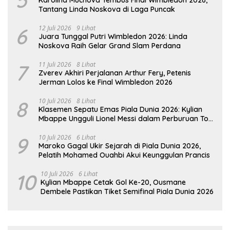
Tantang Linda Noskova di Laga Puncak
6
12 Juli 2026
9 Lihat
Juara Tunggal Putri Wimbledon 2026: Linda
Noskova Raih Gelar Grand Slam Perdana
7
11 Juli 2026
8 Lihat
Zverev Akhiri Perjalanan Arthur Fery, Petenis
Jerman Lolos ke Final Wimbledon 2026
8
10 Juli 2026
8 Lihat
Klasemen Sepatu Emas Piala Dunia 2026: Kylian
Mbappe Ungguli Lionel Messi dalam Perburuan Top
Skor
9
10 Juli 2026
6 Lihat
Maroko Gagal Ukir Sejarah di Piala Dunia 2026,
Pelatih Mohamed Ouahbi Akui Keunggulan Prancis
10
10 Juli 2026
6 Lihat
Kylian Mbappe Cetak Gol Ke-20, Ousmane
Dembele Pastikan Tiket Semifinal Piala Dunia 2026