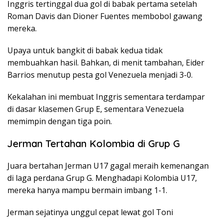
Inggris tertinggal dua gol di babak pertama setelah
Roman Davis dan Dioner Fuentes membobol gawang
mereka.
Upaya untuk bangkit di babak kedua tidak
membuahkan hasil. Bahkan, di menit tambahan, Eider
Barrios menutup pesta gol Venezuela menjadi 3-0.
Kekalahan ini membuat Inggris sementara terdampar
di dasar klasemen Grup E, sementara Venezuela
memimpin dengan tiga poin.
Jerman Tertahan Kolombia di Grup G
Juara bertahan Jerman U17 gagal meraih kemenangan
di laga perdana Grup G. Menghadapi Kolombia U17,
mereka hanya mampu bermain imbang 1-1.
Jerman sejatinya unggul cepat lewat gol Toni