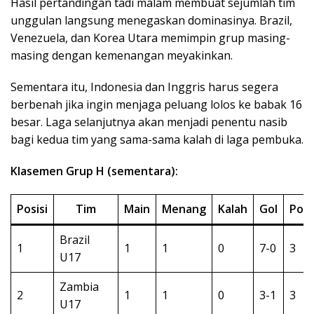
Hasil pertandingan tadi malam membuat sejumlah tim
unggulan langsung menegaskan dominasinya. Brazil,
Venezuela, dan Korea Utara memimpin grup masing-
masing dengan kemenangan meyakinkan.
Sementara itu, Indonesia dan Inggris harus segera
berbenah jika ingin menjaga peluang lolos ke babak 16
besar. Laga selanjutnya akan menjadi penentu nasib
bagi kedua tim yang sama-sama kalah di laga pembuka.
Klasemen Grup H (sementara):
Posisi
Tim
Main
Menang
Kalah
Gol
Poin
Brazil
1
1
1
0
7-0
3
U17
Zambia
2
1
1
0
3-1
3
U17