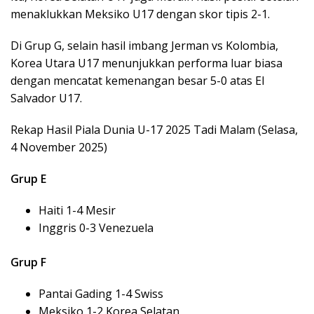
menaklukkan Meksiko U17 dengan skor tipis 2-1.
Di Grup G, selain hasil imbang Jerman vs Kolombia,
Korea Utara U17 menunjukkan performa luar biasa
dengan mencatat kemenangan besar 5-0 atas El
Salvador U17.
Rekap Hasil Piala Dunia U-17 2025 Tadi Malam (Selasa,
4 November 2025)
Grup E
Haiti 1-4 Mesir
Inggris 0-3 Venezuela
Grup F
Pantai Gading 1-4 Swiss
Meksiko 1-2 Korea Selatan