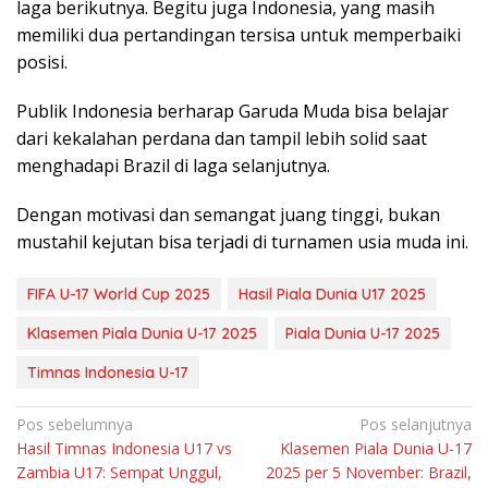
laga berikutnya. Begitu juga Indonesia, yang masih
memiliki dua pertandingan tersisa untuk memperbaiki
posisi.
Publik Indonesia berharap Garuda Muda bisa belajar
dari kekalahan perdana dan tampil lebih solid saat
menghadapi Brazil di laga selanjutnya.
Dengan motivasi dan semangat juang tinggi, bukan
mustahil kejutan bisa terjadi di turnamen usia muda ini.
FIFA U-17 World Cup 2025
Hasil Piala Dunia U17 2025
Klasemen Piala Dunia U-17 2025
Piala Dunia U-17 2025
Timnas Indonesia U-17
Navigasi
Pos sebelumnya
Pos selanjutnya
Hasil Timnas Indonesia U17 vs
Klasemen Piala Dunia U-17
pos
Zambia U17: Sempat Unggul,
2025 per 5 November: Brazil,