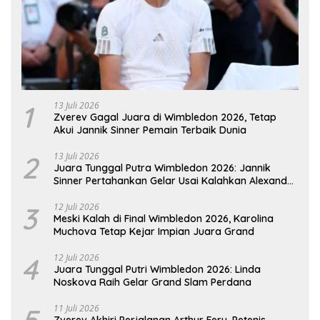
1
13 Juli 2026
Zverev Gagal Juara di Wimbledon 2026, Tetap
Akui Jannik Sinner Pemain Terbaik Dunia
2
13 Juli 2026
Juara Tunggal Putra Wimbledon 2026: Jannik
Sinner Pertahankan Gelar Usai Kalahkan Alexander
Zverev
3
12 Juli 2026
Meski Kalah di Final Wimbledon 2026, Karolina
Muchova Tetap Kejar Impian Juara Grand
4
12 Juli 2026
Juara Tunggal Putri Wimbledon 2026: Linda
Noskova Raih Gelar Grand Slam Perdana
5
11 Juli 2026
Zverev Akhiri Perjalanan Arthur Fery, Petenis