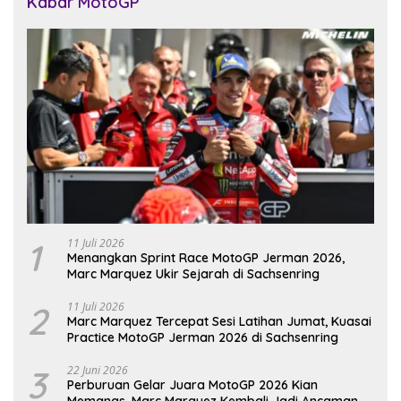
Kabar MotoGP
1
11 Juli 2026
Menangkan Sprint Race MotoGP Jerman 2026,
Marc Marquez Ukir Sejarah di Sachsenring
2
11 Juli 2026
Marc Marquez Tercepat Sesi Latihan Jumat, Kuasai
Practice MotoGP Jerman 2026 di Sachsenring
3
22 Juni 2026
Perburuan Gelar Juara MotoGP 2026 Kian