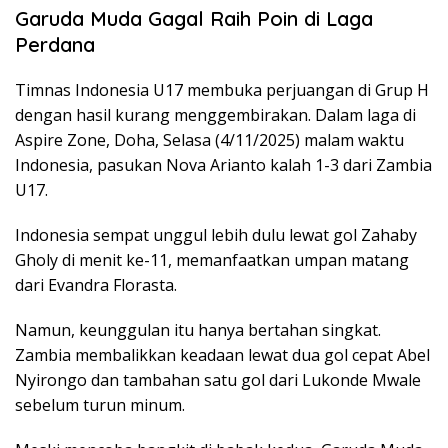
Garuda Muda Gagal Raih Poin di Laga
Perdana
Timnas Indonesia U17 membuka perjuangan di Grup H
dengan hasil kurang menggembirakan. Dalam laga di
Aspire Zone, Doha, Selasa (4/11/2025) malam waktu
Indonesia, pasukan Nova Arianto kalah 1-3 dari Zambia
U17.
Indonesia sempat unggul lebih dulu lewat gol Zahaby
Gholy di menit ke-11, memanfaatkan umpan matang
dari Evandra Florasta.
Namun, keunggulan itu hanya bertahan singkat.
Zambia membalikkan keadaan lewat dua gol cepat Abel
Nyirongo dan tambahan satu gol dari Lukonde Mwale
sebelum turun minum.