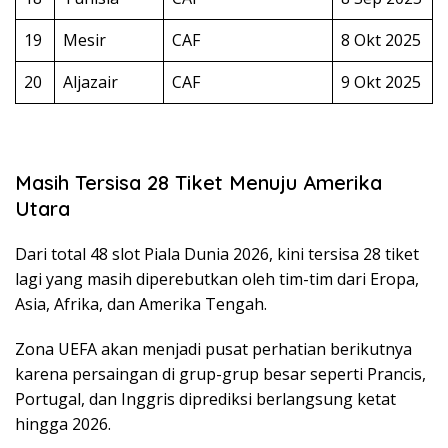
19
Mesir
CAF
8 Okt 2025
20
Aljazair
CAF
9 Okt 2025
Masih Tersisa 28 Tiket Menuju Amerika
Utara
Dari total 48 slot Piala Dunia 2026, kini tersisa 28 tiket
lagi yang masih diperebutkan oleh tim-tim dari Eropa,
Asia, Afrika, dan Amerika Tengah.
Zona UEFA akan menjadi pusat perhatian berikutnya
karena persaingan di grup-grup besar seperti Prancis,
Portugal, dan Inggris diprediksi berlangsung ketat
hingga 2026.