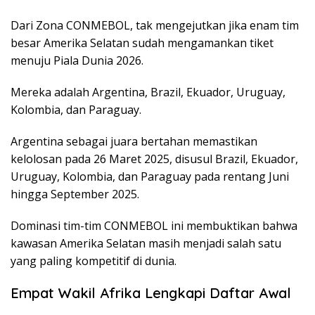
Dari Zona CONMEBOL, tak mengejutkan jika enam tim
besar Amerika Selatan sudah mengamankan tiket
menuju Piala Dunia 2026.
Mereka adalah Argentina, Brazil, Ekuador, Uruguay,
Kolombia, dan Paraguay.
Argentina sebagai juara bertahan memastikan
kelolosan pada 26 Maret 2025, disusul Brazil, Ekuador,
Uruguay, Kolombia, dan Paraguay pada rentang Juni
hingga September 2025.
Dominasi tim-tim CONMEBOL ini membuktikan bahwa
kawasan Amerika Selatan masih menjadi salah satu
yang paling kompetitif di dunia.
Empat Wakil Afrika Lengkapi Daftar Awal