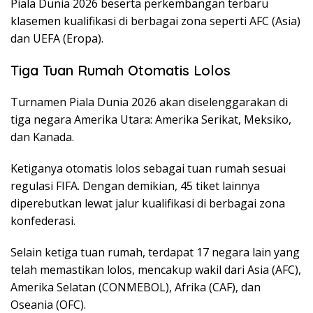
Piala Dunia 2026 beserta perkembangan terbaru
klasemen kualifikasi di berbagai zona seperti AFC (Asia)
dan UEFA (Eropa).
Tiga Tuan Rumah Otomatis Lolos
Turnamen Piala Dunia 2026 akan diselenggarakan di
tiga negara Amerika Utara: Amerika Serikat, Meksiko,
dan Kanada.
Ketiganya otomatis lolos sebagai tuan rumah sesuai
regulasi FIFA. Dengan demikian, 45 tiket lainnya
diperebutkan lewat jalur kualifikasi di berbagai zona
konfederasi.
Selain ketiga tuan rumah, terdapat 17 negara lain yang
telah memastikan lolos, mencakup wakil dari Asia (AFC),
Amerika Selatan (CONMEBOL), Afrika (CAF), dan
Oseania (OFC).