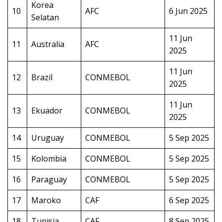
Korea
10
AFC
6 Jun 2025
Selatan
11 Jun
11
Australia
AFC
2025
11 Jun
12
Brazil
CONMEBOL
2025
11 Jun
13
Ekuador
CONMEBOL
2025
14
Uruguay
CONMEBOL
5 Sep 2025
15
Kolombia
CONMEBOL
5 Sep 2025
16
Paraguay
CONMEBOL
5 Sep 2025
17
Maroko
CAF
6 Sep 2025
18
Tunisia
CAF
8 Sep 2025