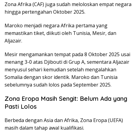
Zona Afrika (CAF) juga sudah meloloskan empat negara
hingga pertengahan Oktober 2025.
Maroko menjadi negara Afrika pertama yang
memastikan tiket, diikuti oleh Tunisia, Mesir, dan
Aljazair.
Mesir mengamankan tempat pada 8 Oktober 2025 usai
menang 3-0 atas Djibouti di Grup A, sementara Aljazair
menyusul sehari kemudian setelah mengalahkan
Somalia dengan skor identik. Maroko dan Tunisia
sebelumnya sudah lolos pada September 2025.
Zona Eropa Masih Sengit: Belum Ada yang
Pasti Lolos
Berbeda dengan Asia dan Afrika, Zona Eropa (UEFA)
masih dalam tahap awal kualifikasi.