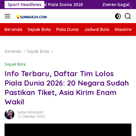
Langsung
aju ke Final Piala Dunia 2026
Sport Headlines
Zverev Gagal Juara di Wi
ke
konten
Beranda
Sepak Bola
Piala Dunia
Jadwal Bola
Klasemen 
Beranda
Sepak Bola
Sepak Bola
Info Terbaru, Daftar Tim Lolos
Piala Dunia 2026: 20 Negara Sudah
Pastikan Tiket, Asia Kirim Enam
Wakil
Sutan Alamsyah
12 Oktober 2025