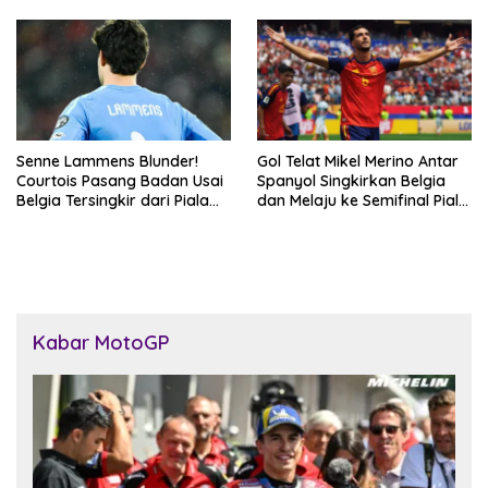
Senne Lammens Blunder!
Gol Telat Mikel Merino Antar
Courtois Pasang Badan Usai
Spanyol Singkirkan Belgia
Belgia Tersingkir dari Piala
dan Melaju ke Semifinal Piala
Dunia 2026
Dunia 2026
Kabar MotoGP