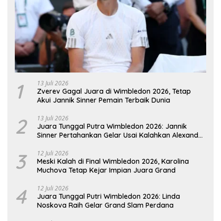
1
13 Juli 2026
Zverev Gagal Juara di Wimbledon 2026, Tetap
Akui Jannik Sinner Pemain Terbaik Dunia
2
13 Juli 2026
Juara Tunggal Putra Wimbledon 2026: Jannik
Sinner Pertahankan Gelar Usai Kalahkan Alexander
Zverev
3
12 Juli 2026
Meski Kalah di Final Wimbledon 2026, Karolina
Muchova Tetap Kejar Impian Juara Grand
4
12 Juli 2026
Juara Tunggal Putri Wimbledon 2026: Linda
Noskova Raih Gelar Grand Slam Perdana