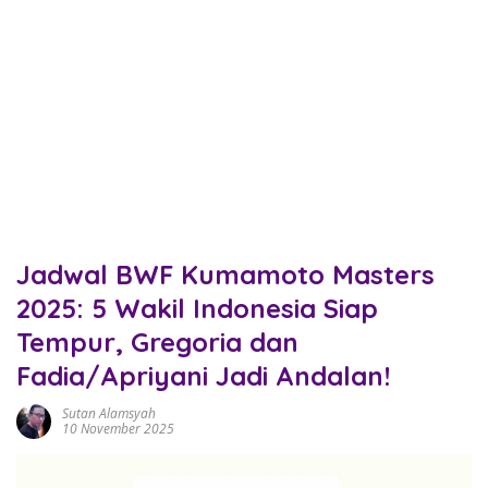
Jadwal BWF Kumamoto Masters
2025: 5 Wakil Indonesia Siap
Tempur, Gregoria dan
Fadia/Apriyani Jadi Andalan!
Sutan Alamsyah
10 November 2025