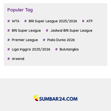
Populer Tag
WTA
BRI Super League 2025/2026
ATP
BRI Super League
Jadwal BRI Super League
Premier League
Piala Dunia 2026
Liga Inggris 2025/2026
Bulutangkis
Arsenal