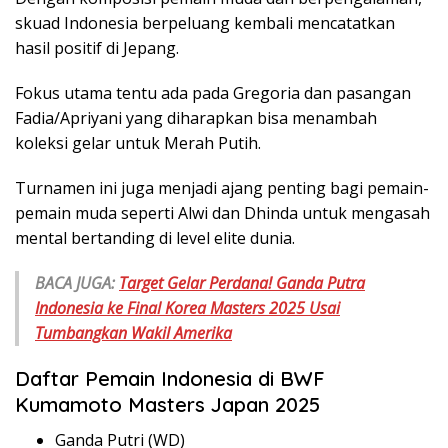
skuad Indonesia berpeluang kembali mencatatkan
hasil positif di Jepang.
Fokus utama tentu ada pada Gregoria dan pasangan
Fadia/Apriyani yang diharapkan bisa menambah
koleksi gelar untuk Merah Putih.
Turnamen ini juga menjadi ajang penting bagi pemain-
pemain muda seperti Alwi dan Dhinda untuk mengasah
mental bertanding di level elite dunia.
BACA JUGA:
Target Gelar Perdana! Ganda Putra
Indonesia ke Final Korea Masters 2025 Usai
Tumbangkan Wakil Amerika
Daftar Pemain Indonesia di BWF
Kumamoto Masters Japan 2025
Ganda Putri (WD)