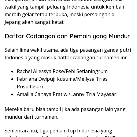
wakil yang tampil, peluang Indonesia untuk kembali
meraih gelar tetap terbuka, meski persaingan di
Jepang akan sangat ketat.
Daftar Cadangan dan Pemain yang Mundur
Selain lima wakil utama, ada tiga pasangan ganda putri
Indonesia yang masuk daftar cadangan turnamen ini:
Rachel Allessya Rose/Febi Setianingrum
Febriana Dwipuji Kusuma/Meilysa Trias
Puspitasari
Amallia Cahaya Pratiwi/Lanny Tria Mayasari
Mereka baru bisa tampil jika ada pasangan lain yang
mundur dari turnamen.
Sementara itu, tiga pemain top Indonesia yang