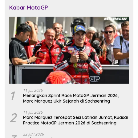
Kabar MotoGP
1
11 Juli 2026
Menangkan Sprint Race MotoGP Jerman 2026,
Marc Marquez Ukir Sejarah di Sachsenring
2
11 Juli 2026
Marc Marquez Tercepat Sesi Latihan Jumat, Kuasai
Practice MotoGP Jerman 2026 di Sachsenring
22 Juni 2026