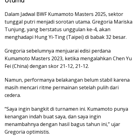
Utama
Dalam Jadwal BWF Kumamoto Masters 2025, sektor
tunggal putri menjadi sorotan utama. Gregoria Mariska
Tunjung, yang berstatus unggulan ke-4, akan
menghadapi Hung Yi-Ting (Taipei) di babak 32 besar.
Gregoria sebelumnya menjuarai edisi perdana
Kumamoto Masters 2023, ketika mengalahkan Chen Yu
Fei (China) dengan skor 21-12, 21-12.
Namun, performanya belakangan belum stabil karena
masih mencari ritme permainan setelah pulih dari
cedera.
“Saya ingin bangkit di turnamen ini. Kumamoto punya
kenangan indah buat saya, dan saya ingin
menambahnya dengan hasil bagus tahun ini,” ujar
Gregoria optimistis.