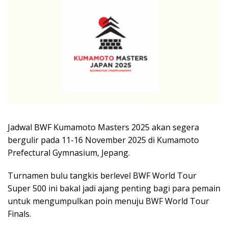
Jadwal BWF Kumamoto Masters 2025 akan segera
bergulir pada 11-16 November 2025 di Kumamoto
Prefectural Gymnasium, Jepang.
Turnamen bulu tangkis berlevel BWF World Tour
Super 500 ini bakal jadi ajang penting bagi para pemain
untuk mengumpulkan poin menuju BWF World Tour
Finals.