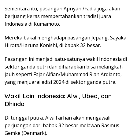
Sementara itu, pasangan Apriyani/Fadia juga akan
berjuang keras mempertahankan tradisi juara
Indonesia di Kumamoto.
Mereka bakal menghadapi pasangan Jepang, Sayaka
Hirota/Haruna Konishi, di babak 32 besar.
Pasangan ini menjadi satu-satunya wakil Indonesia di
sektor ganda putri dan diharapkan bisa melangkah
jauh seperti Fajar Alfian/Muhammad Rian Ardianto,
yang menjuarai edisi 2024 di sektor ganda putra.
Wakil Lain Indonesia: Alwi, Ubed, dan
Dhinda
Di tunggal putra, Alwi Farhan akan mengawali
perjuangan dari babak 32 besar melawan Rasmus
Gemke (Denmark).