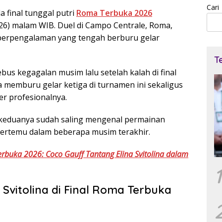
Cari
da final tunggal putri
Roma Terbuka 2026
26) malam WIB. Duel di Campo Centrale, Roma,
 berpengalaman yang tengah berburu gelar
T
us kegagalan musim lalu setelah kalah di final
olina memburu gelar ketiga di turnamen ini sekaligus
er profesionalnya.
a keduanya sudah saling mengenal permainan
bertemu dalam beberapa musim terakhir.
erbuka 2026: Coco Gauff Tantang Elina Svitolina dalam
1
 Svitolina di Final Roma Terbuka