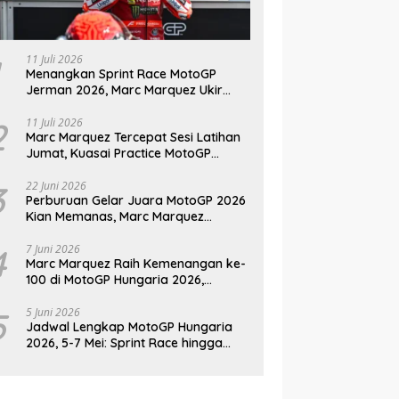
11 Juli 2026
Menangkan Sprint Race MotoGP
Jerman 2026, Marc Marquez Ukir
Sejarah di Sachsenring
2
11 Juli 2026
Marc Marquez Tercepat Sesi Latihan
Jumat, Kuasai Practice MotoGP
Jerman 2026 di Sachsenring
3
22 Juni 2026
Perburuan Gelar Juara MotoGP 2026
Kian Memanas, Marc Marquez
Kembali Jadi Ancaman
4
7 Juni 2026
Marc Marquez Raih Kemenangan ke-
100 di MotoGP Hungaria 2026,
Pangkas Jarak dari Bezzecchi
5
5 Juni 2026
Jadwal Lengkap MotoGP Hungaria
2026, 5-7 Mei: Sprint Race hingga
Balapan Utama di Balaton Park