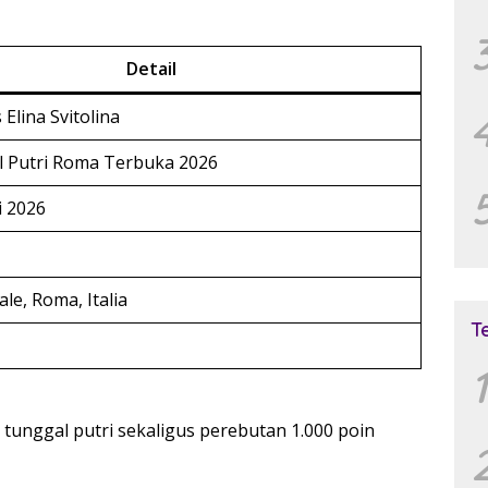
Detail
 Elina Svitolina
l Putri Roma Terbuka 2026
i 2026
le, Roma, Italia
T
1
a tunggal putri sekaligus perebutan 1.000 poin