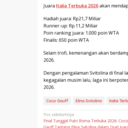
Juara
Italia Terbuka 2026
akan mendap
Hadiah juara: Rp21,7 Miliar
Runner-up: Rp.11,2 Miliar
Poin ranking juara: 1.000 poin WTA
Finalis: 650 poin WTA
Selain trofi, kemenangan akan berdam
2026.
Dengan pengalaman Svitolina di final l
kegagalan musim lalu, laga ini berpote
2026.
Coco Gauff
Elina Svitolina
Italia Te
Navigasi
Pos sebelumnya
Final Tunggal Putri Roma Terbuka 2026: Coc
pos
Gauff Tantang Elina Svitolina dalam Duel Juar