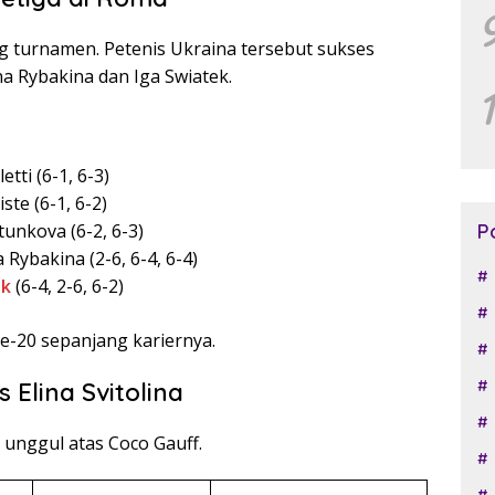
ang turnamen. Petenis Ukraina tersebut sukses
a Rybakina dan Iga Swiatek.
tti (6-1, 6-3)
te (6-1, 6-2)
P
unkova (6-2, 6-3)
Rybakina (2-6, 6-4, 6-4)
ek
(6-4, 2-6, 6-2)
 ke-20 sepanjang kariernya.
 Elina Svitolina
a unggul atas Coco Gauff.