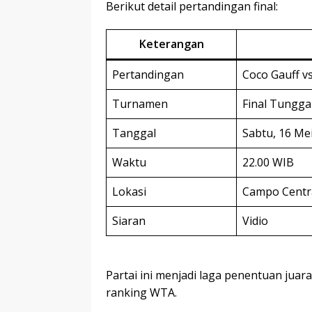
Berikut detail pertandingan final:
Keterangan
Pertandingan
Coco Gauff vs
Turnamen
Final Tungga
Tanggal
Sabtu, 16 Me
Waktu
22.00 WIB
Lokasi
Campo Centra
Siaran
Vidio
Partai ini menjadi laga penentuan juar
ranking WTA.