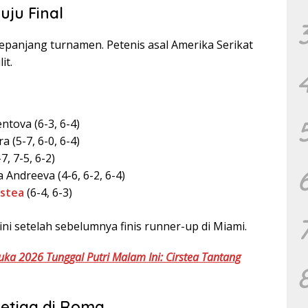
uju Final
panjang turnamen. Petenis asal Amerika Serikat
it.
tova (6-3, 6-4)
 (5-7, 6-0, 6-4)
7, 7-5, 6-2)
 Andreeva (4-6, 6-2, 6-4)
rstea
(6-4, 6-3)
ni setelah sebelumnya finis runner-up di Miami.
buka 2026 Tunggal Putri Malam Ini: Cirstea Tantang
 Ketiga di Roma