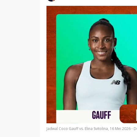
Jadwal Coco Gauff vs. Elina Svitolina, 16 Mei 2026 -