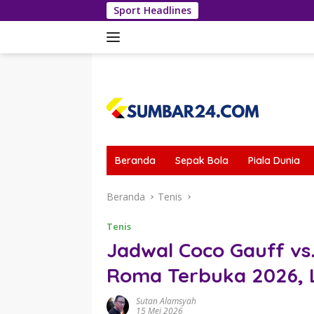
Langsung
Sport Headlines
Dua Gol Spa
ke
konten
tutup
Beranda
Sepak Bola
Piala Dunia
Beranda
Tenis
Tenis
Jadwal Coco Gauff vs. E
Roma Terbuka 2026, L
Sutan Alamsyah
15 Mei 2026