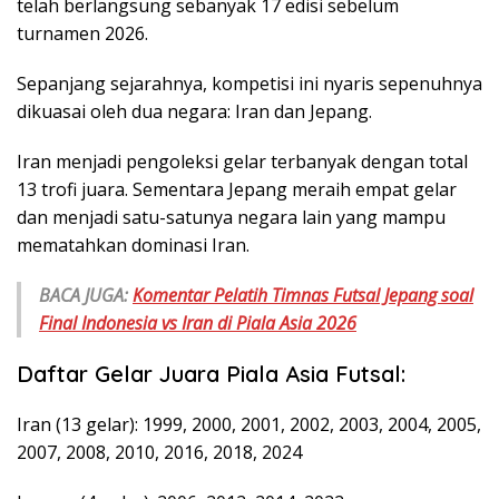
telah berlangsung sebanyak 17 edisi sebelum
turnamen 2026.
Sepanjang sejarahnya, kompetisi ini nyaris sepenuhnya
dikuasai oleh dua negara: Iran dan Jepang.
Iran menjadi pengoleksi gelar terbanyak dengan total
13 trofi juara. Sementara Jepang meraih empat gelar
dan menjadi satu-satunya negara lain yang mampu
mematahkan dominasi Iran.
BACA JUGA:
Komentar Pelatih Timnas Futsal Jepang soal
Final Indonesia vs Iran di Piala Asia 2026
Daftar Gelar Juara Piala Asia Futsal:
Iran (13 gelar): 1999, 2000, 2001, 2002, 2003, 2004, 2005,
2007, 2008, 2010, 2016, 2018, 2024