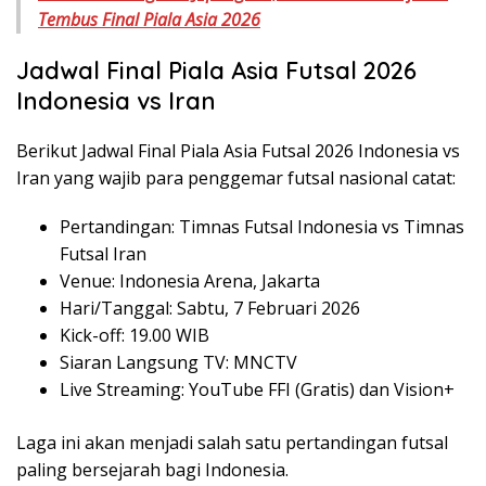
Tembus Final Piala Asia 2026
Jadwal Final Piala Asia Futsal 2026
Indonesia vs Iran
Berikut Jadwal Final Piala Asia Futsal 2026 Indonesia vs
Iran yang wajib para penggemar futsal nasional catat:
Pertandingan: Timnas Futsal Indonesia vs Timnas
Futsal Iran
Venue: Indonesia Arena, Jakarta
Hari/Tanggal: Sabtu, 7 Februari 2026
Kick-off: 19.00 WIB
Siaran Langsung TV: MNCTV
Live Streaming: YouTube FFI (Gratis) dan Vision+
Laga ini akan menjadi salah satu pertandingan futsal
paling bersejarah bagi Indonesia.