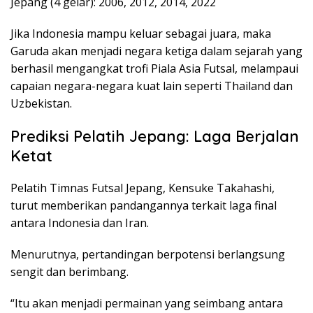
Jepang (4 gelar): 2006, 2012, 2014, 2022
Jika Indonesia mampu keluar sebagai juara, maka
Garuda akan menjadi negara ketiga dalam sejarah yang
berhasil mengangkat trofi Piala Asia Futsal, melampaui
capaian negara-negara kuat lain seperti Thailand dan
Uzbekistan.
Prediksi Pelatih Jepang: Laga Berjalan
Ketat
Pelatih Timnas Futsal Jepang, Kensuke Takahashi,
turut memberikan pandangannya terkait laga final
antara Indonesia dan Iran.
Menurutnya, pertandingan berpotensi berlangsung
sengit dan berimbang.
“Itu akan menjadi permainan yang seimbang antara