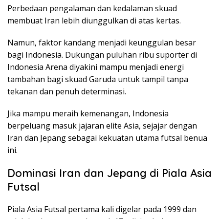
Perbedaan pengalaman dan kedalaman skuad
membuat Iran lebih diunggulkan di atas kertas.
Namun, faktor kandang menjadi keunggulan besar
bagi Indonesia. Dukungan puluhan ribu suporter di
Indonesia Arena diyakini mampu menjadi energi
tambahan bagi skuad Garuda untuk tampil tanpa
tekanan dan penuh determinasi.
Jika mampu meraih kemenangan, Indonesia
berpeluang masuk jajaran elite Asia, sejajar dengan
Iran dan Jepang sebagai kekuatan utama futsal benua
ini.
Dominasi Iran dan Jepang di Piala Asia
Futsal
Piala Asia Futsal pertama kali digelar pada 1999 dan