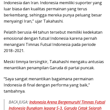
Indonesia dan Iran. Indonesia memiliki suporter yang
luar biasa dan kualitas permainan yang terus
berkembang, sehingga mereka punya peluang besar
menyaingi Iran,” ujar Takahashi.
Pelatih berusia 44 tahun tersebut memiliki kedekatan
emosional dengan futsal Indonesia karena pernah
menangani Timnas Futsal Indonesia pada periode
2018–2021.
Meski timnya tersingkir, Takahashi mengaku antusias
menantikan penampilan Garuda di partai puncak.
“Saya sangat menantikan bagaimana permainan
Indonesia di final dengan performa yang baik,”
tambahnya.
BACA JUGA:
Indonesia Arena Bergemuruh! Timnas Futsal
Indonesia Bungkam Jepang 5-3, Garuda Cetak Sejarah