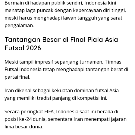
Bermain di hadapan publik sendiri, Indonesia kini
menatap laga puncak dengan kepercayaan diri tinggi,
meski harus menghadapi lawan tangguh yang sarat
pengalaman.
Tantangan Besar di Final Piala Asia
Futsal 2026
Meski tampil impresif sepanjang turnamen, Timnas
Futsal Indonesia tetap menghadapi tantangan berat di
partai final.
Iran dikenal sebagai kekuatan dominan futsal Asia
yang memiliki tradisi panjang di kompetisi ini.
Secara peringkat FIFA, Indonesia saat ini berada di
posisi ke-24 dunia, sementara Iran menempati jajaran
lima besar dunia.