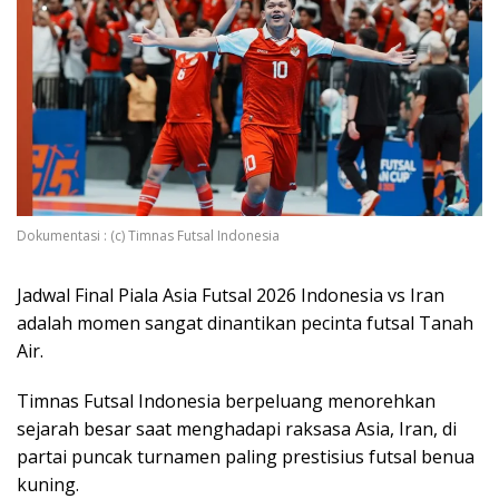
Dokumentasi : (c) Timnas Futsal Indonesia
Jadwal Final Piala Asia Futsal 2026 Indonesia vs Iran
adalah momen sangat dinantikan pecinta futsal Tanah
Air.
Timnas Futsal Indonesia berpeluang menorehkan
sejarah besar saat menghadapi raksasa Asia, Iran, di
partai puncak turnamen paling prestisius futsal benua
kuning.