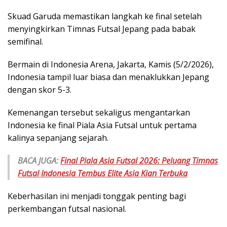
Skuad Garuda memastikan langkah ke final setelah
menyingkirkan Timnas Futsal Jepang pada babak
semifinal.
Bermain di Indonesia Arena, Jakarta, Kamis (5/2/2026),
Indonesia tampil luar biasa dan menaklukkan Jepang
dengan skor 5-3.
Kemenangan tersebut sekaligus mengantarkan
Indonesia ke final Piala Asia Futsal untuk pertama
kalinya sepanjang sejarah.
BACA JUGA:
Final Piala Asia Futsal 2026: Peluang Timnas
Futsal Indonesia Tembus Elite Asia Kian Terbuka
Keberhasilan ini menjadi tonggak penting bagi
perkembangan futsal nasional.