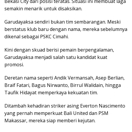
Bekasi City dari posisi teratas. Situasi ini membuat laga
semakin menarik untuk disaksikan.
Garudayaksa sendiri bukan tim sembarangan. Meski
berstatus klub baru dengan nama, mereka sebelumnya
dikenal sebagai PSKC Cimahi.
Kini dengan skuad berisi pemain berpengalaman,
Garudayaksa menjadi salah satu kandidat kuat
promosi.
Deretan nama seperti Andik Vermansah, Asep Berlian,
Braif Fatari, Bagus Nirwanto, Birrul Walidain, hingga
Taufik Hidayat memperkaya kekuatan tim.
Ditambah kehadiran striker asing Everton Nascimento
yang pernah memperkuat Bali United dan PSM
Makassar, mereka siap memberi kejutan.