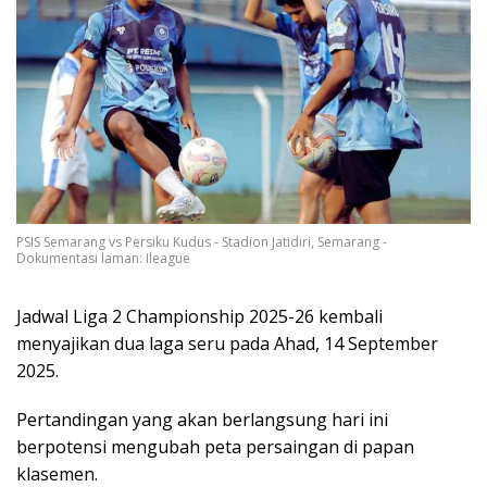
PSIS Semarang vs Persiku Kudus - Stadion Jatidiri, Semarang -
Dokumentasi laman: Ileague
Jadwal Liga 2 Championship 2025-26 kembali
menyajikan dua laga seru pada Ahad, 14 September
2025.
Pertandingan yang akan berlangsung hari ini
berpotensi mengubah peta persaingan di papan
klasemen.