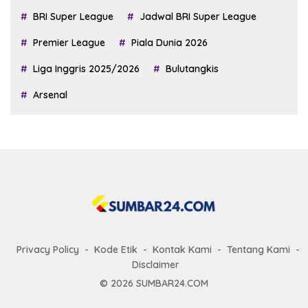
BRI Super League
Jadwal BRI Super League
Premier League
Piala Dunia 2026
Liga Inggris 2025/2026
Bulutangkis
Arsenal
Privacy Policy
Kode Etik
Kontak Kami
Tentang Kami
Disclaimer
© 2026 SUMBAR24.COM