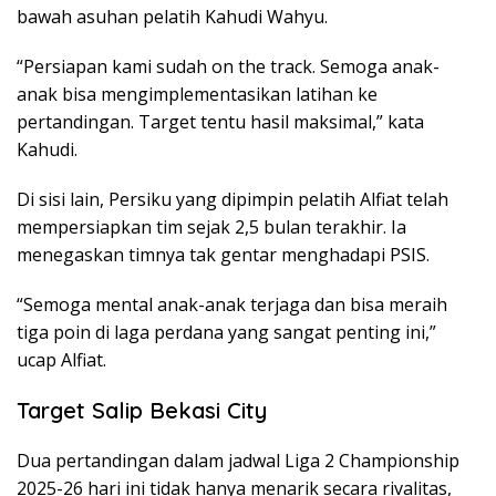
bawah asuhan pelatih Kahudi Wahyu.
“Persiapan kami sudah on the track. Semoga anak-
anak bisa mengimplementasikan latihan ke
pertandingan. Target tentu hasil maksimal,” kata
Kahudi.
Di sisi lain, Persiku yang dipimpin pelatih Alfiat telah
mempersiapkan tim sejak 2,5 bulan terakhir. Ia
menegaskan timnya tak gentar menghadapi PSIS.
“Semoga mental anak-anak terjaga dan bisa meraih
tiga poin di laga perdana yang sangat penting ini,”
ucap Alfiat.
Target Salip Bekasi City
Dua pertandingan dalam jadwal Liga 2 Championship
2025-26 hari ini tidak hanya menarik secara rivalitas,