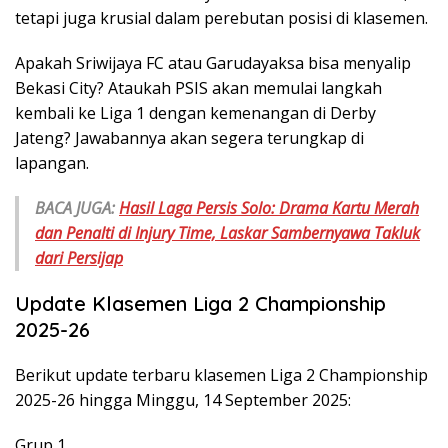
tetapi juga krusial dalam perebutan posisi di klasemen.
Apakah Sriwijaya FC atau Garudayaksa bisa menyalip
Bekasi City? Ataukah PSIS akan memulai langkah
kembali ke Liga 1 dengan kemenangan di Derby
Jateng? Jawabannya akan segera terungkap di
lapangan.
BACA JUGA:
Hasil Laga Persis Solo: Drama Kartu Merah
dan Penalti di Injury Time, Laskar Sambernyawa Takluk
dari Persijap
Update Klasemen Liga 2 Championship
2025-26
Berikut update terbaru klasemen Liga 2 Championship
2025-26 hingga Minggu, 14 September 2025:
Grup 1