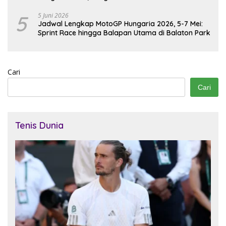
5
5 Juni 2026
Jadwal Lengkap MotoGP Hungaria 2026, 5-7 Mei:
Sprint Race hingga Balapan Utama di Balaton Park
Cari
Cari
Tenis Dunia