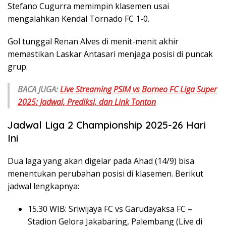
Stefano Cugurra memimpin klasemen usai
mengalahkan Kendal Tornado FC 1-0.
Gol tunggal Renan Alves di menit-menit akhir
memastikan Laskar Antasari menjaga posisi di puncak
grup.
BACA JUGA:
Live Streaming PSIM vs Borneo FC Liga Super
2025: Jadwal, Prediksi, dan Link Tonton
Jadwal Liga 2 Championship 2025-26 Hari
Ini
Dua laga yang akan digelar pada Ahad (14/9) bisa
menentukan perubahan posisi di klasemen. Berikut
jadwal lengkapnya:
15.30 WIB: Sriwijaya FC vs Garudayaksa FC –
Stadion Gelora Jakabaring, Palembang (Live di