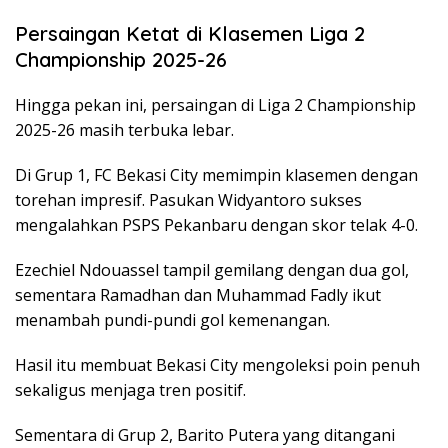
Persaingan Ketat di Klasemen Liga 2
Championship 2025-26
Hingga pekan ini, persaingan di Liga 2 Championship
2025-26 masih terbuka lebar.
Di Grup 1, FC Bekasi City memimpin klasemen dengan
torehan impresif. Pasukan Widyantoro sukses
mengalahkan PSPS Pekanbaru dengan skor telak 4-0.
Ezechiel Ndouassel tampil gemilang dengan dua gol,
sementara Ramadhan dan Muhammad Fadly ikut
menambah pundi-pundi gol kemenangan.
Hasil itu membuat Bekasi City mengoleksi poin penuh
sekaligus menjaga tren positif.
Sementara di Grup 2, Barito Putera yang ditangani