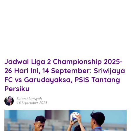
Jadwal Liga 2 Championship 2025-
26 Hari Ini, 14 September: Sriwijaya
FC vs Garudayaksa, PSIS Tantang
Persiku
Sutan Alamsyah
14 September 2025