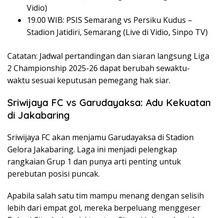
Vidio)
19.00 WIB: PSIS Semarang vs Persiku Kudus –
Stadion Jatidiri, Semarang (Live di Vidio, Sinpo TV)
Catatan: Jadwal pertandingan dan siaran langsung Liga
2 Championship 2025-26 dapat berubah sewaktu-
waktu sesuai keputusan pemegang hak siar.
Sriwijaya FC vs Garudayaksa: Adu Kekuatan
di Jakabaring
Sriwijaya FC akan menjamu Garudayaksa di Stadion
Gelora Jakabaring. Laga ini menjadi pelengkap
rangkaian Grup 1 dan punya arti penting untuk
perebutan posisi puncak.
Apabila salah satu tim mampu menang dengan selisih
lebih dari empat gol, mereka berpeluang menggeser