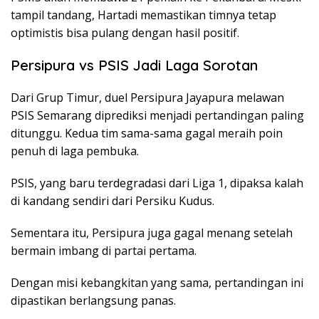
tampil tandang, Hartadi memastikan timnya tetap
optimistis bisa pulang dengan hasil positif.
Persipura vs PSIS Jadi Laga Sorotan
Dari Grup Timur, duel Persipura Jayapura melawan
PSIS Semarang diprediksi menjadi pertandingan paling
ditunggu. Kedua tim sama-sama gagal meraih poin
penuh di laga pembuka.
PSIS, yang baru terdegradasi dari Liga 1, dipaksa kalah
di kandang sendiri dari Persiku Kudus.
Sementara itu, Persipura juga gagal menang setelah
bermain imbang di partai pertama.
Dengan misi kebangkitan yang sama, pertandingan ini
dipastikan berlangsung panas.