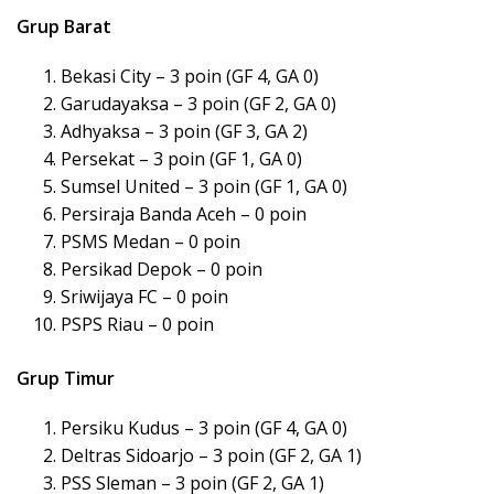
Grup Barat
Bekasi City – 3 poin (GF 4, GA 0)
Garudayaksa – 3 poin (GF 2, GA 0)
Adhyaksa – 3 poin (GF 3, GA 2)
Persekat – 3 poin (GF 1, GA 0)
Sumsel United – 3 poin (GF 1, GA 0)
Persiraja Banda Aceh – 0 poin
PSMS Medan – 0 poin
Persikad Depok – 0 poin
Sriwijaya FC – 0 poin
PSPS Riau – 0 poin
Grup Timur
Persiku Kudus – 3 poin (GF 4, GA 0)
Deltras Sidoarjo – 3 poin (GF 2, GA 1)
PSS Sleman – 3 poin (GF 2, GA 1)