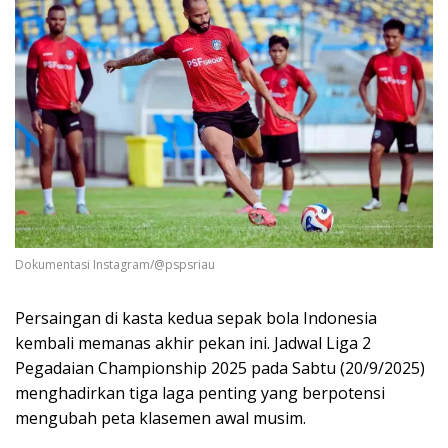
Dokumentasi Instagram/@pspsriau
Persaingan di kasta kedua sepak bola Indonesia
kembali memanas akhir pekan ini. Jadwal Liga 2
Pegadaian Championship 2025 pada Sabtu (20/9/2025)
menghadirkan tiga laga penting yang berpotensi
mengubah peta klasemen awal musim.