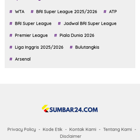
WTA
BRI Super League 2025/2026
ATP
BRI Super League
Jadwal BRI Super League
Premier League
Piala Dunia 2026
Liga Inggris 2025/2026
Bulutangkis
Arsenal
Privacy Policy
Kode Etik
Kontak Kami
Tentang Kami
Disclaimer