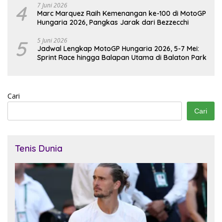
4
7 Juni 2026
Marc Marquez Raih Kemenangan ke-100 di MotoGP
Hungaria 2026, Pangkas Jarak dari Bezzecchi
5
5 Juni 2026
Jadwal Lengkap MotoGP Hungaria 2026, 5-7 Mei:
Sprint Race hingga Balapan Utama di Balaton Park
Cari
Cari
Tenis Dunia