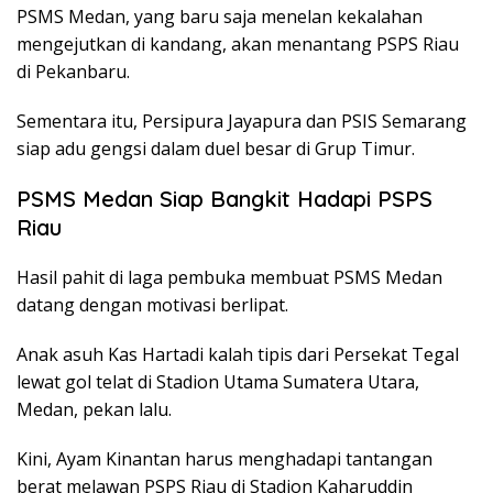
PSMS Medan, yang baru saja menelan kekalahan
mengejutkan di kandang, akan menantang PSPS Riau
di Pekanbaru.
Sementara itu, Persipura Jayapura dan PSIS Semarang
siap adu gengsi dalam duel besar di Grup Timur.
PSMS Medan Siap Bangkit Hadapi PSPS
Riau
Hasil pahit di laga pembuka membuat PSMS Medan
datang dengan motivasi berlipat.
Anak asuh Kas Hartadi kalah tipis dari Persekat Tegal
lewat gol telat di Stadion Utama Sumatera Utara,
Medan, pekan lalu.
Kini, Ayam Kinantan harus menghadapi tantangan
berat melawan PSPS Riau di Stadion Kaharuddin