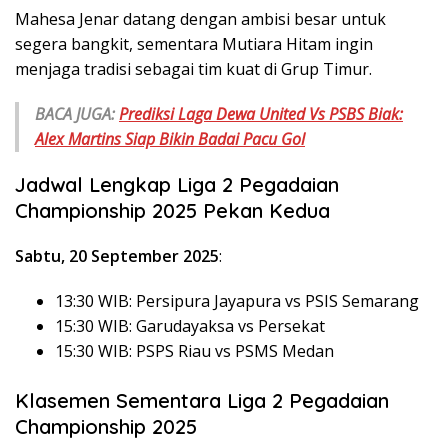
Mahesa Jenar datang dengan ambisi besar untuk
segera bangkit, sementara Mutiara Hitam ingin
menjaga tradisi sebagai tim kuat di Grup Timur.
BACA JUGA:
Prediksi Laga Dewa United Vs PSBS Biak:
Alex Martins Siap Bikin Badai Pacu Gol
Jadwal Lengkap Liga 2 Pegadaian
Championship 2025 Pekan Kedua
Sabtu, 20 September 2025
:
13:30 WIB: Persipura Jayapura vs PSIS Semarang
15:30 WIB: Garudayaksa vs Persekat
15:30 WIB: PSPS Riau vs PSMS Medan
Klasemen Sementara Liga 2 Pegadaian
Championship 2025