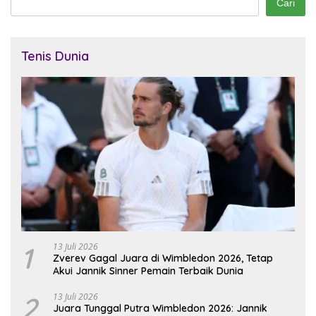
Cari
Tenis Dunia
1
13 Juli 2026
Zverev Gagal Juara di Wimbledon 2026, Tetap
Akui Jannik Sinner Pemain Terbaik Dunia
2
13 Juli 2026
Juara Tunggal Putra Wimbledon 2026: Jannik