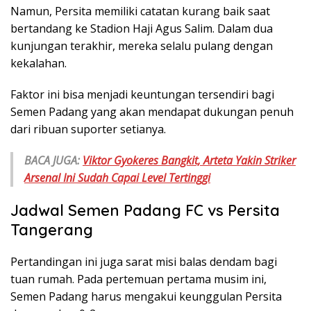
Namun, Persita memiliki catatan kurang baik saat
bertandang ke Stadion Haji Agus Salim. Dalam dua
kunjungan terakhir, mereka selalu pulang dengan
kekalahan.
Faktor ini bisa menjadi keuntungan tersendiri bagi
Semen Padang yang akan mendapat dukungan penuh
dari ribuan suporter setianya.
BACA JUGA:
Viktor Gyokeres Bangkit, Arteta Yakin Striker
Arsenal Ini Sudah Capai Level Tertinggi
Jadwal Semen Padang FC vs Persita
Tangerang
Pertandingan ini juga sarat misi balas dendam bagi
tuan rumah. Pada pertemuan pertama musim ini,
Semen Padang harus mengakui keunggulan Persita