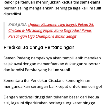
Rekor pertemuan menunjukkan kedua tim sama-sama
pernah saling mengalahkan, sehingga laga kali ini sulit
diprediksi.
BACA JUGA:
Update Klasemen Liga Inggris Pekan 25:
Chelsea & MU Saling Pepet, Zona Degradasi Panas
Persaingan Liga Champions Makin Sengit
Prediksi Jalannya Pertandingan
Semen Padang nampaknya akan tampil lebih menekan
sejak awal dengan memanfaatkan dukungan suporter
dan kondisi Persita yang belum stabil.
Sementara itu, Pendekar Cisadane kemungkinan
mengandalkan serangan balik cepat untuk mencuri gol.
Dengan motivasi tinggi dan tekanan besar dari kedua
sisi, laga ini diperkirakan berlangsung ketat hingga