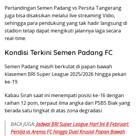
Pertandingan Semen Padang vs Persita Tangerang
juga bisa disaksikan melalui live streaming Vidio,
sehingga para pendukung yang tak hadir langsung di
stadion tetap dapat mengikuti jalannya laga secara
real-time.
Kondisi Terkini Semen Padang FC
Semen Padang masih berkutat di papan bawah
klasemen BRI Super League 2025/2026 hingga pekan
ke-19.
Kabau Sirah saat ini menempati posisi ke-16 dengan
raihan 12 poin, terpaut lima angka dari PSBS Biak yang
berada satu tingkat di atas zona degradasi.
BACA JUGA:
Jadwal BRI Super League Hari Ini 8 Februari:
Persija vs Arema FC hingga Duel Krusial Papan Bawah