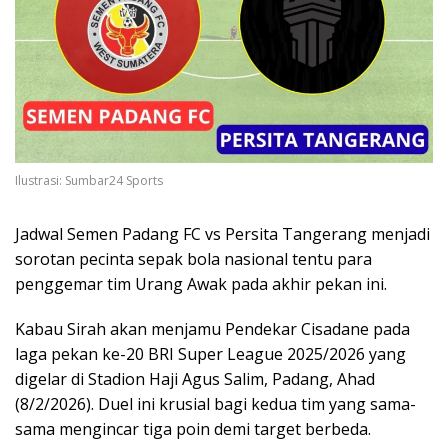
Ilustrasi: Sumbar24 Sports
Jadwal Semen Padang FC vs Persita Tangerang menjadi
sorotan pecinta sepak bola nasional tentu para
penggemar tim Urang Awak pada akhir pekan ini.
Kabau Sirah akan menjamu Pendekar Cisadane pada
laga pekan ke-20 BRI Super League 2025/2026 yang
digelar di Stadion Haji Agus Salim, Padang, Ahad
(8/2/2026). Duel ini krusial bagi kedua tim yang sama-
sama mengincar tiga poin demi target berbeda.