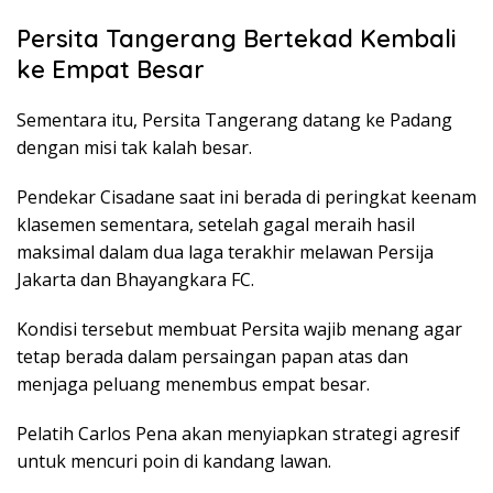
Persita Tangerang Bertekad Kembali
ke Empat Besar
Sementara itu, Persita Tangerang datang ke Padang
dengan misi tak kalah besar.
Pendekar Cisadane saat ini berada di peringkat keenam
klasemen sementara, setelah gagal meraih hasil
maksimal dalam dua laga terakhir melawan Persija
Jakarta dan Bhayangkara FC.
Kondisi tersebut membuat Persita wajib menang agar
tetap berada dalam persaingan papan atas dan
menjaga peluang menembus empat besar.
Pelatih Carlos Pena akan menyiapkan strategi agresif
untuk mencuri poin di kandang lawan.