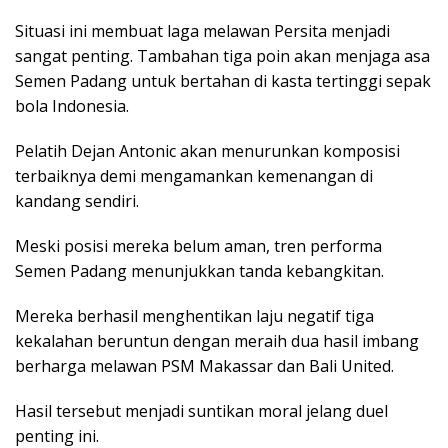
Situasi ini membuat laga melawan Persita menjadi
sangat penting. Tambahan tiga poin akan menjaga asa
Semen Padang untuk bertahan di kasta tertinggi sepak
bola Indonesia.
Pelatih Dejan Antonic akan menurunkan komposisi
terbaiknya demi mengamankan kemenangan di
kandang sendiri.
Meski posisi mereka belum aman, tren performa
Semen Padang menunjukkan tanda kebangkitan.
Mereka berhasil menghentikan laju negatif tiga
kekalahan beruntun dengan meraih dua hasil imbang
berharga melawan PSM Makassar dan Bali United.
Hasil tersebut menjadi suntikan moral jelang duel
penting ini.