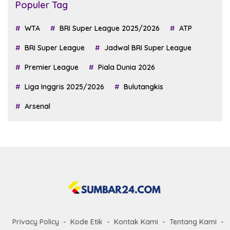
Populer Tag
WTA
BRI Super League 2025/2026
ATP
BRI Super League
Jadwal BRI Super League
Premier League
Piala Dunia 2026
Liga Inggris 2025/2026
Bulutangkis
Arsenal
Privacy Policy
Kode Etik
Kontak Kami
Tentang Kami