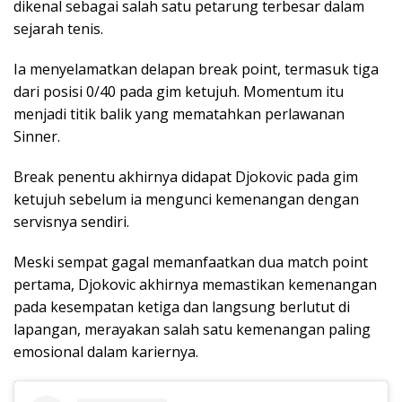
dikenal sebagai salah satu petarung terbesar dalam
sejarah tenis.
Ia menyelamatkan delapan break point, termasuk tiga
dari posisi 0/40 pada gim ketujuh. Momentum itu
menjadi titik balik yang mematahkan perlawanan
Sinner.
Break penentu akhirnya didapat Djokovic pada gim
ketujuh sebelum ia mengunci kemenangan dengan
servisnya sendiri.
Meski sempat gagal memanfaatkan dua match point
pertama, Djokovic akhirnya memastikan kemenangan
pada kesempatan ketiga dan langsung berlutut di
lapangan, merayakan salah satu kemenangan paling
emosional dalam kariernya.