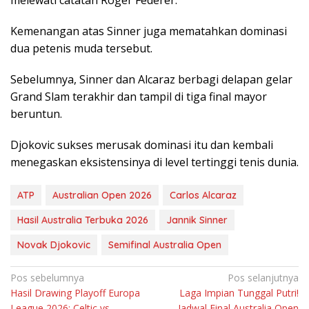
melewati catatan Roger Federer.
Kemenangan atas Sinner juga mematahkan dominasi
dua petenis muda tersebut.
Sebelumnya, Sinner dan Alcaraz berbagi delapan gelar
Grand Slam terakhir dan tampil di tiga final mayor
beruntun.
Djokovic sukses merusak dominasi itu dan kembali
menegaskan eksistensinya di level tertinggi tenis dunia.
ATP
Australian Open 2026
Carlos Alcaraz
Hasil Australia Terbuka 2026
Jannik Sinner
Novak Djokovic
Semifinal Australia Open
Navigasi
Pos sebelumnya
Pos selanjutnya
Hasil Drawing Playoff Europa
Laga Impian Tunggal Putri!
pos
League 2026: Celtic vs
Jadwal Final Australia Open