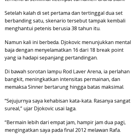
Setelah kalah di set pertama dan tertinggal dua set
berbanding satu, skenario tersebut tampak kembali
menghantui petenis berusia 38 tahun itu.
Namun kali ini berbeda. Djokovic menunjukkan mental
baja dengan menyelamatkan 16 dari 18 break point
yang ia hadapi sepanjang pertandingan.
Di bawah sorotan lampu Rod Laver Arena, ia perlahan
bangkit, meningkatkan intensitas permainan, dan
memaksa Sinner bertarung hingga batas maksimal.
“Sejujurnya saya kehabisan kata-kata. Rasanya sangat
sureal,” ujar Djokovic usai laga.
“Bermain lebih dari empat jam, hampir jam dua pagi,
mengingatkan saya pada final 2012 melawan Rafa.