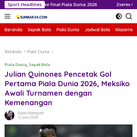
Langsung
a Melaju ke Final Piala Dunia 2026
Sport Headlines
Zverev Gagal Juara d
ke
konten
Beranda
Sepak Bola
Piala Dunia
Jadwal Bola
Klasemen 
Beranda
Piala Dunia
Piala Dunia
,
Sepak Bola
Julian Quinones Pencetak Gol
Pertama Piala Dunia 2026, Meksiko
Awali Turnamen dengan
Kemenangan
Sutan Alamsyah
12 Juni 2026