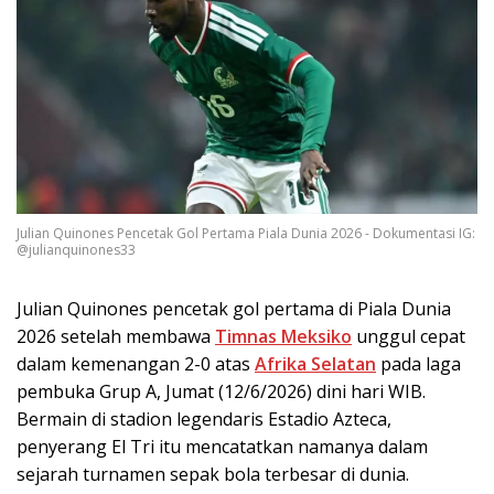
Julian Quinones Pencetak Gol Pertama Piala Dunia 2026 - Dokumentasi IG:
@julianquinones33
Julian Quinones pencetak gol pertama di Piala Dunia
2026 setelah membawa
Timnas Meksiko
unggul cepat
dalam kemenangan 2-0 atas
Afrika Selatan
pada laga
pembuka Grup A, Jumat (12/6/2026) dini hari WIB.
Bermain di stadion legendaris Estadio Azteca,
penyerang El Tri itu mencatatkan namanya dalam
sejarah turnamen sepak bola terbesar di dunia.