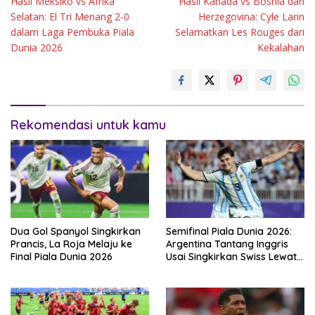
Hasil Meksiko vs Afrika
Hasil Kanada vs Bosnia dan
pos
Selatan: El Tri Menang 2-0
Herzegovina: Cyle Larin
dalam Laga Pembuka Piala
Selamatkan Les Rouges dari
Dunia 2026
Kekalahan
Rekomendasi untuk kamu
Dua Gol Spanyol Singkirkan
Semifinal Piala Dunia 2026:
Prancis, La Roja Melaju ke
Argentina Tantang Inggris
Final Piala Dunia 2026
Usai Singkirkan Swiss Lewat
Extra Time