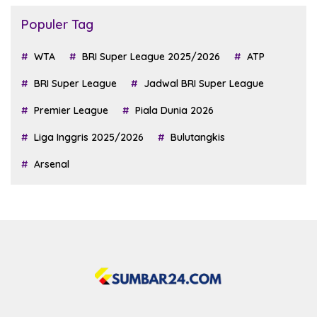
Populer Tag
WTA
BRI Super League 2025/2026
ATP
BRI Super League
Jadwal BRI Super League
Premier League
Piala Dunia 2026
Liga Inggris 2025/2026
Bulutangkis
Arsenal