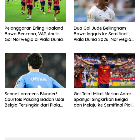
Pelanggaran Erling Haaland
Dua Gol Jude Bellingham
Bawa Bencana, VAR Anulir
Bawa Inggris ke Semifinal
Gol Norwegia di Piala Dunia
Piala Dunia 2026, Norwegia
2026
Tersingkir Lewat Extra Time
Senne Lammens Blunder!
Gol Telat Mikel Merino Antar
Courtois Pasang Badan Usai
Spanyol Singkirkan Belgia
Belgia Tersingkir dari Piala
dan Melaju ke Semifinal Piala
Dunia 2026
Dunia 2026