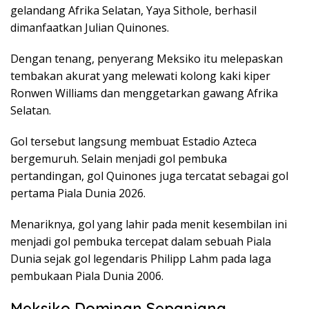
gelandang Afrika Selatan, Yaya Sithole, berhasil
dimanfaatkan Julian Quinones.
Dengan tenang, penyerang Meksiko itu melepaskan
tembakan akurat yang melewati kolong kaki kiper
Ronwen Williams dan menggetarkan gawang Afrika
Selatan.
Gol tersebut langsung membuat Estadio Azteca
bergemuruh. Selain menjadi gol pembuka
pertandingan, gol Quinones juga tercatat sebagai gol
pertama Piala Dunia 2026.
Menariknya, gol yang lahir pada menit kesembilan ini
menjadi gol pembuka tercepat dalam sebuah Piala
Dunia sejak gol legendaris Philipp Lahm pada laga
pembukaan Piala Dunia 2006.
Meksiko Dominan Sepanjang