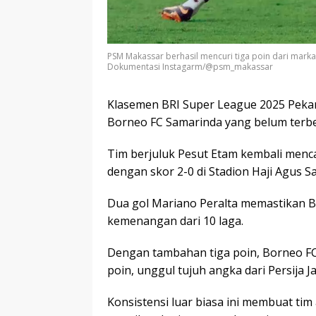
PSM Makassar berhasil mencuri tiga poin dari marka
Dokumentasi Instagarm/@psm_makassar
Klasemen BRI Super League 2025 Peka
Borneo FC Samarinda yang belum terbe
Tim berjuluk Pesut Etam kembali men
dengan skor 2-0 di Stadion Haji Agus S
Dua gol Mariano Peralta memastikan 
kemenangan dari 10 laga.
Dengan tambahan tiga poin, Borneo FC
poin, unggul tujuh angka dari Persija Ja
Konsistensi luar biasa ini membuat tim