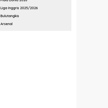
Liga Inggris 2025/2026
Bulutangkis
Arsenal