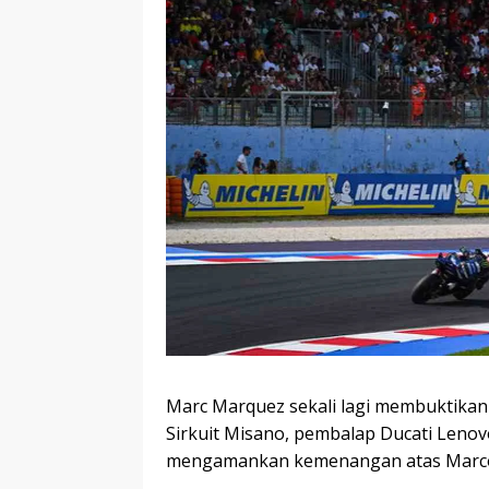
Marc Marquez sekali lagi membuktikan
Sirkuit Misano, pembalap Ducati Lenov
mengamankan kemenangan atas Marco