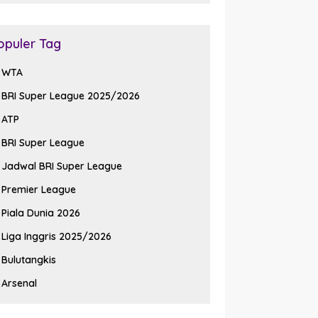
opuler Tag
WTA
BRI Super League 2025/2026
ATP
BRI Super League
Jadwal BRI Super League
Premier League
Piala Dunia 2026
Liga Inggris 2025/2026
Bulutangkis
Arsenal