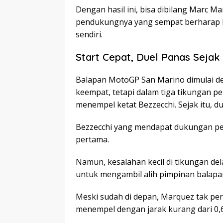
Dengan hasil ini, bisa dibilang Marc 
pendukungnya yang sempat berharap be
sendiri.
Start Cepat, Duel Panas Sejak
Balapan MotoGP San Marino dimulai den
keempat, tetapi dalam tiga tikungan p
menempel ketat Bezzecchi. Sejak itu, d
Bezzecchi yang mendapat dukungan pe
pertama.
Namun, kesalahan kecil di tikungan de
untuk mengambil alih pimpinan balapa
Meski sudah di depan, Marquez tak per
menempel dengan jarak kurang dari 0,6