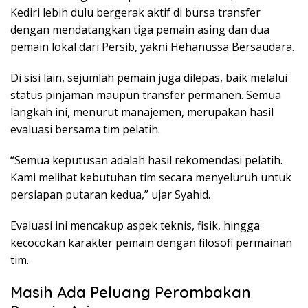
Kediri lebih dulu bergerak aktif di bursa transfer
dengan mendatangkan tiga pemain asing dan dua
pemain lokal dari Persib, yakni Hehanussa Bersaudara.
Di sisi lain, sejumlah pemain juga dilepas, baik melalui
status pinjaman maupun transfer permanen. Semua
langkah ini, menurut manajemen, merupakan hasil
evaluasi bersama tim pelatih.
“Semua keputusan adalah hasil rekomendasi pelatih.
Kami melihat kebutuhan tim secara menyeluruh untuk
persiapan putaran kedua,” ujar Syahid.
Evaluasi ini mencakup aspek teknis, fisik, hingga
kecocokan karakter pemain dengan filosofi permainan
tim.
Masih Ada Peluang Perombakan