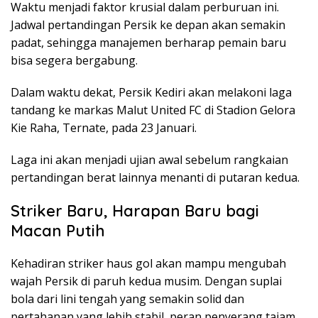
Waktu menjadi faktor krusial dalam perburuan ini.
Jadwal pertandingan Persik ke depan akan semakin
padat, sehingga manajemen berharap pemain baru
bisa segera bergabung.
Dalam waktu dekat, Persik Kediri akan melakoni laga
tandang ke markas Malut United FC di Stadion Gelora
Kie Raha, Ternate, pada 23 Januari.
Laga ini akan menjadi ujian awal sebelum rangkaian
pertandingan berat lainnya menanti di putaran kedua.
Striker Baru, Harapan Baru bagi
Macan Putih
Kehadiran striker haus gol akan mampu mengubah
wajah Persik di paruh kedua musim. Dengan suplai
bola dari lini tengah yang semakin solid dan
pertahanan yang lebih stabil, peran penyerang tajam