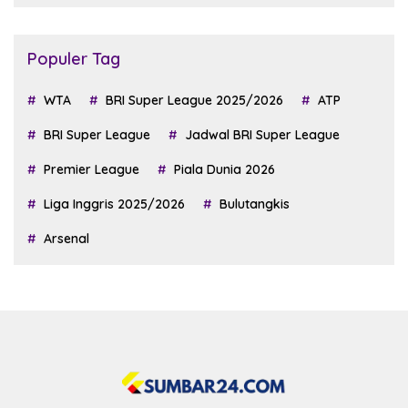
Populer Tag
WTA
BRI Super League 2025/2026
ATP
BRI Super League
Jadwal BRI Super League
Premier League
Piala Dunia 2026
Liga Inggris 2025/2026
Bulutangkis
Arsenal