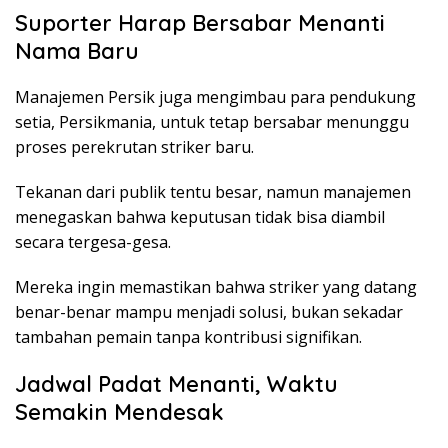
Suporter Harap Bersabar Menanti
Nama Baru
Manajemen Persik juga mengimbau para pendukung
setia, Persikmania, untuk tetap bersabar menunggu
proses perekrutan striker baru.
Tekanan dari publik tentu besar, namun manajemen
menegaskan bahwa keputusan tidak bisa diambil
secara tergesa-gesa.
Mereka ingin memastikan bahwa striker yang datang
benar-benar mampu menjadi solusi, bukan sekadar
tambahan pemain tanpa kontribusi signifikan.
Jadwal Padat Menanti, Waktu
Semakin Mendesak