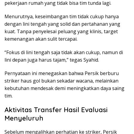
pekerjaan rumah yang tidak bisa tim tunda lagi.
Menurutnya, keseimbangan tim tidak cukup hanya
dengan lini tengah yang solid dan pertahanan yang
kuat. Tanpa penyelesai peluang yang klinis, target
kemenangan akan sulit tercapai.
“Fokus di lini tengah saja tidak akan cukup, namun di
lini depan juga harus tajam,” tegas Syahid.
Pernyataan ini menegaskan bahwa Persik berburu
striker haus gol bukan sekadar wacana, melainkan
kebutuhan mendesak demi meningkatkan daya saing
tim.
Aktivitas Transfer Hasil Evaluasi
Menyeluruh
Sebelum mengalihkan perhatian ke striker, Persik