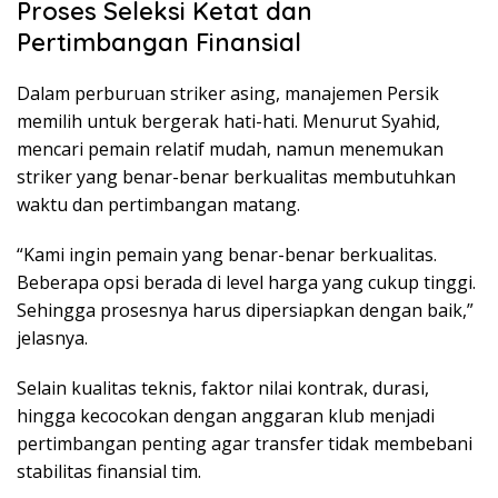
Proses Seleksi Ketat dan
Pertimbangan Finansial
Dalam perburuan striker asing, manajemen Persik
memilih untuk bergerak hati-hati. Menurut Syahid,
mencari pemain relatif mudah, namun menemukan
striker yang benar-benar berkualitas membutuhkan
waktu dan pertimbangan matang.
“Kami ingin pemain yang benar-benar berkualitas.
Beberapa opsi berada di level harga yang cukup tinggi.
Sehingga prosesnya harus dipersiapkan dengan baik,”
jelasnya.
Selain kualitas teknis, faktor nilai kontrak, durasi,
hingga kecocokan dengan anggaran klub menjadi
pertimbangan penting agar transfer tidak membebani
stabilitas finansial tim.