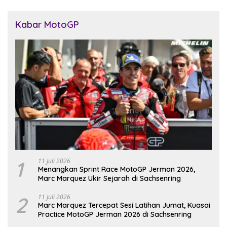
Kabar MotoGP
1
11 Juli 2026
Menangkan Sprint Race MotoGP Jerman 2026,
Marc Marquez Ukir Sejarah di Sachsenring
2
11 Juli 2026
Marc Marquez Tercepat Sesi Latihan Jumat, Kuasai
Practice MotoGP Jerman 2026 di Sachsenring