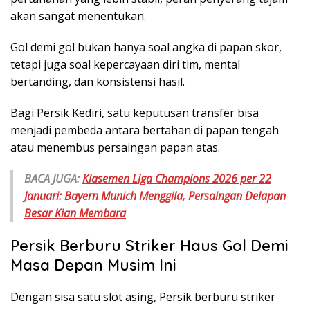
akan sangat menentukan.
Gol demi gol bukan hanya soal angka di papan skor,
tetapi juga soal kepercayaan diri tim, mental
bertanding, dan konsistensi hasil.
Bagi Persik Kediri, satu keputusan transfer bisa
menjadi pembeda antara bertahan di papan tengah
atau menembus persaingan papan atas.
BACA JUGA:
Klasemen Liga Champions 2026 per 22
Januari: Bayern Munich Menggila, Persaingan Delapan
Besar Kian Membara
Persik Berburu Striker Haus Gol Demi
Masa Depan Musim Ini
Dengan sisa satu slot asing, Persik berburu striker