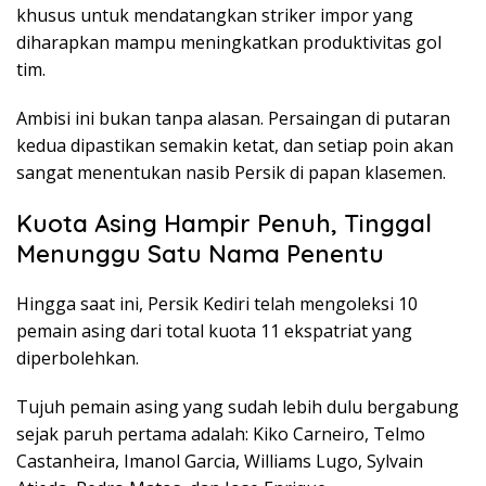
khusus untuk mendatangkan striker impor yang
diharapkan mampu meningkatkan produktivitas gol
tim.
Ambisi ini bukan tanpa alasan. Persaingan di putaran
kedua dipastikan semakin ketat, dan setiap poin akan
sangat menentukan nasib Persik di papan klasemen.
Kuota Asing Hampir Penuh, Tinggal
Menunggu Satu Nama Penentu
Hingga saat ini, Persik Kediri telah mengoleksi 10
pemain asing dari total kuota 11 ekspatriat yang
diperbolehkan.
Tujuh pemain asing yang sudah lebih dulu bergabung
sejak paruh pertama adalah: Kiko Carneiro, Telmo
Castanheira, Imanol Garcia, Williams Lugo, Sylvain