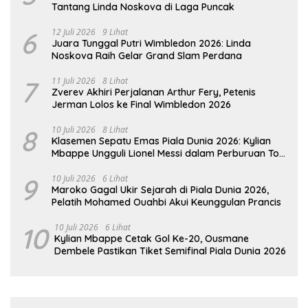
Tantang Linda Noskova di Laga Puncak
6
12 Juli 2026
9 Lihat
Juara Tunggal Putri Wimbledon 2026: Linda
Noskova Raih Gelar Grand Slam Perdana
7
11 Juli 2026
8 Lihat
Zverev Akhiri Perjalanan Arthur Fery, Petenis
Jerman Lolos ke Final Wimbledon 2026
8
10 Juli 2026
8 Lihat
Klasemen Sepatu Emas Piala Dunia 2026: Kylian
Mbappe Ungguli Lionel Messi dalam Perburuan Top
Skor
9
10 Juli 2026
6 Lihat
Maroko Gagal Ukir Sejarah di Piala Dunia 2026,
Pelatih Mohamed Ouahbi Akui Keunggulan Prancis
10
10 Juli 2026
6 Lihat
Kylian Mbappe Cetak Gol Ke-20, Ousmane
Dembele Pastikan Tiket Semifinal Piala Dunia 2026