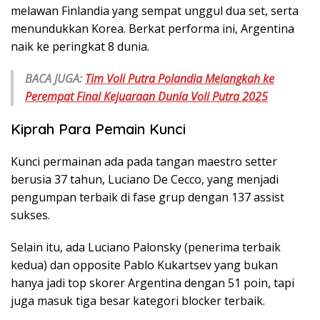
melawan Finlandia yang sempat unggul dua set, serta
menundukkan Korea. Berkat performa ini, Argentina
naik ke peringkat 8 dunia.
BACA JUGA:
Tim Voli Putra Polandia Melangkah ke
Perempat Final Kejuaraan Dunia Voli Putra 2025
Kiprah Para Pemain Kunci
Kunci permainan ada pada tangan maestro setter
berusia 37 tahun, Luciano De Cecco, yang menjadi
pengumpan terbaik di fase grup dengan 137 assist
sukses.
Selain itu, ada Luciano Palonsky (penerima terbaik
kedua) dan opposite Pablo Kukartsev yang bukan
hanya jadi top skorer Argentina dengan 51 poin, tapi
juga masuk tiga besar kategori blocker terbaik.