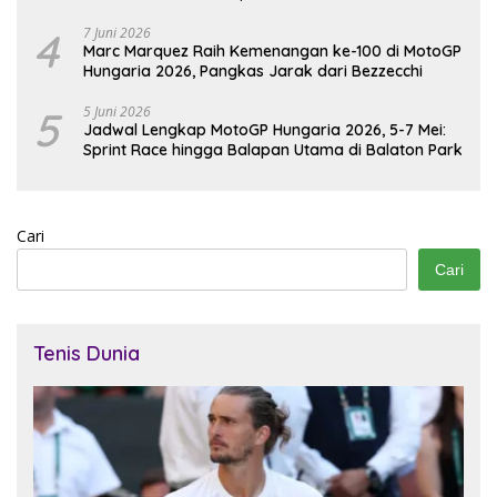
4
7 Juni 2026
Marc Marquez Raih Kemenangan ke-100 di MotoGP
Hungaria 2026, Pangkas Jarak dari Bezzecchi
5
5 Juni 2026
Jadwal Lengkap MotoGP Hungaria 2026, 5-7 Mei:
Sprint Race hingga Balapan Utama di Balaton Park
Cari
Cari
Tenis Dunia