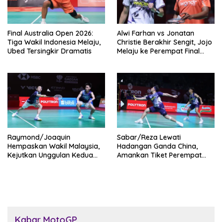
Final Australia Open 2026:
Alwi Farhan vs Jonatan
Tiga Wakil Indonesia Melaju,
Christie Berakhir Sengit, Jojo
Ubed Tersingkir Dramatis
Melaju ke Perempat Final
Indonesia Open 2026
Raymond/Joaquin
Sabar/Reza Lewati
Hempaskan Wakil Malaysia,
Hadangan Ganda China,
Kejutkan Unggulan Kedua
Amankan Tiket Perempat
Dunia di Indonesia Open
Final Indonesia Open 2026
2026
Kabar MotoGP