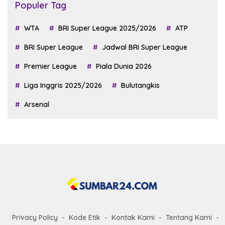
Populer Tag
WTA
BRI Super League 2025/2026
ATP
BRI Super League
Jadwal BRI Super League
Premier League
Piala Dunia 2026
Liga Inggris 2025/2026
Bulutangkis
Arsenal
Privacy Policy
Kode Etik
Kontak Kami
Tentang Kami