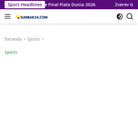
Langsung
Melaju ke Final Piala Dunia 2026
Sport Headlines
Zverev Gagal Juara di 
ke
konten
Beranda
Sports
Sports