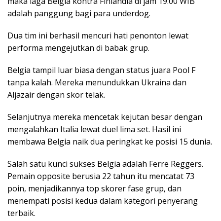
maka laga Belgia kontra Finlandia di jam 19.00 WIB
adalah panggung bagi para underdog.
Dua tim ini berhasil mencuri hati penonton lewat
performa mengejutkan di babak grup.
Belgia tampil luar biasa dengan status juara Pool F
tanpa kalah. Mereka menundukkan Ukraina dan
Aljazair dengan skor telak.
Selanjutnya mereka mencetak kejutan besar dengan
mengalahkan Italia lewat duel lima set. Hasil ini
membawa Belgia naik dua peringkat ke posisi 15 dunia.
Salah satu kunci sukses Belgia adalah Ferre Reggers.
Pemain opposite berusia 22 tahun itu mencatat 73
poin, menjadikannya top skorer fase grup, dan
menempati posisi kedua dalam kategori penyerang
terbaik.