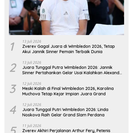
1
13 Juli 2026
Zverev Gagal Juara di Wimbledon 2026, Tetap
Akui Jannik Sinner Pemain Terbaik Dunia
2
13 Juli 2026
Juara Tunggal Putra Wimbledon 2026: Jannik
Sinner Pertahankan Gelar Usai Kalahkan Alexander
Zverev
3
12 Juli 2026
Meski Kalah di Final Wimbledon 2026, Karolina
Muchova Tetap Kejar Impian Juara Grand
4
12 Juli 2026
Juara Tunggal Putri Wimbledon 2026: Linda
Noskova Raih Gelar Grand Slam Perdana
5
11 Juli 2026
Zverev Akhiri Perjalanan Arthur Fery, Petenis