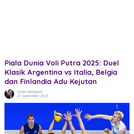
Piala Dunia Voli Putra 2025: Duel
Klasik Argentina vs Italia, Belgia
dan Finlandia Adu Kejutan
Sutan Alamsyah
21 September 2025