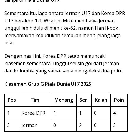
tampil di Piala Dunia U17.
Sementara itu, laga antara Jerman U17 dan Korea DPR
U17 berakhir 1-1. Wisdom Mike membawa Jerman
unggul lebih dulu di menit ke-62, namun Han Il-bok
menyamakan kedudukan sembilan menit jelang laga
usai.
Dengan hasil ini, Korea DPR tetap memuncaki
klasemen sementara, unggul selisih gol dari Jerman
dan Kolombia yang sama-sama mengoleksi dua poin.
Klasemen Grup G Piala Dunia U17 2025:
Pos
Tim
Menang
Seri
Kalah
Poin
1
Korea DPR
1
1
0
4
2
Jerman
0
2
0
2