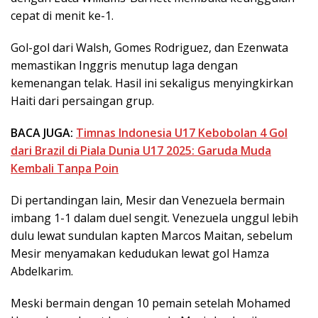
cepat di menit ke-1.
Gol-gol dari Walsh, Gomes Rodriguez, dan Ezenwata
memastikan Inggris menutup laga dengan
kemenangan telak. Hasil ini sekaligus menyingkirkan
Haiti dari persaingan grup.
BACA JUGA:
Timnas Indonesia U17 Kebobolan 4 Gol
dari Brazil di Piala Dunia U17 2025: Garuda Muda
Kembali Tanpa Poin
Di pertandingan lain, Mesir dan Venezuela bermain
imbang 1-1 dalam duel sengit. Venezuela unggul lebih
dulu lewat sundulan kapten Marcos Maitan, sebelum
Mesir menyamakan kedudukan lewat gol Hamza
Abdelkarim.
Meski bermain dengan 10 pemain setelah Mohamed