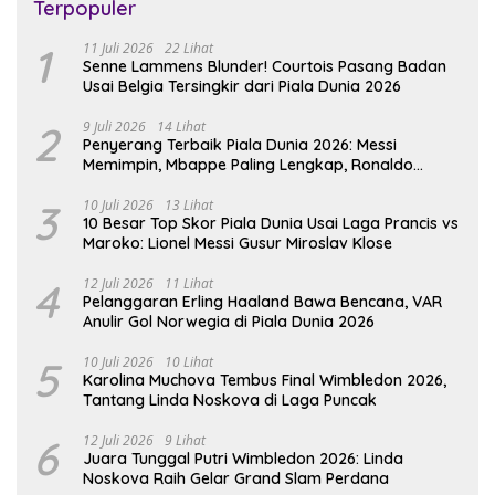
Terpopuler
1
11 Juli 2026
22 Lihat
Senne Lammens Blunder! Courtois Pasang Badan
Usai Belgia Tersingkir dari Piala Dunia 2026
2
9 Juli 2026
14 Lihat
Penyerang Terbaik Piala Dunia 2026: Messi
Memimpin, Mbappe Paling Lengkap, Ronaldo
Melempem
3
10 Juli 2026
13 Lihat
10 Besar Top Skor Piala Dunia Usai Laga Prancis vs
Maroko: Lionel Messi Gusur Miroslav Klose
4
12 Juli 2026
11 Lihat
Pelanggaran Erling Haaland Bawa Bencana, VAR
Anulir Gol Norwegia di Piala Dunia 2026
5
10 Juli 2026
10 Lihat
Karolina Muchova Tembus Final Wimbledon 2026,
Tantang Linda Noskova di Laga Puncak
6
12 Juli 2026
9 Lihat
Juara Tunggal Putri Wimbledon 2026: Linda
Noskova Raih Gelar Grand Slam Perdana