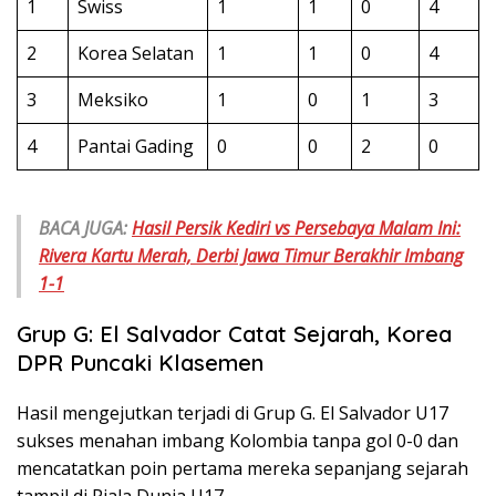
1
Swiss
1
1
0
4
2
Korea Selatan
1
1
0
4
3
Meksiko
1
0
1
3
4
Pantai Gading
0
0
2
0
BACA JUGA:
Hasil Persik Kediri vs Persebaya Malam Ini:
Rivera Kartu Merah, Derbi Jawa Timur Berakhir Imbang
1-1
Grup G: El Salvador Catat Sejarah, Korea
DPR Puncaki Klasemen
Hasil mengejutkan terjadi di Grup G. El Salvador U17
sukses menahan imbang Kolombia tanpa gol 0-0 dan
mencatatkan poin pertama mereka sepanjang sejarah