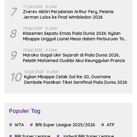
7
11 Juli 2026
8 Lihat
Zverev Akhiri Perjalanan Arthur Fery, Petenis
Jerman Lolos ke Final Wimbledon 2026
8
10 Juli 2026
8 Lihat
Klasemen Sepatu Emas Piala Dunia 2026: Kylian
Mbappe Ungguli Lionel Messi dalam Perburuan Top
Skor
9
10 Juli 2026
6 Lihat
Maroko Gagal Ukir Sejarah di Piala Dunia 2026,
Pelatih Mohamed Ouahbi Akui Keunggulan Prancis
10
10 Juli 2026
6 Lihat
Kylian Mbappe Cetak Gol Ke-20, Ousmane
Dembele Pastikan Tiket Semifinal Piala Dunia 2026
Populer Tag
WTA
BRI Super League 2025/2026
ATP
BRI Super League
Jadwal BRI Super League