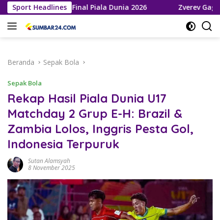
Langsung
laju ke Final Piala Dunia 2026
Sport Headlines
Zverev Gagal Juara di W
ke
konten
Beranda
Sepak Bola
Sepak Bola
Rekap Hasil Piala Dunia U17
Matchday 2 Grup E-H: Brazil &
Zambia Lolos, Inggris Pesta Gol,
Indonesia Terpuruk
Sutan Alamsyah
8 November 2025