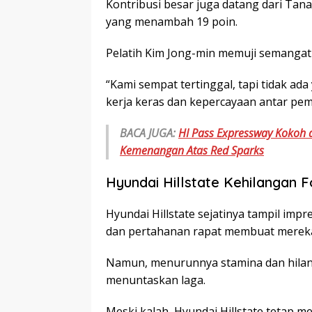
Kontribusi besar juga datang dari Tan
yang menambah 19 poin.
Pelatih Kim Jong-min memuji semanga
“Kami sempat tertinggal, tapi tidak ad
kerja keras dan kepercayaan antar pema
BACA JUGA:
HI Pass Expressway Kokoh 
Kemenangan Atas Red Sparks
Hyundai Hillstate Kehilangan F
Hyundai Hillstate sejatinya tampil impr
dan pertahanan rapat membuat mereka 
Namun, menurunnya stamina dan hilan
menuntaskan laga.
Meski kalah, Hyundai Hillstate tetap 