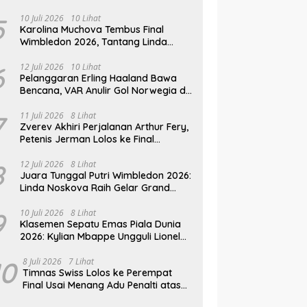
Mesir
5
10 Juli 2026
10 Lihat
Karolina Muchova Tembus Final
Wimbledon 2026, Tantang Linda
Noskova di Laga Puncak
6
12 Juli 2026
10 Lihat
Pelanggaran Erling Haaland Bawa
Bencana, VAR Anulir Gol Norwegia di
Piala Dunia 2026
7
11 Juli 2026
8 Lihat
Zverev Akhiri Perjalanan Arthur Fery,
Petenis Jerman Lolos ke Final
Wimbledon 2026
8
12 Juli 2026
8 Lihat
Juara Tunggal Putri Wimbledon 2026:
Linda Noskova Raih Gelar Grand
Slam Perdana
9
10 Juli 2026
8 Lihat
Klasemen Sepatu Emas Piala Dunia
2026: Kylian Mbappe Ungguli Lionel
Messi dalam Perburuan Top Skor
10
8 Juli 2026
7 Lihat
Timnas Swiss Lolos ke Perempat
Final Usai Menang Adu Penalti atas
Kolombia di Piala Dunia 2026