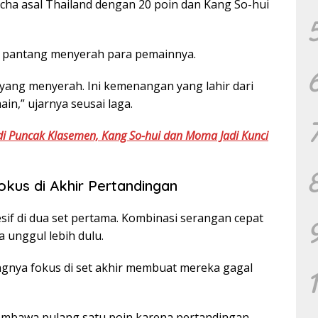
acha asal Thailand dengan 20 poin dan Kang So-hui
t pantang menyerah para pemainnya.
a yang menyerah. Ini kemenangan yang lahir dari
in,” ujarnya seusai laga.
di Puncak Klasemen, Kang So-hui dan Moma Jadi Kunci
okus di Akhir Pertandingan
esif di dua set pertama. Kombinasi serangan cepat
unggul lebih dulu.
gnya fokus di set akhir membuat mereka gagal
membawa pulang satu poin karena pertandingan