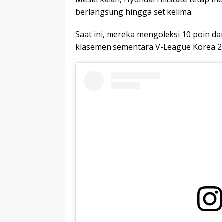
berlangsung hingga set kelima.
Saat ini, mereka mengoleksi 10 poin da
klasemen sementara V-League Korea 2