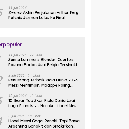
Slam Perdana
5
11 Juli 2026
Zverev Akhiri Perjalanan Arthur Fery,
Petenis Jerman Lolos ke Final
Wimbledon 2026
erpopuler
11 Juli 2026
22 Lihat
Senne Lammens Blunder! Courtois
Pasang Badan Usai Belgia Tersingkir
dari Piala Dunia 2026
2
9 Juli 2026
14 Lihat
Penyerang Terbaik Piala Dunia 2026:
Messi Memimpin, Mbappe Paling
Lengkap, Ronaldo Melempem
3
10 Juli 2026
13 Lihat
10 Besar Top Skor Piala Dunia Usai
Laga Prancis vs Maroko: Lionel Messi
Gusur Miroslav Klose
4
8 Juli 2026
10 Lihat
Lionel Messi Gagal Penalti, Tapi Bawa
Argentina Bangkit dan Singkirkan