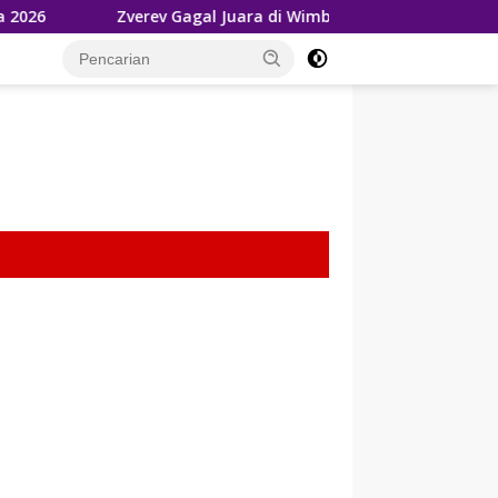
rev Gagal Juara di Wimbledon 2026, Tetap Akui Jannik Sinner Pe
tutup