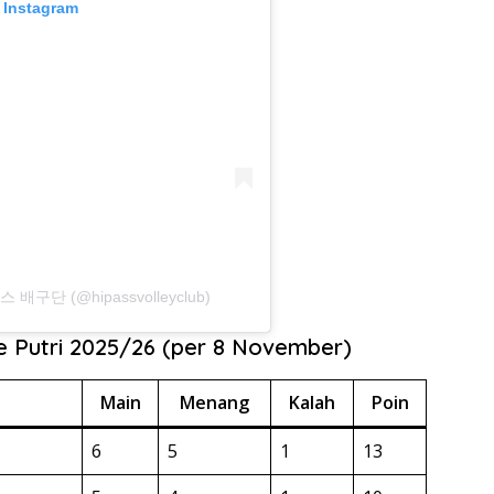
 Instagram
배구단 (@hipassvolleyclub)
 Putri 2025/26 (per 8 November)
Main
Menang
Kalah
Poin
6
5
1
13