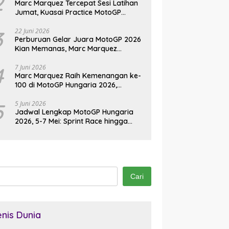
2
Marc Marquez Tercepat Sesi Latihan
Jumat, Kuasai Practice MotoGP
Jerman 2026 di Sachsenring
3
22 Juni 2026
Perburuan Gelar Juara MotoGP 2026
Kian Memanas, Marc Marquez
Kembali Jadi Ancaman
4
7 Juni 2026
Marc Marquez Raih Kemenangan ke-
100 di MotoGP Hungaria 2026,
Pangkas Jarak dari Bezzecchi
5
5 Juni 2026
Jadwal Lengkap MotoGP Hungaria
2026, 5-7 Mei: Sprint Race hingga
Balapan Utama di Balaton Park
Cari
enis Dunia