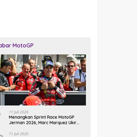
abar MotoGP
11 Juli 2026
Menangkan Sprint Race MotoGP
Jerman 2026, Marc Marquez Ukir
Sejarah di Sachsenring
11 Juli 2026