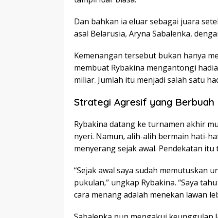
Dan bahkan ia eluar sebagai juara set
asal Belarusia, Aryna Sabalenka, dengan
Kemenangan tersebut bukan hanya menam
membuat Rybakina mengantongi hadiah f
miliar. Jumlah itu menjadi salah satu ha
Strategi Agresif yang Berbuah
Rybakina datang ke turnamen akhir mu
nyeri. Namun, alih-alih bermain hati-hat
menyerang sejak awal. Pendekatan itu t
“Sejak awal saya sudah memutuskan unt
pukulan,” ungkap Rybakina. “Saya tahu
cara menang adalah menekan lawan leb
Sabalenka pun mengakui keunggulan law