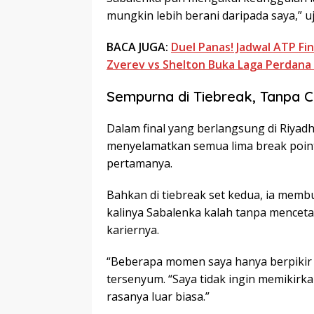
mungkin lebih berani daripada saya,” u
BACA JUGA:
Duel Panas! Jadwal ATP Fin
Zverev vs Shelton Buka Laga Perdana
Sempurna di Tiebreak, Tanpa C
Dalam final yang berlangsung di Riyadh,
menyelamatkan semua lima break point
pertamanya.
Bahkan di tiebreak set kedua, ia mem
kalinya Sabalenka kalah tanpa menceta
kariernya.
“Beberapa momen saya hanya berpikir u
tersenyum. “Saya tidak ingin memikirk
rasanya luar biasa.”