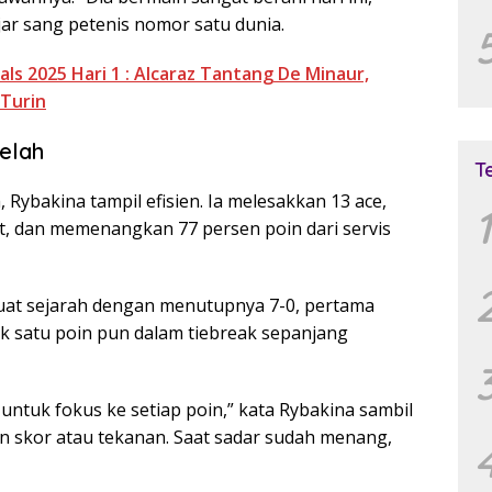
jar sang petenis nomor satu dunia.
als 2025 Hari 1 : Alcaraz Tantang De Minaur,
 Turin
elah
T
 Rybakina tampil efisien. Ia melesakkan 13 ace,
1
, dan memenangkan 77 persen poin dari servis
buat sejarah dengan menutupnya 7-0, pertama
k satu poin pun dalam tiebreak sepanjang
ntuk fokus ke setiap poin,” kata Rybakina sambil
an skor atau tekanan. Saat sadar sudah menang,