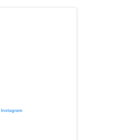
 Instagram