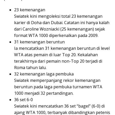
23 kemenangan
Swiatek kini mengoleksi total 23 kemenangan
karier di Doha dan Dubai. Catatan ini hanya kalah
dari Caroline Wozniacki (25 kemenangan) sejak
format WTA 1000 diperkenalkan pada 2009.
31 kemenangan beruntun
Ia mencatatkan 31 kemenangan beruntun di level
WTA atas pemain di luar Top 20. Kekalahan
terakhirnya dari pemain non-Top 20 terjadi di
Roma tahun lalu.
32 kemenangan laga pembuka
Swiatek memperpanjang rekor kemenangan
beruntun pada laga pembuka turnamen WTA
1000 menjadi 32 pertandingan.
36 set 6-0
Swiatek kini mencatatkan 36 set “bagel” (6-0) di
ajang WTA 1000, terbanyak dibandingkan petenis