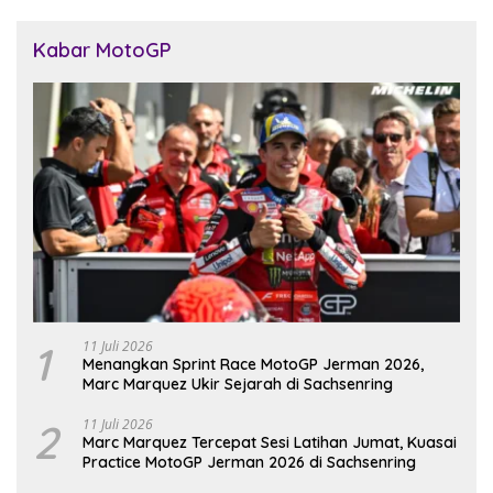
Kabar MotoGP
1
11 Juli 2026
Menangkan Sprint Race MotoGP Jerman 2026,
Marc Marquez Ukir Sejarah di Sachsenring
2
11 Juli 2026
Marc Marquez Tercepat Sesi Latihan Jumat, Kuasai
Practice MotoGP Jerman 2026 di Sachsenring