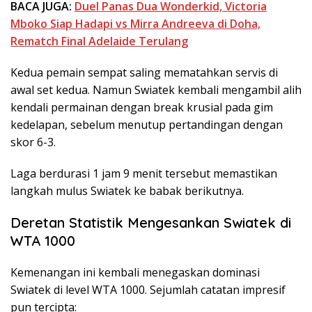
BACA JUGA:
Duel Panas Dua Wonderkid, Victoria
Mboko Siap Hadapi vs Mirra Andreeva di Doha,
Rematch Final Adelaide Terulang
Kedua pemain sempat saling mematahkan servis di
awal set kedua. Namun Swiatek kembali mengambil alih
kendali permainan dengan break krusial pada gim
kedelapan, sebelum menutup pertandingan dengan
skor 6-3.
Laga berdurasi 1 jam 9 menit tersebut memastikan
langkah mulus Swiatek ke babak berikutnya.
Deretan Statistik Mengesankan Swiatek di
WTA 1000
Kemenangan ini kembali menegaskan dominasi
Swiatek di level WTA 1000. Sejumlah catatan impresif
pun tercipta: