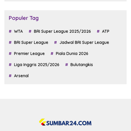
Populer Tag
WTA
BRI Super League 2025/2026
ATP
BRI Super League
Jadwal BRI Super League
Premier League
Piala Dunia 2026
Liga Inggris 2025/2026
Bulutangkis
Arsenal