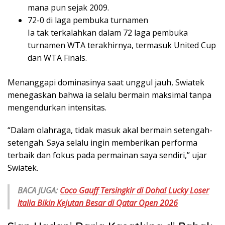
mana pun sejak 2009.
72-0 di laga pembuka turnamen
Ia tak terkalahkan dalam 72 laga pembuka
turnamen WTA terakhirnya, termasuk United Cup
dan WTA Finals.
Menanggapi dominasinya saat unggul jauh, Swiatek
menegaskan bahwa ia selalu bermain maksimal tanpa
mengendurkan intensitas.
“Dalam olahraga, tidak masuk akal bermain setengah-
setengah. Saya selalu ingin memberikan performa
terbaik dan fokus pada permainan saya sendiri,” ujar
Swiatek.
BACA JUGA:
Coco Gauff Tersingkir di Doha! Lucky Loser
Italia Bikin Kejutan Besar di Qatar Open 2026