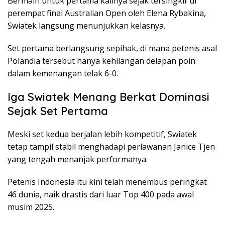
Bermain untuk pertama kalinya sejak tersingkir di
perempat final Australian Open oleh Elena Rybakina,
Swiatek langsung menunjukkan kelasnya.
Set pertama berlangsung sepihak, di mana petenis asal
Polandia tersebut hanya kehilangan delapan poin
dalam kemenangan telak 6-0.
Iga Swiatek Menang Berkat Dominasi
Sejak Set Pertama
Meski set kedua berjalan lebih kompetitif, Swiatek
tetap tampil stabil menghadapi perlawanan Janice Tjen
yang tengah menanjak performanya.
Petenis Indonesia itu kini telah menembus peringkat
46 dunia, naik drastis dari luar Top 400 pada awal
musim 2025.