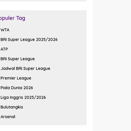
opuler Tag
WTA
BRI Super League 2025/2026
ATP
BRI Super League
Jadwal BRI Super League
Premier League
Piala Dunia 2026
Liga Inggris 2025/2026
Bulutangkis
Arsenal