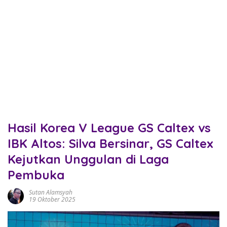
Hasil Korea V League GS Caltex vs
IBK Altos: Silva Bersinar, GS Caltex
Kejutkan Unggulan di Laga
Pembuka
Sutan Alamsyah
19 Oktober 2025