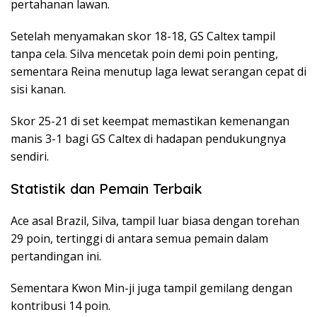
pertahanan lawan.
Setelah menyamakan skor 18-18, GS Caltex tampil
tanpa cela. Silva mencetak poin demi poin penting,
sementara Reina menutup laga lewat serangan cepat di
sisi kanan.
Skor 25-21 di set keempat memastikan kemenangan
manis 3-1 bagi GS Caltex di hadapan pendukungnya
sendiri.
Statistik dan Pemain Terbaik
Ace asal Brazil, Silva, tampil luar biasa dengan torehan
29 poin, tertinggi di antara semua pemain dalam
pertandingan ini.
Sementara Kwon Min-ji juga tampil gemilang dengan
kontribusi 14 poin.