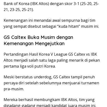
Bank of Korea (IBK Altos) dengan skor 3-1 (25-20, 25-
21, 23-25, 25-21).
Kemenangan ini menandai awal sempurna bagi tim
yang sempat disebut sebagai “kuda hitam” musim ini.
GS Caltex Buka Musim dengan
Kemenangan Mengejutkan
Pertandingan Hasil Korea V League GS Caltex vs IBK
Altos menjadi salah satu laga paling menarik di pekan
pertama liga voli putri Korea.
Meski berstatus underdog, GS Caltex tampil penuh
percaya diri setelah sebelumnya menjuarai turnamen
pra-musim.
Mereka berhasil membungkam IBK Altos, tim yang
digadang-gadang menjadi kandidat juara musim ini.