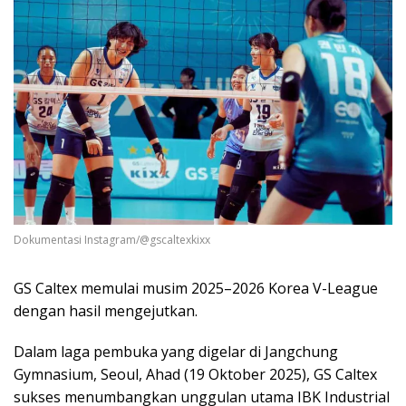
Dokumentasi Instagram/@gscaltexkixx
GS Caltex memulai musim 2025–2026 Korea V-League
dengan hasil mengejutkan.
Dalam laga pembuka yang digelar di Jangchung
Gymnasium, Seoul, Ahad (19 Oktober 2025), GS Caltex
sukses menumbangkan unggulan utama IBK Industrial