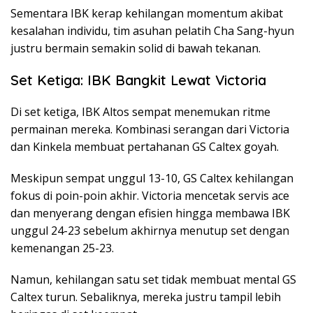
Sementara IBK kerap kehilangan momentum akibat
kesalahan individu, tim asuhan pelatih Cha Sang-hyun
justru bermain semakin solid di bawah tekanan.
Set Ketiga: IBK Bangkit Lewat Victoria
Di set ketiga, IBK Altos sempat menemukan ritme
permainan mereka. Kombinasi serangan dari Victoria
dan Kinkela membuat pertahanan GS Caltex goyah.
Meskipun sempat unggul 13-10, GS Caltex kehilangan
fokus di poin-poin akhir. Victoria mencetak servis ace
dan menyerang dengan efisien hingga membawa IBK
unggul 24-23 sebelum akhirnya menutup set dengan
kemenangan 25-23.
Namun, kehilangan satu set tidak membuat mental GS
Caltex turun. Sebaliknya, mereka justru tampil lebih