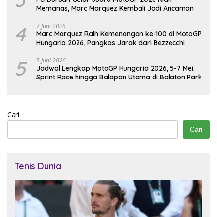
Memanas, Marc Marquez Kembali Jadi Ancaman
4
7 Juni 2026
Marc Marquez Raih Kemenangan ke-100 di MotoGP
Hungaria 2026, Pangkas Jarak dari Bezzecchi
5
5 Juni 2026
Jadwal Lengkap MotoGP Hungaria 2026, 5-7 Mei:
Sprint Race hingga Balapan Utama di Balaton Park
Cari
Cari
Tenis Dunia