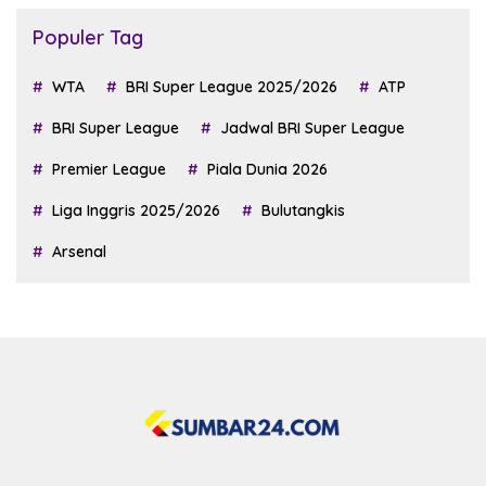
Populer Tag
WTA
BRI Super League 2025/2026
ATP
BRI Super League
Jadwal BRI Super League
Premier League
Piala Dunia 2026
Liga Inggris 2025/2026
Bulutangkis
Arsenal