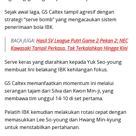
Sejak awal laga, GS Caltex tampil agresif dengan
strategi “serve bomb” yang mengacaukan sistem
penerimaan bola IBK.
BACA JUGA:
Hasil SV League Putri Game 2 Pekan 2: NEC
Kawasaki Tampil Perkasa, Tak Terkalahkan Hingga Kini
Serve keras yang diarahkan kepada Yuk Seo-young
membuat lini belakang IBK kehilangan fokus.
GS Caltex memanfaatkan momentum ini melalui
serangan tajam dari Silva dan Kwon Min-ji, yang
membawa tim unggul 14-10 di set pertama.
Pelatih IBK kemudian melakukan rotasi cepat dengan
memasukkan Lee So-young dan Hwang Min-kyung
untuk menstabilkan pertahanan.