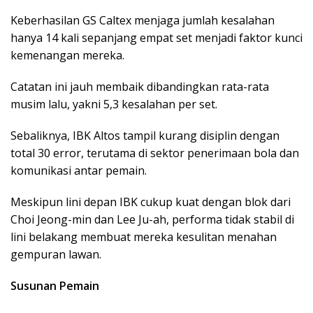
Keberhasilan GS Caltex menjaga jumlah kesalahan
hanya 14 kali sepanjang empat set menjadi faktor kunci
kemenangan mereka.
Catatan ini jauh membaik dibandingkan rata-rata
musim lalu, yakni 5,3 kesalahan per set.
Sebaliknya, IBK Altos tampil kurang disiplin dengan
total 30 error, terutama di sektor penerimaan bola dan
komunikasi antar pemain.
Meskipun lini depan IBK cukup kuat dengan blok dari
Choi Jeong-min dan Lee Ju-ah, performa tidak stabil di
lini belakang membuat mereka kesulitan menahan
gempuran lawan.
Susunan Pemain