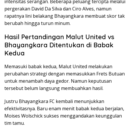
intensitas serangan. Beberapa peluang tercipta melalui
pergerakan David Da Silva dan Ciro Alves, namun
rapatnya lini belakang Bhayangkara membuat skor tak
berubah hingga turun minum.
Hasil Pertandingan Malut United vs
Bhayangkara Ditentukan di Babak
Kedua
Memasuki babak kedua, Malut United melakukan
perubahan strategi dengan memasukkan Frets Butuan
untuk menambah daya gedor. Namun keputusan
tersebut belum langsung membuahkan hasil.
Justru Bhayangkara FC kembali menunjukkan
efektivitasnya. Baru enam menit babak kedua berjalan,
Moises Wolschick sukses menggandakan keunggulan
tim tamu.