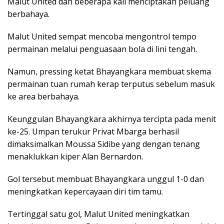
Malut United dan beberapa kali menciptakan peluang
berbahaya.
Malut United sempat mencoba mengontrol tempo
permainan melalui penguasaan bola di lini tengah.
Namun, pressing ketat Bhayangkara membuat skema
permainan tuan rumah kerap terputus sebelum masuk
ke area berbahaya.
Keunggulan Bhayangkara akhirnya tercipta pada menit
ke-25. Umpan terukur Privat Mbarga berhasil
dimaksimalkan Moussa Sidibe yang dengan tenang
menaklukkan kiper Alan Bernardon.
Gol tersebut membuat Bhayangkara unggul 1-0 dan
meningkatkan kepercayaan diri tim tamu.
Tertinggal satu gol, Malut United meningkatkan