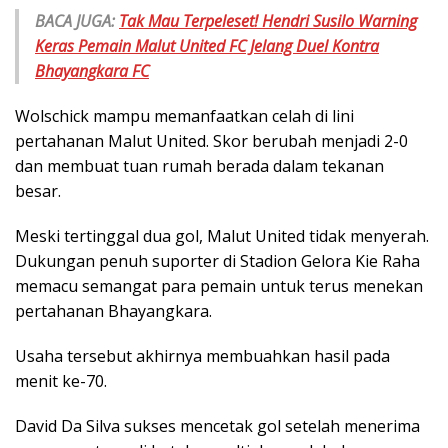
BACA JUGA:
Tak Mau Terpeleset! Hendri Susilo Warning
Keras Pemain Malut United FC Jelang Duel Kontra
Bhayangkara FC
Wolschick mampu memanfaatkan celah di lini
pertahanan Malut United. Skor berubah menjadi 2-0
dan membuat tuan rumah berada dalam tekanan
besar.
Meski tertinggal dua gol, Malut United tidak menyerah.
Dukungan penuh suporter di Stadion Gelora Kie Raha
memacu semangat para pemain untuk terus menekan
pertahanan Bhayangkara.
Usaha tersebut akhirnya membuahkan hasil pada
menit ke-70.
David Da Silva sukses mencetak gol setelah menerima