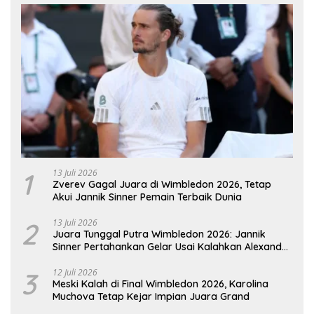
1
13 Juli 2026
Zverev Gagal Juara di Wimbledon 2026, Tetap
Akui Jannik Sinner Pemain Terbaik Dunia
2
13 Juli 2026
Juara Tunggal Putra Wimbledon 2026: Jannik
Sinner Pertahankan Gelar Usai Kalahkan Alexander
Zverev
3
12 Juli 2026
Meski Kalah di Final Wimbledon 2026, Karolina
Muchova Tetap Kejar Impian Juara Grand