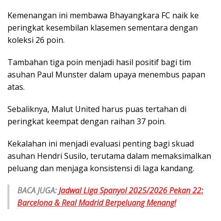
Kemenangan ini membawa Bhayangkara FC naik ke
peringkat kesembilan klasemen sementara dengan
koleksi 26 poin.
Tambahan tiga poin menjadi hasil positif bagi tim
asuhan Paul Munster dalam upaya menembus papan
atas.
Sebaliknya, Malut United harus puas tertahan di
peringkat keempat dengan raihan 37 poin.
Kekalahan ini menjadi evaluasi penting bagi skuad
asuhan Hendri Susilo, terutama dalam memaksimalkan
peluang dan menjaga konsistensi di laga kandang.
BACA JUGA:
Jadwal Liga Spanyol 2025/2026 Pekan 22:
Barcelona & Real Madrid Berpeluang Menang!