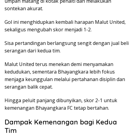
umpan matang di kotak penalti dan melakukan
sontekan akurat.
Gol ini menghidupkan kembali harapan Malut United,
sekaligus mengubah skor menjadi 1-2.
Sisa pertandingan berlangsung sengit dengan jual beli
serangan dari kedua tim.
Malut United terus menekan demi menyamakan
kedudukan, sementara Bhayangkara lebih fokus
menjaga keunggulan melalui pertahanan disiplin dan
serangan balik cepat.
Hingga peluit panjang dibunyikan, skor 2-1 untuk
kemenangan Bhayangkara FC tetap bertahan.
Dampak Kemenangan bagi Kedua
Tim