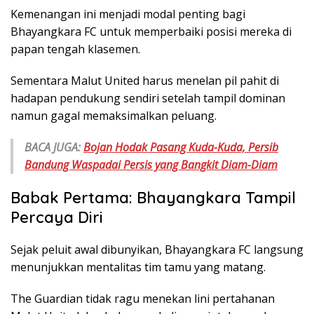
Kemenangan ini menjadi modal penting bagi
Bhayangkara FC untuk memperbaiki posisi mereka di
papan tengah klasemen.
Sementara Malut United harus menelan pil pahit di
hadapan pendukung sendiri setelah tampil dominan
namun gagal memaksimalkan peluang.
BACA JUGA:
Bojan Hodak Pasang Kuda-Kuda, Persib
Bandung Waspadai Persis yang Bangkit Diam-Diam
Babak Pertama: Bhayangkara Tampil
Percaya Diri
Sejak peluit awal dibunyikan, Bhayangkara FC langsung
menunjukkan mentalitas tim tamu yang matang.
The Guardian tidak ragu menekan lini pertahanan