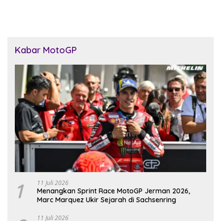
Kabar MotoGP
1
11 Juli 2026
Menangkan Sprint Race MotoGP Jerman 2026,
Marc Marquez Ukir Sejarah di Sachsenring
11 Juli 2026