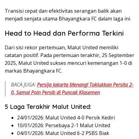
Transisi cepat dan efektivitas serangan balik akan
menjadi senjata utama Bhayangkara FC dalam laga ini.
Head to Head dan Performa Terkini
Dari sisi rekor pertemuan, Malut United memiliki
catatan positif. Pada pertemuan terakhir, 25 September
2025, Malut United sukses mencuri kemenangan 1-0 di
markas Bhayangkara FC.
BACA JUGA:
Persija Jakarta Menang! Taklukkan Persita 2-
0, Samai Poin Persib di Puncak Klasemen
5 Laga Terakhir Malut United:
24/01/2026: Malut United 4-0 Persik Kediri
10/01/2026: Persebaya 2-1 Malut United
04/01/2026: Malut United 6-2 PSBS Biak