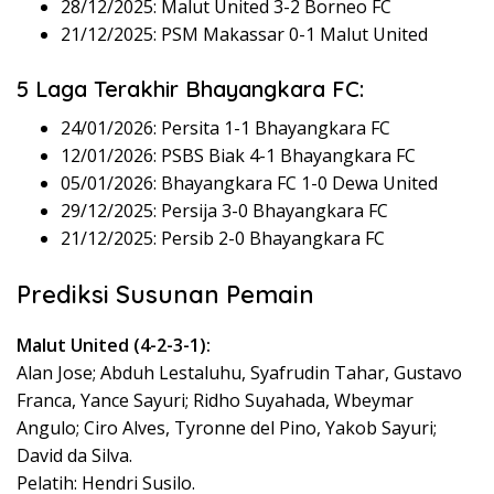
28/12/2025: Malut United 3-2 Borneo FC
21/12/2025: PSM Makassar 0-1 Malut United
5 Laga Terakhir Bhayangkara FC:
24/01/2026: Persita 1-1 Bhayangkara FC
12/01/2026: PSBS Biak 4-1 Bhayangkara FC
05/01/2026: Bhayangkara FC 1-0 Dewa United
29/12/2025: Persija 3-0 Bhayangkara FC
21/12/2025: Persib 2-0 Bhayangkara FC
Prediksi Susunan Pemain
Malut United (4-2-3-1):
Alan Jose; Abduh Lestaluhu, Syafrudin Tahar, Gustavo
Franca, Yance Sayuri; Ridho Suyahada, Wbeymar
Angulo; Ciro Alves, Tyronne del Pino, Yakob Sayuri;
David da Silva.
Pelatih: Hendri Susilo.