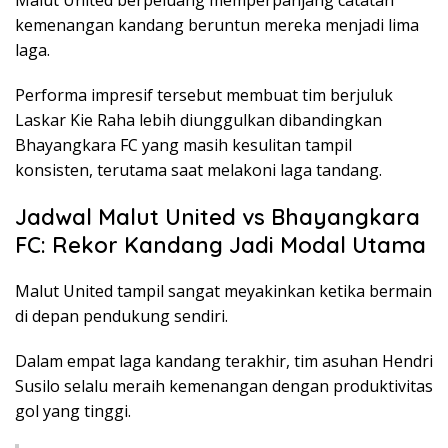
kemenangan kandang beruntun mereka menjadi lima
laga.
Performa impresif tersebut membuat tim berjuluk
Laskar Kie Raha lebih diunggulkan dibandingkan
Bhayangkara FC yang masih kesulitan tampil
konsisten, terutama saat melakoni laga tandang.
Jadwal Malut United vs Bhayangkara
FC: Rekor Kandang Jadi Modal Utama
Malut United tampil sangat meyakinkan ketika bermain
di depan pendukung sendiri.
Dalam empat laga kandang terakhir, tim asuhan Hendri
Susilo selalu meraih kemenangan dengan produktivitas
gol yang tinggi.