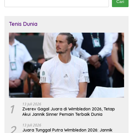
Cari
Tenis Dunia
1
13 Juli 2026
Zverev Gagal Juara di Wimbledon 2026, Tetap
Akui Jannik Sinner Pemain Terbaik Dunia
2
13 Juli 2026
Juara Tunggal Putra Wimbledon 2026: Jannik