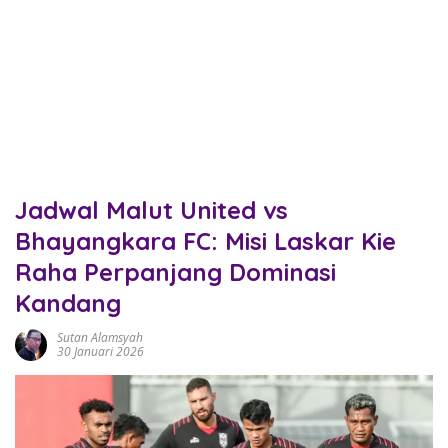
Jadwal Malut United vs
Bhayangkara FC: Misi Laskar Kie
Raha Perpanjang Dominasi
Kandang
Sutan Alamsyah
30 Januari 2026