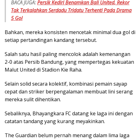
BACA JUGA:
Persik Kediri Benamkan Bali United, Rekor
Tak Terkalahkan Serdadu Tridatu Terhenti Pada Drama
5 Gol
Bahkan, mereka konsisten mencetak minimal dua gol di
setiap pertandingan kandang tersebut.
Salah satu hasil paling mencolok adalah kemenangan
2-0 atas Persib Bandung, yang mempertegas kekuatan
Malut United di Stadion Kie Raha.
Selain solid secara kolektif, kombinasi pemain sayap
cepat dan striker berpengalaman membuat lini serang
mereka sulit dihentikan.
Sebaliknya, Bhayangkara FC datang ke laga ini dengan
catatan tandang yang kurang meyakinkan.
The Guardian belum pernah menang dalam lima laga