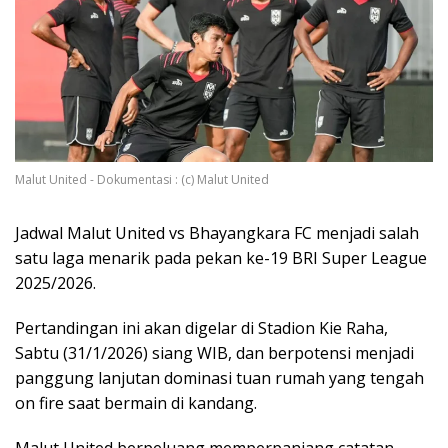
Malut United - Dokumentasi : (c) Malut United
Jadwal Malut United vs Bhayangkara FC menjadi salah
satu laga menarik pada pekan ke-19 BRI Super League
2025/2026.
Pertandingan ini akan digelar di Stadion Kie Raha,
Sabtu (31/1/2026) siang WIB, dan berpotensi menjadi
panggung lanjutan dominasi tuan rumah yang tengah
on fire saat bermain di kandang.
Malut United berpeluang memperpanjang catatan