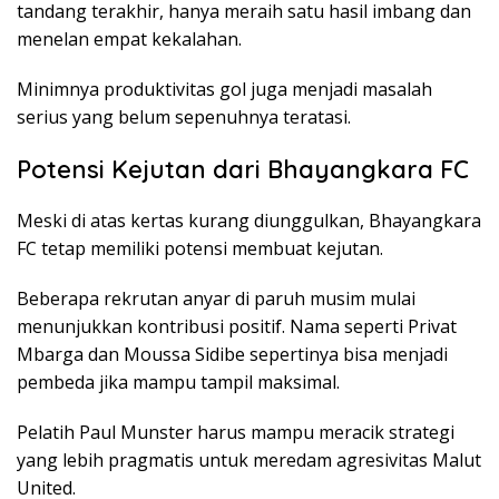
tandang terakhir, hanya meraih satu hasil imbang dan
menelan empat kekalahan.
Minimnya produktivitas gol juga menjadi masalah
serius yang belum sepenuhnya teratasi.
Potensi Kejutan dari Bhayangkara FC
Meski di atas kertas kurang diunggulkan, Bhayangkara
FC tetap memiliki potensi membuat kejutan.
Beberapa rekrutan anyar di paruh musim mulai
menunjukkan kontribusi positif. Nama seperti Privat
Mbarga dan Moussa Sidibe sepertinya bisa menjadi
pembeda jika mampu tampil maksimal.
Pelatih Paul Munster harus mampu meracik strategi
yang lebih pragmatis untuk meredam agresivitas Malut
United.