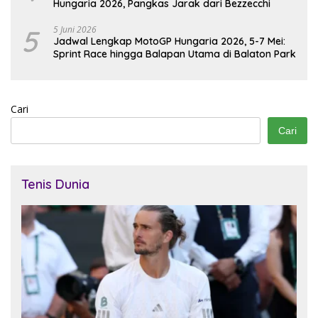
Hungaria 2026, Pangkas Jarak dari Bezzecchi
5
5 Juni 2026
Jadwal Lengkap MotoGP Hungaria 2026, 5-7 Mei:
Sprint Race hingga Balapan Utama di Balaton Park
Cari
Cari
Tenis Dunia