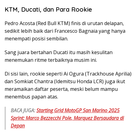
KTM, Ducati, dan Para Rookie
Pedro Acosta (Red Bull KTM) finis di urutan delapan,
sedikit lebih baik dari Francesco Bagnaia yang hanya
menempati posisi sembilan.
Sang juara bertahan Ducati itu masih kesulitan
menemukan ritme terbaiknya musim ini.
Di sisi lain, rookie seperti Ai Ogura (Trackhouse Aprilia)
dan Somkiat Chantra (Idemitsu Honda LCR) juga ikut
meramaikan daftar peserta, meski belum mampu
menembus papan atas.
BACA JUGA:
Starting Grid MotoGP San Marino 2025
Sprint: Marco Bezzecchi Pole, Marquez Bersaudara di
Depan