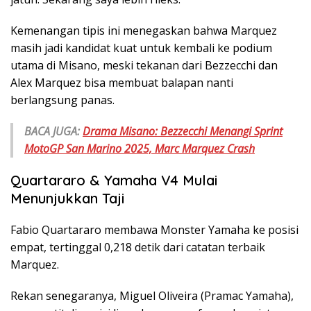
Kemenangan tipis ini menegaskan bahwa Marquez
masih jadi kandidat kuat untuk kembali ke podium
utama di Misano, meski tekanan dari Bezzecchi dan
Alex Marquez bisa membuat balapan nanti
berlangsung panas.
BACA JUGA:
Drama Misano: Bezzecchi Menangi Sprint
MotoGP San Marino 2025, Marc Marquez Crash
Quartararo & Yamaha V4 Mulai
Menunjukkan Taji
Fabio Quartararo membawa Monster Yamaha ke posisi
empat, tertinggal 0,218 detik dari catatan terbaik
Marquez.
Rekan senegaranya, Miguel Oliveira (Pramac Yamaha),