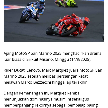
Ajang MotoGP San Marino 2025 menghadirkan drama
luar biasa di Sirkuit Misano, Minggu (14/9/2025).
Rider Ducati Lenovo, Marc Marquez juara MotoGP San
Marino 2025 setelah melibas persaingan ketat
melawan Marco Bezzecchi hingga lap terakhir.
Dengan kemenangan ini, Marquez kembali
menunjukkan dominasinya musim ini sekaligus
memperpanjang rekornya sebagai pembalap paling