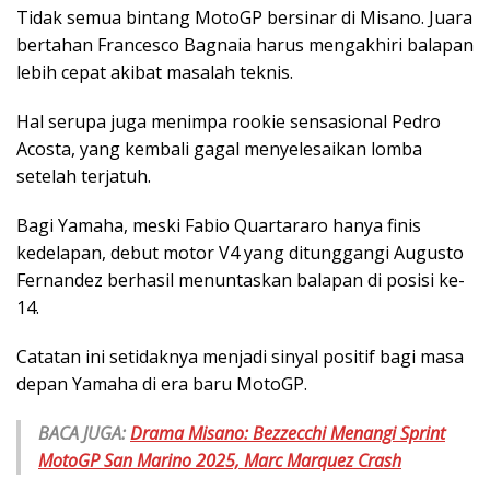
Tidak semua bintang MotoGP bersinar di Misano. Juara
bertahan Francesco Bagnaia harus mengakhiri balapan
lebih cepat akibat masalah teknis.
Hal serupa juga menimpa rookie sensasional Pedro
Acosta, yang kembali gagal menyelesaikan lomba
setelah terjatuh.
Bagi Yamaha, meski Fabio Quartararo hanya finis
kedelapan, debut motor V4 yang ditunggangi Augusto
Fernandez berhasil menuntaskan balapan di posisi ke-
14.
Catatan ini setidaknya menjadi sinyal positif bagi masa
depan Yamaha di era baru MotoGP.
BACA JUGA:
Drama Misano: Bezzecchi Menangi Sprint
MotoGP San Marino 2025, Marc Marquez Crash