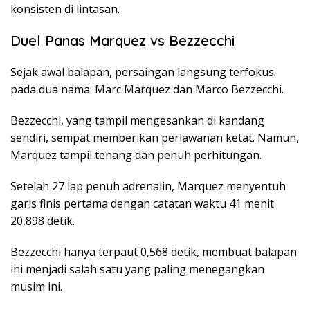
konsisten di lintasan.
Duel Panas Marquez vs Bezzecchi
Sejak awal balapan, persaingan langsung terfokus
pada dua nama: Marc Marquez dan Marco Bezzecchi.
Bezzecchi, yang tampil mengesankan di kandang
sendiri, sempat memberikan perlawanan ketat. Namun,
Marquez tampil tenang dan penuh perhitungan.
Setelah 27 lap penuh adrenalin, Marquez menyentuh
garis finis pertama dengan catatan waktu 41 menit
20,898 detik.
Bezzecchi hanya terpaut 0,568 detik, membuat balapan
ini menjadi salah satu yang paling menegangkan
musim ini.