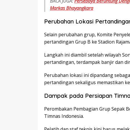
BACA JUGA:
Persebaya Beruntung Dengan
Markas Bhayangkara
Perubahan Lokasi Pertandinga
Selain perubahan grup, Komite Penye
pertandingan Grup B ke Stadion Rajam
Langkah ini diambil setelah wilayah So
pertandingan, terdampak banjir dan dini
Perubahan lokasi ini dipandang sebaga
pertandingan sekaligus memastikan kes
Dampak pada Persiapan Timna
Perombakan Pembagian Grup Sepak Bo
Timnas Indonesia.
Pelatih dan staf teknis kini harus me