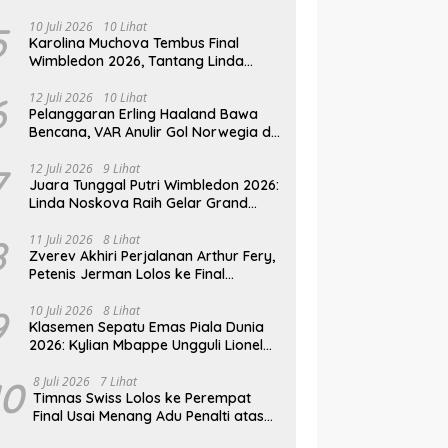
Mesir
5
10 Juli 2026
10 Lihat
Karolina Muchova Tembus Final
Wimbledon 2026, Tantang Linda
Noskova di Laga Puncak
6
12 Juli 2026
10 Lihat
Pelanggaran Erling Haaland Bawa
Bencana, VAR Anulir Gol Norwegia di
Piala Dunia 2026
7
12 Juli 2026
9 Lihat
Juara Tunggal Putri Wimbledon 2026:
Linda Noskova Raih Gelar Grand
Slam Perdana
8
11 Juli 2026
8 Lihat
Zverev Akhiri Perjalanan Arthur Fery,
Petenis Jerman Lolos ke Final
Wimbledon 2026
9
10 Juli 2026
8 Lihat
Klasemen Sepatu Emas Piala Dunia
2026: Kylian Mbappe Ungguli Lionel
Messi dalam Perburuan Top Skor
10
8 Juli 2026
7 Lihat
Timnas Swiss Lolos ke Perempat
Final Usai Menang Adu Penalti atas
Kolombia di Piala Dunia 2026