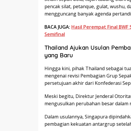
pencak silat, petanque, gulat, wushu, 
mengguncang banyak agenda pertandin
BACA JUGA:
Hasil Perempat Final BWF 
Semifinal
Thailand Ajukan Usulan Pemb
yang Baru
Hingga kini, pihak Thailand sebagai
mengenai revisi Pembagian Grup Sepa
persetujuan akhir dari Konfederasi Sepa
Meski begitu, Direktur Jenderal Otori
mengusulkan perubahan besar dalam ra
Dalam usulannya, Singapura dipindah
pembagian kekuatan antargrup setela