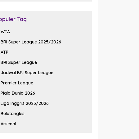
opuler Tag
WTA
BRI Super League 2025/2026
ATP
BRI Super League
Jadwal BRI Super League
Premier League
Piala Dunia 2026
Liga Inggris 2025/2026
Bulutangkis
Arsenal