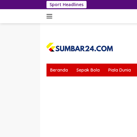
Langsung
Sport Headlines
Dua Gol S
ke
konten
tutup
Beranda
Sepak Bola
Piala Dunia