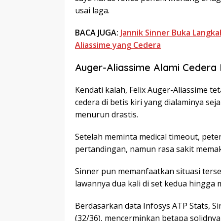
usai laga.
BACA JUGA:
Jannik Sinner Buka Langka
Aliassime yang Cedera
Auger-Aliassime Alami Cedera 
Kendati kalah, Felix Auger-Aliassime 
cedera di betis kiri yang dialaminya s
menurun drastis.
Setelah meminta medical timeout, pete
pertandingan, namun rasa sakit mema
Sinner pun memanfaatkan situasi terse
lawannya dua kali di set kedua hingga
Berdasarkan data Infosys ATP Stats, S
(32/36), mencerminkan betapa solidny