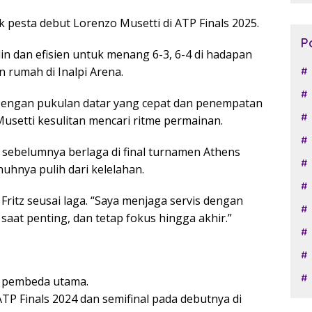
ak pesta debut Lorenzo Musetti di ATP Finals 2025.
P
plin dan efisien untuk menang 6-3, 6-4 di hadapan
rumah di Inalpi Arena.
l. Dengan pukulan datar yang cepat dan penempatan
Musetti kesulitan mencari ritme permainan.
 sebelumnya berlaga di final turnamen Athens
hnya pulih dari kelelahan.
a Fritz seusai laga. “Saya menjaga servis dengan
saat penting, dan tetap fokus hingga akhir.”
r pembeda utama.
ATP Finals 2024 dan semifinal pada debutnya di