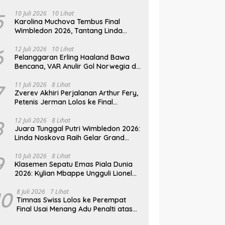
Mesir
5
10 Juli 2026
10 Lihat
Karolina Muchova Tembus Final
Wimbledon 2026, Tantang Linda
Noskova di Laga Puncak
6
12 Juli 2026
10 Lihat
Pelanggaran Erling Haaland Bawa
Bencana, VAR Anulir Gol Norwegia di
Piala Dunia 2026
7
11 Juli 2026
8 Lihat
Zverev Akhiri Perjalanan Arthur Fery,
Petenis Jerman Lolos ke Final
Wimbledon 2026
8
12 Juli 2026
8 Lihat
Juara Tunggal Putri Wimbledon 2026:
Linda Noskova Raih Gelar Grand
Slam Perdana
9
10 Juli 2026
8 Lihat
Klasemen Sepatu Emas Piala Dunia
2026: Kylian Mbappe Ungguli Lionel
Messi dalam Perburuan Top Skor
10
8 Juli 2026
7 Lihat
Timnas Swiss Lolos ke Perempat
Final Usai Menang Adu Penalti atas
Kolombia di Piala Dunia 2026