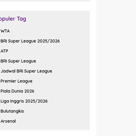
opuler Tag
WTA
BRI Super League 2025/2026
ATP
BRI Super League
Jadwal BRI Super League
Premier League
Piala Dunia 2026
Liga Inggris 2025/2026
Bulutangkis
Arsenal