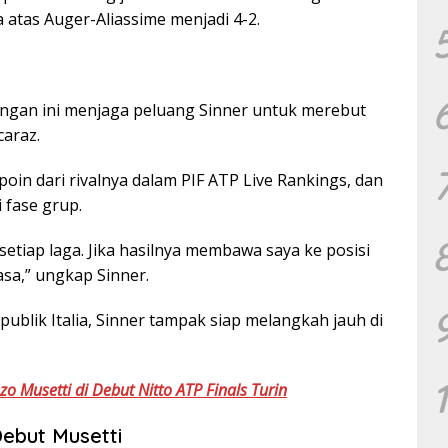
atas Auger-Aliassime menjadi 4-2.
ngan ini menjaga peluang Sinner untuk merebut
caraz.
 poin dari rivalnya dalam PIF ATP Live Rankings, dan
 fase grup.
setiap laga. Jika hasilnya membawa saya ke posisi
asa,” ungkap Sinner.
ublik Italia, Sinner tampak siap melangkah jauh di
o Musetti di Debut Nitto ATP Finals Turin
Debut Musetti