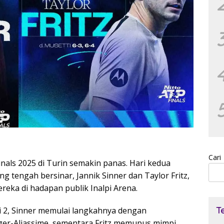
Cari
als 2025 di Turin semakin panas. Hari kedua
 tengah bersinar, Jannik Sinner dan Taylor Fritz,
reka di hadapan publik Inalpi Arena.
T
i 2, Sinner memulai langkahnya dengan
er-Aliassime, sementara Fritz memupus mimpi