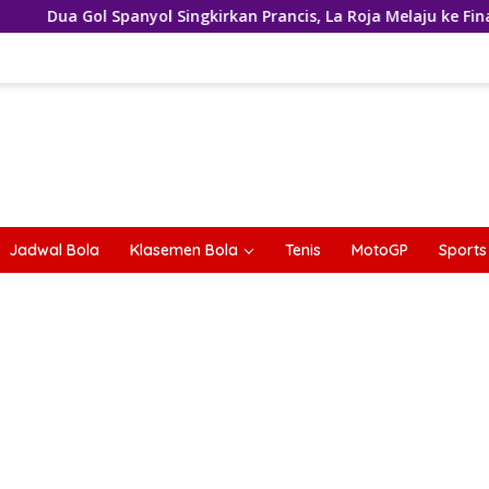
panyol Singkirkan Prancis, La Roja Melaju ke Final Piala Dunia 
Jadwal Bola
Klasemen Bola
Tenis
MotoGP
Sports