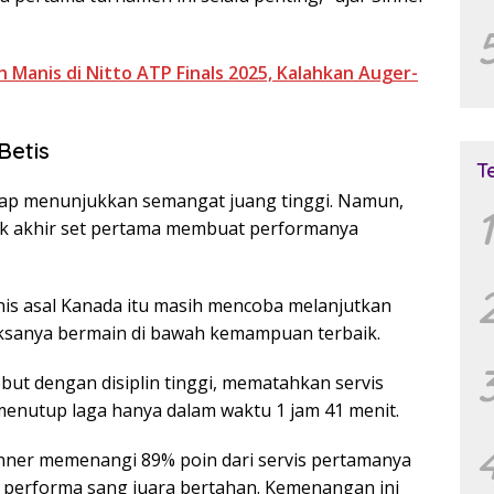
h Manis di Nitto ATP Finals 2025, Kalahkan Auger-
Betis
T
tetap menunjukkan semangat juang tinggi. Namun,
1
ejak akhir set pertama membuat performanya
nis asal Kanada itu masih mencoba melanjutkan
ksanya bermain di bawah kemampuan terbaik.
but dengan disiplin tinggi, mematahkan servis
 menutup laga hanya dalam waktu 1 jam 41 menit.
inner memenangi 89% poin dari servis pertamanya
a performa sang juara bertahan. Kemenangan ini