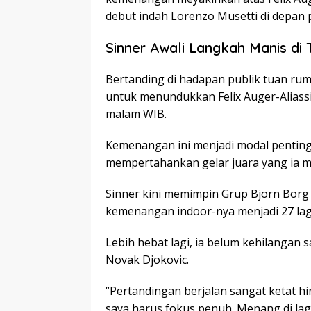
debut indah Lorenzo Musetti di depan p
Sinner Awali Langkah Manis di T
Bertanding di hadapan publik tuan ru
untuk menundukkan Felix Auger-Aliassi
malam WIB.
Kemenangan ini menjadi modal penting 
mempertahankan gelar juara yang ia m
Sinner kini memimpin Grup Bjorn Bor
kemenangan indoor-nya menjadi 27 lag
Lebih hebat lagi, ia belum kehilangan s
Novak Djokovic.
“Pertandingan berjalan sangat ketat hi
saya harus fokus penuh. Menang di laga