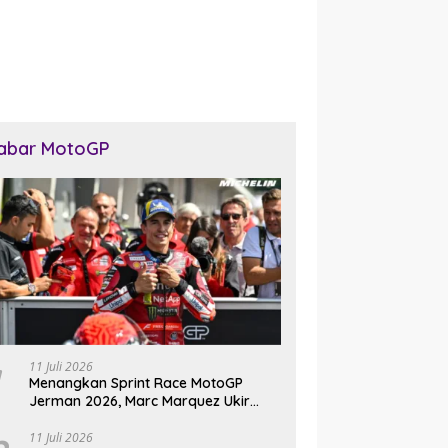
abar MotoGP
11 Juli 2026
Menangkan Sprint Race MotoGP
Jerman 2026, Marc Marquez Ukir
Sejarah di Sachsenring
11 Juli 2026