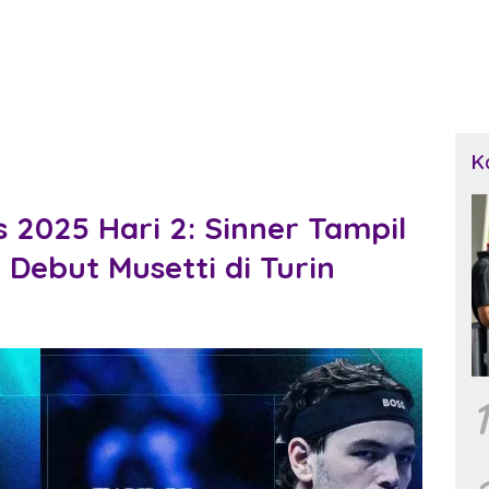
K
s 2025 Hari 2: Sinner Tampil
 Debut Musetti di Turin
1