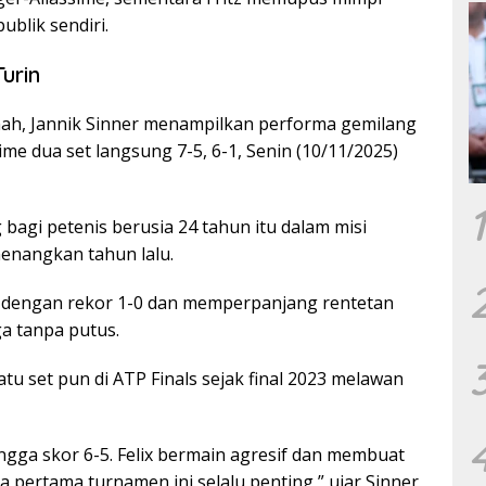
ublik sendiri.
urin
mah, Jannik Sinner menampilkan performa gemilang
me dua set langsung 7-5, 6-1, Senin (10/11/2025)
1
bagi petenis berusia 24 tahun itu dalam misi
enangkan tahun lalu.
g dengan rekor 1-0 dan memperpanjang rentetan
a tanpa putus.
atu set pun di ATP Finals sejak final 2023 melawan
ngga skor 6-5. Felix bermain agresif dan membuat
 pertama turnamen ini selalu penting,” ujar Sinner