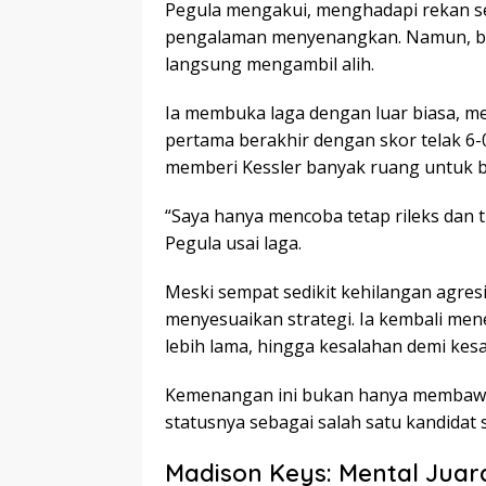
Pegula mengakui, menghadapi rekan se
pengalaman menyenangkan. Namun, beg
langsung mengambil alih.
Ia membuka laga dengan luar biasa, m
pertama berakhir dengan skor telak 6-
memberi Kessler banyak ruang untuk 
“Saya hanya mencoba tetap rileks dan t
Pegula usai laga.
Meski sempat sedikit kehilangan agresi
menyesuaikan strategi. Ia kembali men
lebih lama, hingga kesalahan demi kes
Kemenangan ini bukan hanya membawa 
statusnya sebagai salah satu kandidat s
Madison Keys: Mental Jua