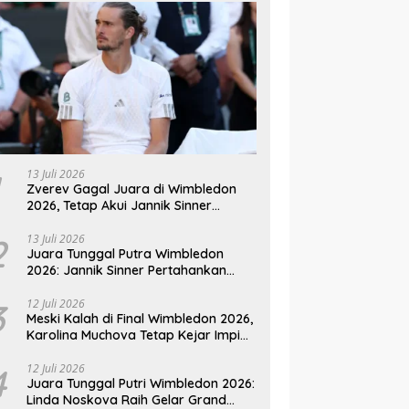
13 Juli 2026
Zverev Gagal Juara di Wimbledon
2026, Tetap Akui Jannik Sinner
Pemain Terbaik Dunia
2
13 Juli 2026
Juara Tunggal Putra Wimbledon
2026: Jannik Sinner Pertahankan
Gelar Usai Kalahkan Alexander
Zverev
3
12 Juli 2026
Meski Kalah di Final Wimbledon 2026,
Karolina Muchova Tetap Kejar Impian
Juara Grand
4
12 Juli 2026
Juara Tunggal Putri Wimbledon 2026:
Linda Noskova Raih Gelar Grand