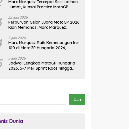
2
Marc Marquez Tercepat Sesi Latihan
Jumat, Kuasai Practice MotoGP
Jerman 2026 di Sachsenring
3
22 Juni 2026
Perburuan Gelar Juara MotoGP 2026
Kian Memanas, Marc Marquez
Kembali Jadi Ancaman
4
7 Juni 2026
Marc Marquez Raih Kemenangan ke-
100 di MotoGP Hungaria 2026,
Pangkas Jarak dari Bezzecchi
5
5 Juni 2026
Jadwal Lengkap MotoGP Hungaria
2026, 5-7 Mei: Sprint Race hingga
Balapan Utama di Balaton Park
Cari
enis Dunia