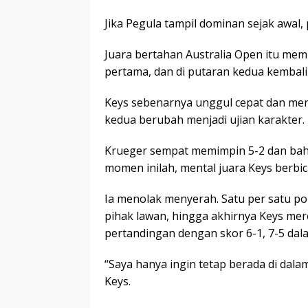
Jika Pegula tampil dominan sejak awal, 
Juara bertahan Australia Open itu mem
pertama, dan di putaran kedua kembali 
Keys sebenarnya unggul cepat dan mer
kedua berubah menjadi ujian karakter.
Krueger sempat memimpin 5-2 dan bahk
momen inilah, mental juara Keys berbic
Ia menolak menyerah. Satu per satu po
pihak lawan, hingga akhirnya Keys me
pertandingan dengan skor 6-1, 7-5 dal
“Saya hanya ingin tetap berada di dalam
Keys.