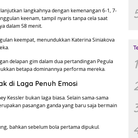
elanjutkan langkahnya dengan kemenangan 6-1, 7-
unggulan keenam, tampil nyaris tanpa cela saat
ya dalam 58 menit.
ggulan keempat, menundukkan Katerina Siniakova
T
eka.
1
ngan delapan gim dalam dua pertandingan Pegula
njukkan betapa dominannya performa mereka.
lak di Laga Penuh Emosi
y Kessler bukan laga biasa. Selain sama-sama
merupakan pasangan ganda yang baru saja bermain
ung, bahkan sebelum bola pertama dipukul.