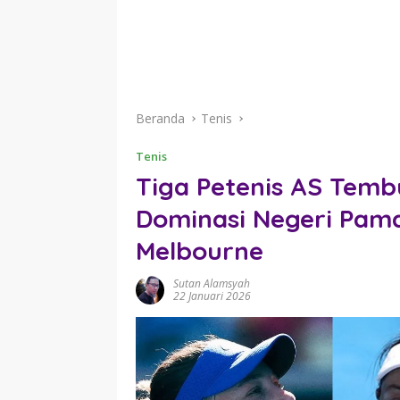
Beranda
Tenis
Tenis
Tiga Petenis AS Temb
Dominasi Negeri Pa
Melbourne
Sutan Alamsyah
22 Januari 2026