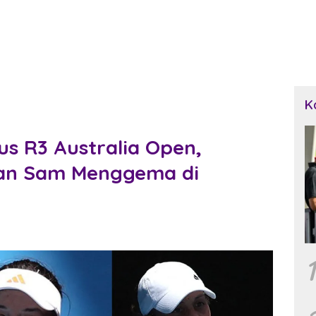
K
us R3 Australia Open,
man Sam Menggema di
1