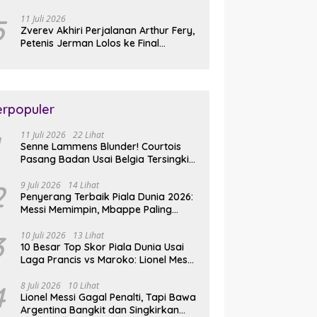
Slam Perdana
5
11 Juli 2026
Zverev Akhiri Perjalanan Arthur Fery,
Petenis Jerman Lolos ke Final
Wimbledon 2026
erpopuler
11 Juli 2026
22 Lihat
Senne Lammens Blunder! Courtois
Pasang Badan Usai Belgia Tersingkir
dari Piala Dunia 2026
2
9 Juli 2026
14 Lihat
Penyerang Terbaik Piala Dunia 2026:
Messi Memimpin, Mbappe Paling
Lengkap, Ronaldo Melempem
3
10 Juli 2026
13 Lihat
10 Besar Top Skor Piala Dunia Usai
Laga Prancis vs Maroko: Lionel Messi
Gusur Miroslav Klose
4
8 Juli 2026
10 Lihat
Lionel Messi Gagal Penalti, Tapi Bawa
Argentina Bangkit dan Singkirkan