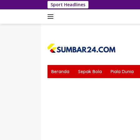
Langsung
Sport Headlines
Dua Gol Spa
ke
konten
tutup
Beranda
Sepak Bola
Piala Dunia