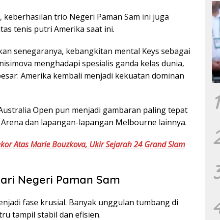
, keberhasilan trio Negeri Paman Sam ini juga
s tenis putri Amerika saat ini.
kan senegaranya, kebangkitan mental Keys sebagai
isimova menghadapi spesialis ganda kelas dunia,
esar: Amerika kembali menjadi kekuatan dominan
1
Australia Open pun menjadi gambaran paling tepat
r Arena dan lapangan-lapangan Melbourne lainnya.
ekor Atas Marie Bouzkova, Ukir Sejarah 24 Grand Slam
ri Negeri Paman Sam
enjadi fase krusial. Banyak unggulan tumbang di
ru tampil stabil dan efisien.