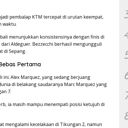
njadi pembalap KTM tercepat di urutan keempat,
n waktu.
bali menunjukkan konsistensinya dengan finis di
k dari Aldeguer. Bezzecchi berhasil mengungguli
t di Sepang.
n Bebas Pertama
i ini. Alex Marquez, yang sedang berjuang
unia di belakang saudaranya Marc Marquez yang
an 7.
erb, ia masih mampu menempati posisi ketujuh di
pat mengalami kecelakaan di Tikungan 2, namun