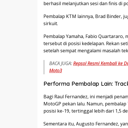
berhasil melanjutkan sesi dan finis di po
Pembalap KTM lainnya, Brad Binder, ju
sirkuit.
Pembalap Yamaha, Fabio Quartararo, me
tersebut di posisi kedelapan. Rekan se
setelah sempat mengalami masalah tek
BACA JUGA:
Repsol Resmi Kembali ke 
Moto3
Performa Pembalap Lain: Trac
Bagi Raul Fernandez, ini menjadi pen
MotoGP pekan lalu. Namun, pembalap 
posisi ke-19, tertinggal lebih dari 1,5 de
Sementara itu, Augusto Fernandez, yang