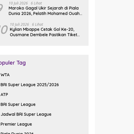
9
10 Juli 2026
6 Lihat
Maroko Gagal Ukir Sejarah di Piala
Dunia 2026, Pelatih Mohamed Ouahbi
Akui Keunggulan Prancis
10
10 Juli 2026
6 Lihat
Kylian Mbappe Cetak Gol Ke-20,
Ousmane Dembele Pastikan Tiket
Semifinal Piala Dunia 2026
opuler Tag
WTA
BRI Super League 2025/2026
ATP
BRI Super League
Jadwal BRI Super League
Premier League
Piala Dunia 2026