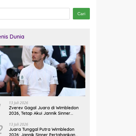
Cari
enis Dunia
13 Juli 2026
Zverev Gagal Juara di Wimbledon
2026, Tetap Akui Jannik Sinner
Pemain Terbaik Dunia
2
13 Juli 2026
Juara Tunggal Putra Wimbledon
2026: Jannik Sinner Pertahankan