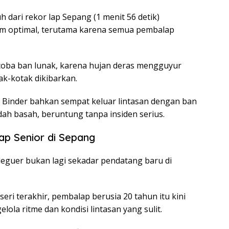
 dari rekor lap Sepang (1 menit 56 detik)
um optimal, terutama karena semua pembalap
oba ban lunak, karena hujan deras mengguyur
ak-kotak dikibarkan.
 Binder bahkan sempat keluar lintasan dengan ban
dah basah, beruntung tanpa insiden serius.
ap Senior di Sepang
eguer bukan lagi sekadar pendatang baru di
eri terakhir, pembalap berusia 20 tahun itu kini
a ritme dan kondisi lintasan yang sulit.