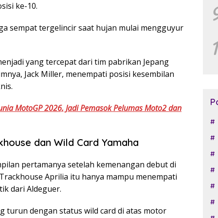
sisi ke-10.
ga sempat tergelincir saat hujan mulai mengguyur
njadi yang tercepat dari tim pabrikan Jepang
timnya, Jack Miller, menempati posisi kesembilan
nis.
P
Dunia MotoGP 2026, Jadi Pemasok Pelumas Moto2 dan
khouse dan Wild Card Yamaha
ampilan pertamanya setelah kemenangan debut di
Trackhouse Aprilia itu hanya mampu menempati
tik dari Aldeguer.
 turun dengan status wild card di atas motor