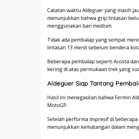
Catatan waktu Aldeguer yang masih jauh
menunjukkan bahwa grip lintasan bel
menggunakan ban medium.
Tidak ada pembalap yang sempat menc
lintasan 13 menit sebelum bendera kot
Beberapa pembalap seperti Acosta dan
kering di atas permukaan trek yang su
Aldeguer Siap Tantang Pembal
Hasil ini menegaskan bahwa Fermin Ald
MotoGP.
Setelah performa impresif di beberapa s
menunjukkan kematangan dalam mengelol