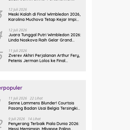
Gelar Usai Kalahkan Alexander
Zverev
3
12 Juli 2026
Meski Kalah di Final Wimbledon 2026,
Karolina Muchova Tetap Kejar Impian
Juara Grand
4
12 Juli 2026
Juara Tunggal Putri Wimbledon 2026:
Linda Noskova Raih Gelar Grand
Slam Perdana
5
11 Juli 2026
Zverev Akhiri Perjalanan Arthur Fery,
Petenis Jerman Lolos ke Final
Wimbledon 2026
erpopuler
11 Juli 2026
22 Lihat
Senne Lammens Blunder! Courtois
Pasang Badan Usai Belgia Tersingkir
dari Piala Dunia 2026
2
9 Juli 2026
14 Lihat
Penyerang Terbaik Piala Dunia 2026:
Messi Memimpin, Mbappe Paling