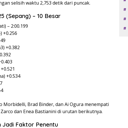
an selisih waktu 2,753 detik dari puncak.
5 (Sepang) – 10 Besar
ti) – 2:00.199
) +0.256
349
3) +0.382
+0.392
+0.403
 +0.521
a) +0.534
07
64
o Morbidelli, Brad Binder, dan Ai Ogura menempati
n Zarco dan Enea Bastianini di urutan berikutnya.
n Jadi Faktor Penentu