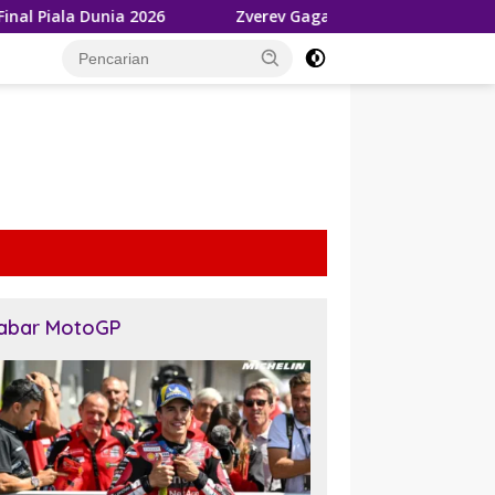
26
Zverev Gagal Juara di Wimbledon 2026, Tetap Akui J
tutup
abar MotoGP