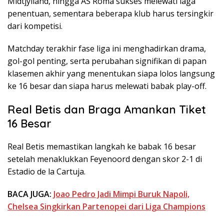
Midtjylland, hingga AS Roma sukses melewati laga
penentuan, sementara beberapa klub harus tersingkir
dari kompetisi.
Matchday terakhir fase liga ini menghadirkan drama,
gol-gol penting, serta perubahan signifikan di papan
klasemen akhir yang menentukan siapa lolos langsung
ke 16 besar dan siapa harus melewati babak play-off.
Real Betis dan Braga Amankan Tiket
16 Besar
Real Betis memastikan langkah ke babak 16 besar
setelah menaklukkan Feyenoord dengan skor 2-1 di
Estadio de la Cartuja.
BACA JUGA:
Joao Pedro Jadi Mimpi Buruk Napoli,
Chelsea Singkirkan Partenopei dari Liga Champions