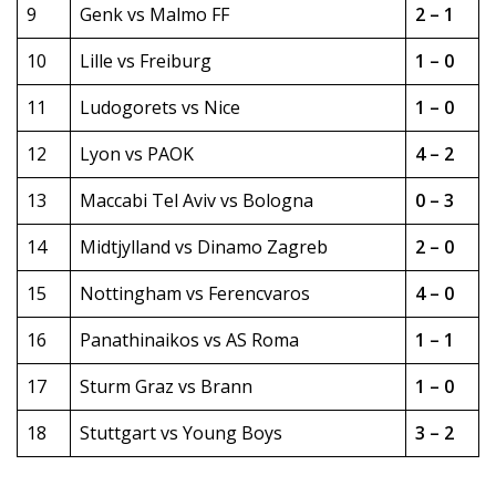
9
Genk vs Malmo FF
2 – 1
10
Lille vs Freiburg
1 – 0
11
Ludogorets vs Nice
1 – 0
12
Lyon vs PAOK
4 – 2
13
Maccabi Tel Aviv vs Bologna
0 – 3
14
Midtjylland vs Dinamo Zagreb
2 – 0
15
Nottingham vs Ferencvaros
4 – 0
16
Panathinaikos vs AS Roma
1 – 1
17
Sturm Graz vs Brann
1 – 0
18
Stuttgart vs Young Boys
3 – 2