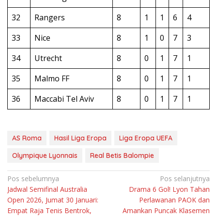
32
Rangers
8
1
1
6
4
33
Nice
8
1
0
7
3
34
Utrecht
8
0
1
7
1
35
Malmo FF
8
0
1
7
1
36
Maccabi Tel Aviv
8
0
1
7
1
AS Roma
Hasil Liga Eropa
Liga Eropa UEFA
Olympique Lyonnais
Real Betis Balompie
Navigasi
Pos sebelumnya
Pos selanjutnya
Jadwal Semifinal Australia
Drama 6 Gol! Lyon Tahan
pos
Open 2026, Jumat 30 Januari:
Perlawanan PAOK dan
Empat Raja Tenis Bentrok,
Amankan Puncak Klasemen