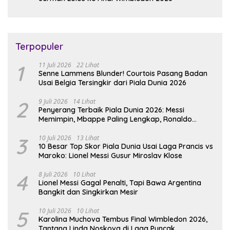
Terpopuler
1
11 Juli 2026
22 Lihat
Senne Lammens Blunder! Courtois Pasang Badan
Usai Belgia Tersingkir dari Piala Dunia 2026
2
9 Juli 2026
14 Lihat
Penyerang Terbaik Piala Dunia 2026: Messi
Memimpin, Mbappe Paling Lengkap, Ronaldo
Melempem
3
10 Juli 2026
13 Lihat
10 Besar Top Skor Piala Dunia Usai Laga Prancis vs
Maroko: Lionel Messi Gusur Miroslav Klose
4
8 Juli 2026
10 Lihat
Lionel Messi Gagal Penalti, Tapi Bawa Argentina
Bangkit dan Singkirkan Mesir
5
10 Juli 2026
10 Lihat
Karolina Muchova Tembus Final Wimbledon 2026,
Tantang Linda Noskova di Laga Puncak