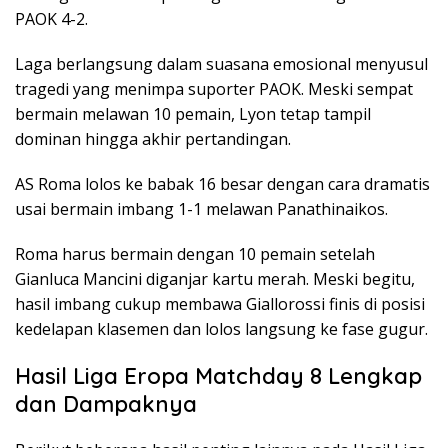
PAOK 4-2.
Laga berlangsung dalam suasana emosional menyusul
tragedi yang menimpa suporter PAOK. Meski sempat
bermain melawan 10 pemain, Lyon tetap tampil
dominan hingga akhir pertandingan.
AS Roma lolos ke babak 16 besar dengan cara dramatis
usai bermain imbang 1-1 melawan Panathinaikos.
Roma harus bermain dengan 10 pemain setelah
Gianluca Mancini diganjar kartu merah. Meski begitu,
hasil imbang cukup membawa Giallorossi finis di posisi
kedelapan klasemen dan lolos langsung ke fase gugur.
Hasil Liga Eropa Matchday 8 Lengkap
dan Dampaknya