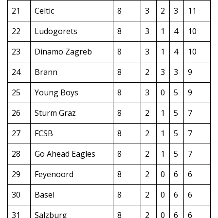
21
Celtic
8
3
2
3
11
22
Ludogorets
8
3
1
4
10
23
Dinamo Zagreb
8
3
1
4
10
24
Brann
8
2
3
3
9
25
Young Boys
8
3
0
5
9
26
Sturm Graz
8
2
1
5
7
27
FCSB
8
2
1
5
7
28
Go Ahead Eagles
8
2
1
5
7
29
Feyenoord
8
2
0
6
6
30
Basel
8
2
0
6
6
31
Salzburg
8
2
0
6
6