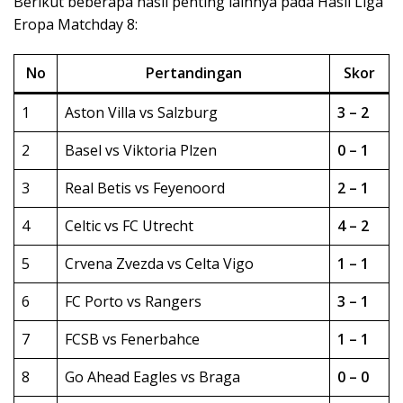
Berikut beberapa hasil penting lainnya pada Hasil Liga
Eropa Matchday 8:
No
Pertandingan
Skor
1
Aston Villa vs Salzburg
3 – 2
2
Basel vs Viktoria Plzen
0 – 1
3
Real Betis vs Feyenoord
2 – 1
4
Celtic vs FC Utrecht
4 – 2
5
Crvena Zvezda vs Celta Vigo
1 – 1
6
FC Porto vs Rangers
3 – 1
7
FCSB vs Fenerbahce
1 – 1
8
Go Ahead Eagles vs Braga
0 – 0