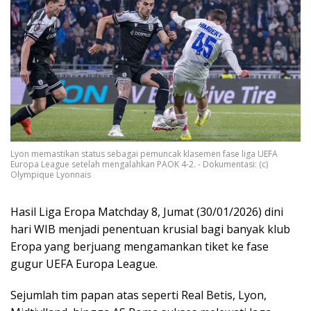
Lyon memastikan status sebagai pemuncak klasemen fase liga UEFA
Europa League setelah mengalahkan PAOK 4-2. - Dokumentasi: (c)
Olympique Lyonnais
Hasil Liga Eropa Matchday 8, Jumat (30/01/2026) dini
hari WIB menjadi penentuan krusial bagi banyak klub
Eropa yang berjuang mengamankan tiket ke fase
gugur UEFA Europa League.
Sejumlah tim papan atas seperti Real Betis, Lyon,