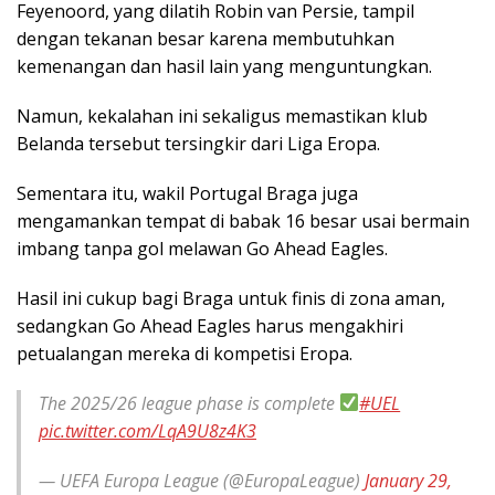
Feyenoord, yang dilatih Robin van Persie, tampil
dengan tekanan besar karena membutuhkan
kemenangan dan hasil lain yang menguntungkan.
Namun, kekalahan ini sekaligus memastikan klub
Belanda tersebut tersingkir dari Liga Eropa.
Sementara itu, wakil Portugal Braga juga
mengamankan tempat di babak 16 besar usai bermain
imbang tanpa gol melawan Go Ahead Eagles.
Hasil ini cukup bagi Braga untuk finis di zona aman,
sedangkan Go Ahead Eagles harus mengakhiri
petualangan mereka di kompetisi Eropa.
The 2025/26 league phase is complete
#UEL
pic.twitter.com/LqA9U8z4K3
— UEFA Europa League (@EuropaLeague)
January 29,