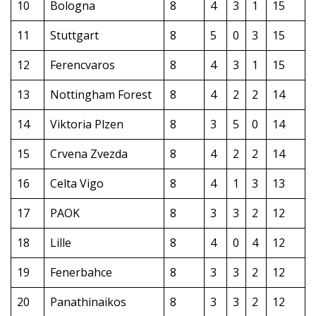
10
Bologna
8
4
3
1
15
11
Stuttgart
8
5
0
3
15
12
Ferencvaros
8
4
3
1
15
13
Nottingham Forest
8
4
2
2
14
14
Viktoria Plzen
8
3
5
0
14
15
Crvena Zvezda
8
4
2
2
14
16
Celta Vigo
8
4
1
3
13
17
PAOK
8
3
3
2
12
18
Lille
8
4
0
4
12
19
Fenerbahce
8
3
3
2
12
20
Panathinaikos
8
3
3
2
12