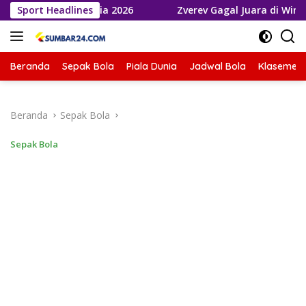
Langsung
ala Dunia 2026
Sport Headlines
Zverev Gagal Juara di Wimbledon 2026, T
ke
konten
Beranda
Sepak Bola
Piala Dunia
Jadwal Bola
Klasemen 
Beranda
Sepak Bola
Sepak Bola