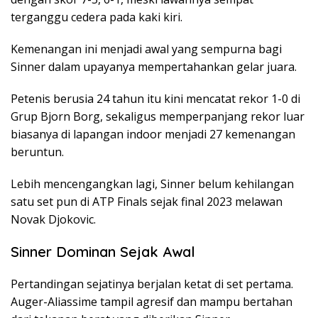
terganggu cedera pada kaki kiri.
Kemenangan ini menjadi awal yang sempurna bagi
Sinner dalam upayanya mempertahankan gelar juara.
Petenis berusia 24 tahun itu kini mencatat rekor 1-0 di
Grup Bjorn Borg, sekaligus memperpanjang rekor luar
biasanya di lapangan indoor menjadi 27 kemenangan
beruntun.
Lebih mencengangkan lagi, Sinner belum kehilangan
satu set pun di ATP Finals sejak final 2023 melawan
Novak Djokovic.
Sinner Dominan Sejak Awal
Pertandingan sejatinya berjalan ketat di set pertama.
Auger-Aliassime tampil agresif dan mampu bertahan