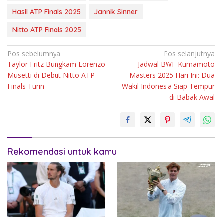
Hasil ATP Finals 2025
Jannik Sinner
Nitto ATP Finals 2025
Navigasi
Pos sebelumnya
Pos selanjutnya
Taylor Fritz Bungkam Lorenzo
Jadwal BWF Kumamoto
pos
Musetti di Debut Nitto ATP
Masters 2025 Hari Ini: Dua
Finals Turin
Wakil Indonesia Siap Tempur
di Babak Awal
Rekomendasi untuk kamu