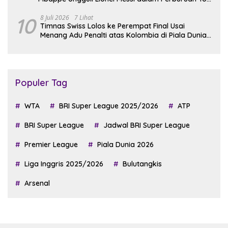
Skor
10
8 Juli 2026
7 Lihat
Timnas Swiss Lolos ke Perempat Final Usai
Menang Adu Penalti atas Kolombia di Piala Dunia
2026
Populer Tag
WTA
BRI Super League 2025/2026
ATP
BRI Super League
Jadwal BRI Super League
Premier League
Piala Dunia 2026
Liga Inggris 2025/2026
Bulutangkis
Arsenal