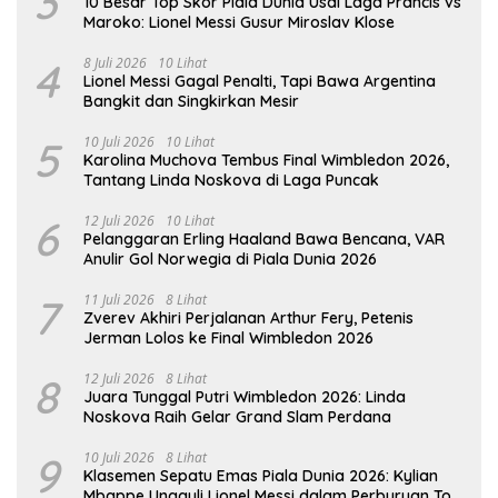
3
10 Besar Top Skor Piala Dunia Usai Laga Prancis vs
Maroko: Lionel Messi Gusur Miroslav Klose
4
8 Juli 2026
10 Lihat
Lionel Messi Gagal Penalti, Tapi Bawa Argentina
Bangkit dan Singkirkan Mesir
5
10 Juli 2026
10 Lihat
Karolina Muchova Tembus Final Wimbledon 2026,
Tantang Linda Noskova di Laga Puncak
6
12 Juli 2026
10 Lihat
Pelanggaran Erling Haaland Bawa Bencana, VAR
Anulir Gol Norwegia di Piala Dunia 2026
7
11 Juli 2026
8 Lihat
Zverev Akhiri Perjalanan Arthur Fery, Petenis
Jerman Lolos ke Final Wimbledon 2026
8
12 Juli 2026
8 Lihat
Juara Tunggal Putri Wimbledon 2026: Linda
Noskova Raih Gelar Grand Slam Perdana
9
10 Juli 2026
8 Lihat
Klasemen Sepatu Emas Piala Dunia 2026: Kylian
Mbappe Ungguli Lionel Messi dalam Perburuan Top