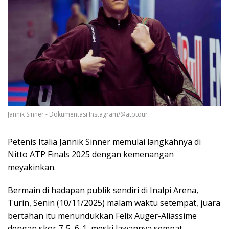
Jannik Sinner - Dokumentasi Instagram/@atptour
Petenis Italia Jannik Sinner memulai langkahnya di
Nitto ATP Finals 2025 dengan kemenangan
meyakinkan.
Bermain di hadapan publik sendiri di Inalpi Arena,
Turin, Senin (10/11/2025) malam waktu setempat, juara
bertahan itu menundukkan Felix Auger-Aliassime
dengan skor 7-5, 6-1, meski lawannya sempat