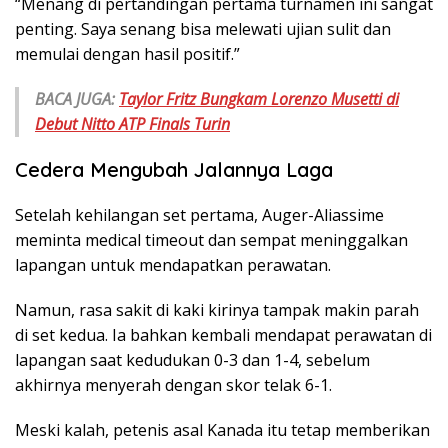
“Menang di pertandingan pertama turnamen ini sangat
penting. Saya senang bisa melewati ujian sulit dan
memulai dengan hasil positif.”
BACA JUGA:
Taylor Fritz Bungkam Lorenzo Musetti di
Debut Nitto ATP Finals Turin
Cedera Mengubah Jalannya Laga
Setelah kehilangan set pertama, Auger-Aliassime
meminta medical timeout dan sempat meninggalkan
lapangan untuk mendapatkan perawatan.
Namun, rasa sakit di kaki kirinya tampak makin parah
di set kedua. Ia bahkan kembali mendapat perawatan di
lapangan saat kedudukan 0-3 dan 1-4, sebelum
akhirnya menyerah dengan skor telak 6-1.
Meski kalah, petenis asal Kanada itu tetap memberikan