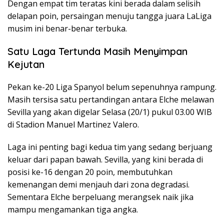
Dengan empat tim teratas kini berada dalam selisih
delapan poin, persaingan menuju tangga juara LaLiga
musim ini benar-benar terbuka.
Satu Laga Tertunda Masih Menyimpan
Kejutan
Pekan ke-20 Liga Spanyol belum sepenuhnya rampung.
Masih tersisa satu pertandingan antara Elche melawan
Sevilla yang akan digelar Selasa (20/1) pukul 03.00 WIB
di Stadion Manuel Martinez Valero.
Laga ini penting bagi kedua tim yang sedang berjuang
keluar dari papan bawah. Sevilla, yang kini berada di
posisi ke-16 dengan 20 poin, membutuhkan
kemenangan demi menjauh dari zona degradasi.
Sementara Elche berpeluang merangsek naik jika
mampu mengamankan tiga angka.