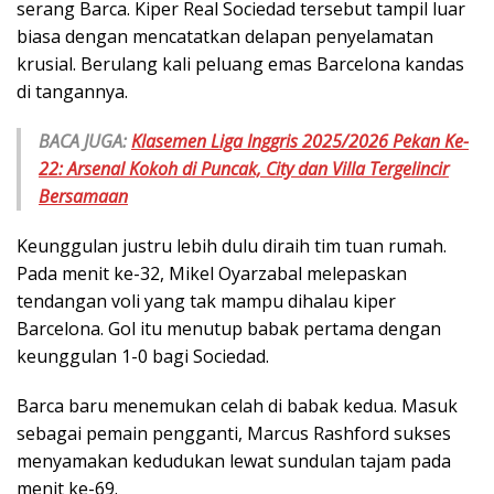
serang Barca. Kiper Real Sociedad tersebut tampil luar
biasa dengan mencatatkan delapan penyelamatan
krusial. Berulang kali peluang emas Barcelona kandas
di tangannya.
BACA JUGA:
Klasemen Liga Inggris 2025/2026 Pekan Ke-
22: Arsenal Kokoh di Puncak, City dan Villa Tergelincir
Bersamaan
Keunggulan justru lebih dulu diraih tim tuan rumah.
Pada menit ke-32, Mikel Oyarzabal melepaskan
tendangan voli yang tak mampu dihalau kiper
Barcelona. Gol itu menutup babak pertama dengan
keunggulan 1-0 bagi Sociedad.
Barca baru menemukan celah di babak kedua. Masuk
sebagai pemain pengganti, Marcus Rashford sukses
menyamakan kedudukan lewat sundulan tajam pada
menit ke-69.