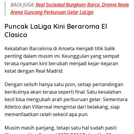
BACA JUGA:
Real Sociedad Bungkam Barca, Drama Reale
Arena Guncang Perburuan Gelar LaLiga
Puncak LaLiga Kini Beraroma El
Clasico
Kekalahan Barcelona di Anoeta menjadi titik balik
penting dalam musim ini. Keunggulan yang sempat
terasa nyaman kini berubah menjadi kejar-kejaran
ketat dengan Real Madrid.
Dengan selisih hanya satu poin, setiap pertandingan
berikutnya akan terasa seperti final. Satu kesalahan
kecil bisa mengubah arah perburuan gelar. Sementara
Atletico dan Villarreal mengintai dari belakang, siap
memanfaatkan celah sekecil apa pun.
Musim masih panjang, tetapi satu hal sudah pasti: