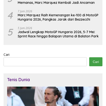
Memanas, Marc Marquez Kembali Jadi Ancaman
4
7 Juni 2026
Marc Marquez Raih Kemenangan ke-100 di MotoGP
Hungaria 2026, Pangkas Jarak dari Bezzecchi
5
5 Juni 2026
Jadwal Lengkap MotoGP Hungaria 2026, 5-7 Mei:
Sprint Race hingga Balapan Utama di Balaton Park
Cari
Cari
Tenis Dunia