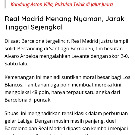
Kandang Aston Villa, Pukulan Telak di Jalur Juara
Real Madrid Menang Nyaman, Jarak
Tinggal Sejengkal
Di saat Barcelona tergelincir, Real Madrid justru tampil
solid. Bertanding di Santiago Bernabeu, tim besutan
Alvaro Arbeloa mengalahkan Levante dengan skor 2-0,
Sabtu lalu.
Kemenangan ini menjadi suntikan moral besar bagi Los
Blancos. Tambahan tiga poin membuat mereka kini
mengoleksi 48 poin, hanya terpaut satu angka dari
Barcelona di puncak.
Situasi ini menghadirkan tensi klasik dalam perburuan
gelar LaLiga. Dengan musim masih panjang, duel
Barcelona dan Real Madrid dipastikan kembali menjadi