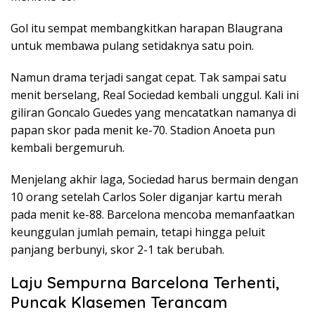
Gol itu sempat membangkitkan harapan Blaugrana
untuk membawa pulang setidaknya satu poin.
Namun drama terjadi sangat cepat. Tak sampai satu
menit berselang, Real Sociedad kembali unggul. Kali ini
giliran Goncalo Guedes yang mencatatkan namanya di
papan skor pada menit ke-70. Stadion Anoeta pun
kembali bergemuruh.
Menjelang akhir laga, Sociedad harus bermain dengan
10 orang setelah Carlos Soler diganjar kartu merah
pada menit ke-88. Barcelona mencoba memanfaatkan
keunggulan jumlah pemain, tetapi hingga peluit
panjang berbunyi, skor 2-1 tak berubah.
Laju Sempurna Barcelona Terhenti,
Puncak Klasemen Terancam