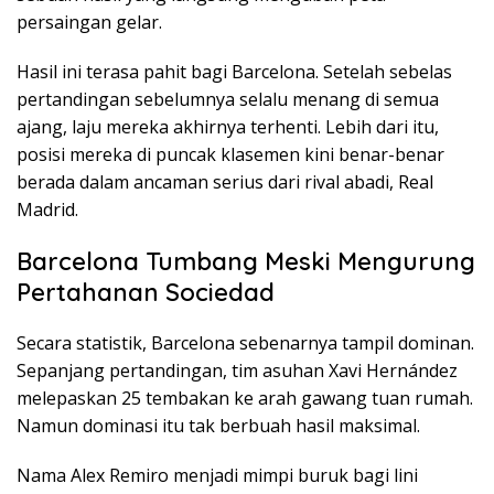
persaingan gelar.
Hasil ini terasa pahit bagi Barcelona. Setelah sebelas
pertandingan sebelumnya selalu menang di semua
ajang, laju mereka akhirnya terhenti. Lebih dari itu,
posisi mereka di puncak klasemen kini benar-benar
berada dalam ancaman serius dari rival abadi, Real
Madrid.
Barcelona Tumbang Meski Mengurung
Pertahanan Sociedad
Secara statistik, Barcelona sebenarnya tampil dominan.
Sepanjang pertandingan, tim asuhan Xavi Hernández
melepaskan 25 tembakan ke arah gawang tuan rumah.
Namun dominasi itu tak berbuah hasil maksimal.
Nama Alex Remiro menjadi mimpi buruk bagi lini