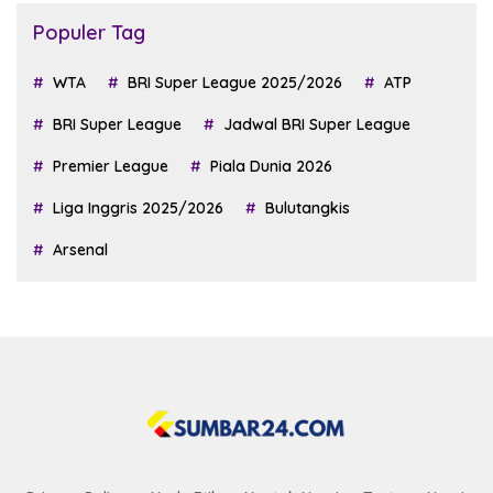
Populer Tag
WTA
BRI Super League 2025/2026
ATP
BRI Super League
Jadwal BRI Super League
Premier League
Piala Dunia 2026
Liga Inggris 2025/2026
Bulutangkis
Arsenal