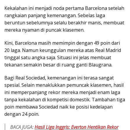
Kekalahan ini menjadi noda pertama Barcelona setelah
rangkaian panjang kemenangan. Sebelas laga
beruntun sebelumnya selalu berakhir manis, membuat
mereka nyaman di puncak klasemen.
Kini, Barcelona masih memimpin dengan 49 poin dari
20 laga. Namun keunggulan mereka atas Real Madrid
tinggal satu angka saja. Situasi ini jelas membuat
tekanan semakin besar di ruang ganti Blaugrana.
Bagi Real Sociedad, kemenangan ini terasa sangat
spesial. Selain menaklukkan pemuncak klasemen, hasil
ini memperpanjang rekor mereka menjadi enam laga
tanpa kekalahan di kompetisi domestik. Tambahan tiga
poin membawa Sociedad naik ke posisi kedelapan
dengan 24 poin.
BACA JUGA:
Hasil Liga Inggris: Everton Hentikan Rekor