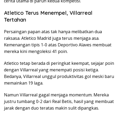
cerita utama di paruh kedua kompetisi.
Atletico Terus Menempel, Villarreal
Tertahan
Persaingan papan atas tak hanya melibatkan dua
raksasa. Atletico Madrid juga terus menjaga asa.
Kemenangan tipis 1-0 atas Deportivo Alaves membuat
mereka kini mengoleksi 41 poin.
Atletico tetap berada di peringkat keempat, sejajar poin
dengan Villarreal yang menempati posisi ketiga.
Bedanya, Villarreal unggul produktivitas gol meski baru
memainkan 19 laga.
Namun Villarreal gagal menjaga momentum. Mereka
justru tumbang 0-2 dari Real Betis, hasil yang membuat
jarak dengan duo teratas makin sulit dipangkas.