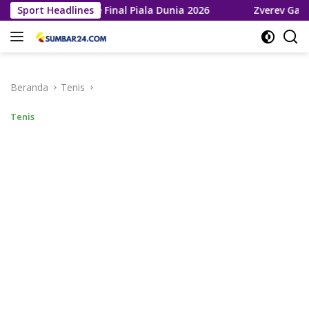
Langsung
Melaju ke Final Piala Dunia 2026
Sport Headlines
Zverev Gagal Juara di 
ke
konten
Beranda
Tenis
Tenis