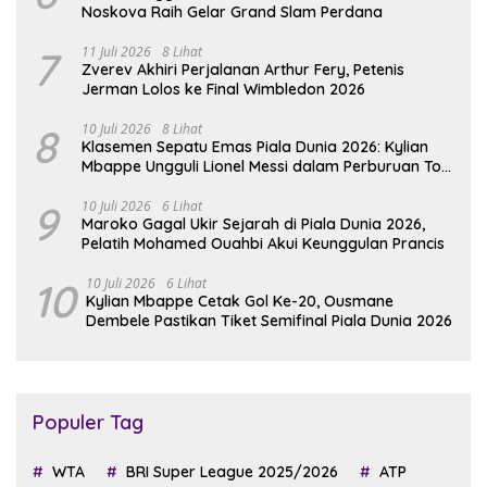
Noskova Raih Gelar Grand Slam Perdana
7
11 Juli 2026
8 Lihat
Zverev Akhiri Perjalanan Arthur Fery, Petenis
Jerman Lolos ke Final Wimbledon 2026
8
10 Juli 2026
8 Lihat
Klasemen Sepatu Emas Piala Dunia 2026: Kylian
Mbappe Ungguli Lionel Messi dalam Perburuan Top
Skor
9
10 Juli 2026
6 Lihat
Maroko Gagal Ukir Sejarah di Piala Dunia 2026,
Pelatih Mohamed Ouahbi Akui Keunggulan Prancis
10
10 Juli 2026
6 Lihat
Kylian Mbappe Cetak Gol Ke-20, Ousmane
Dembele Pastikan Tiket Semifinal Piala Dunia 2026
Populer Tag
WTA
BRI Super League 2025/2026
ATP