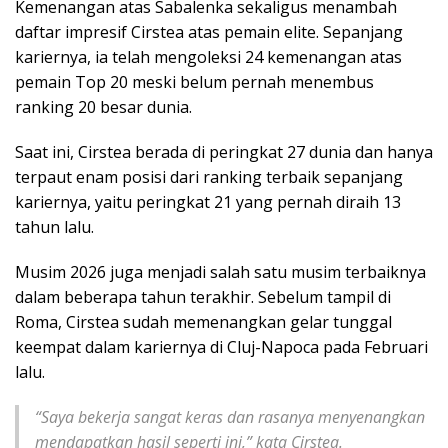
Kemenangan atas Sabalenka sekaligus menambah
daftar impresif Cirstea atas pemain elite. Sepanjang
kariernya, ia telah mengoleksi 24 kemenangan atas
pemain Top 20 meski belum pernah menembus
ranking 20 besar dunia.
Saat ini, Cirstea berada di peringkat 27 dunia dan hanya
terpaut enam posisi dari ranking terbaik sepanjang
kariernya, yaitu peringkat 21 yang pernah diraih 13
tahun lalu.
Musim 2026 juga menjadi salah satu musim terbaiknya
dalam beberapa tahun terakhir. Sebelum tampil di
Roma, Cirstea sudah memenangkan gelar tunggal
keempat dalam kariernya di Cluj-Napoca pada Februari
lalu.
“Saya bekerja sangat keras dan rasanya menyenangkan
mendapatkan hasil seperti ini,” kata Cirstea.