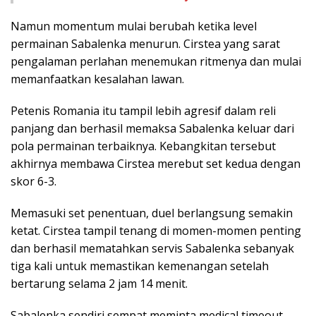
Namun momentum mulai berubah ketika level
permainan Sabalenka menurun. Cirstea yang sarat
pengalaman perlahan menemukan ritmenya dan mulai
memanfaatkan kesalahan lawan.
Petenis Romania itu tampil lebih agresif dalam reli
panjang dan berhasil memaksa Sabalenka keluar dari
pola permainan terbaiknya. Kebangkitan tersebut
akhirnya membawa Cirstea merebut set kedua dengan
skor 6-3.
Memasuki set penentuan, duel berlangsung semakin
ketat. Cirstea tampil tenang di momen-momen penting
dan berhasil mematahkan servis Sabalenka sebanyak
tiga kali untuk memastikan kemenangan setelah
bertarung selama 2 jam 14 menit.
Sabalenka sendiri sempat meminta medical timeout