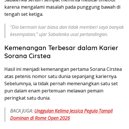
karena mengalami masalah pada punggung bawah di
tengah set ketiga.
“Dia bermain luar biasa dan tidak memberi saya banyak
kesempatan,” ujar Sabalenka usai pertandingan.
Kemenangan Terbesar dalam Karier
Sorana Cirstea
Hasil ini menjadi kemenangan pertama Sorana Cirstea
atas petenis nomor satu dunia sepanjang kariernya.
Sebelumnya, ia tidak pernah memenangkan satu set
pun dalam enam pertemuan melawan pemain
peringkat satu dunia.
BACA JUGA:
Unggulan Kelima Jessica Pegula Tampil
Dominan di Rome Open 2026