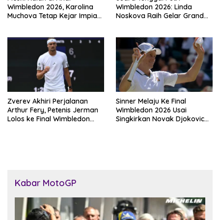
Wimbledon 2026, Karolina
Wimbledon 2026: Linda
Muchova Tetap Kejar Impian
Noskova Raih Gelar Grand
Juara Grand
Slam Perdana
Zverev Akhiri Perjalanan
Sinner Melaju Ke Final
Arthur Fery, Petenis Jerman
Wimbledon 2026 Usai
Lolos ke Final Wimbledon
Singkirkan Novak Djokovic
2026
Tiga Set Langsung
Kabar MotoGP