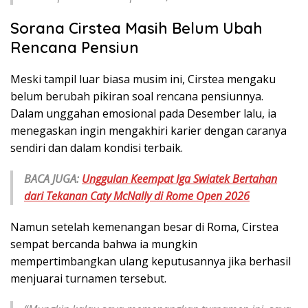
Sorana Cirstea Masih Belum Ubah
Rencana Pensiun
Meski tampil luar biasa musim ini, Cirstea mengaku
belum berubah pikiran soal rencana pensiunnya.
Dalam unggahan emosional pada Desember lalu, ia
menegaskan ingin mengakhiri karier dengan caranya
sendiri dan dalam kondisi terbaik.
BACA JUGA:
Unggulan Keempat Iga Swiatek Bertahan
dari Tekanan Caty McNally di Rome Open 2026
Namun setelah kemenangan besar di Roma, Cirstea
sempat bercanda bahwa ia mungkin
mempertimbangkan ulang keputusannya jika berhasil
menjuarai turnamen tersebut.