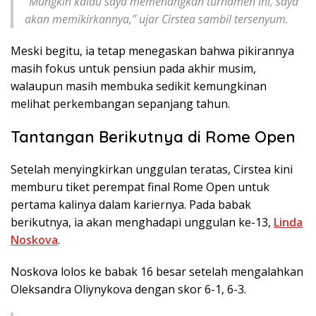
“Mungkin kalau saya memenangkan turnamen ini, saya
akan memikirkannya,” ujar Cirstea sambil tersenyum.
Meski begitu, ia tetap menegaskan bahwa pikirannya
masih fokus untuk pensiun pada akhir musim,
walaupun masih membuka sedikit kemungkinan
melihat perkembangan sepanjang tahun.
Tantangan Berikutnya di Rome Open
Setelah menyingkirkan unggulan teratas, Cirstea kini
memburu tiket perempat final Rome Open untuk
pertama kalinya dalam kariernya. Pada babak
berikutnya, ia akan menghadapi unggulan ke-13,
Linda
Noskova
.
Noskova lolos ke babak 16 besar setelah mengalahkan
Oleksandra Oliynykova dengan skor 6-1, 6-3.