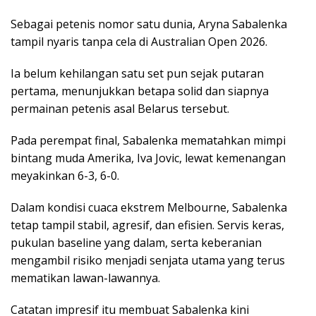
Sebagai petenis nomor satu dunia, Aryna Sabalenka
tampil nyaris tanpa cela di Australian Open 2026.
Ia belum kehilangan satu set pun sejak putaran
pertama, menunjukkan betapa solid dan siapnya
permainan petenis asal Belarus tersebut.
Pada perempat final, Sabalenka mematahkan mimpi
bintang muda Amerika, Iva Jovic, lewat kemenangan
meyakinkan 6-3, 6-0.
Dalam kondisi cuaca ekstrem Melbourne, Sabalenka
tetap tampil stabil, agresif, dan efisien. Servis keras,
pukulan baseline yang dalam, serta keberanian
mengambil risiko menjadi senjata utama yang terus
mematikan lawan-lawannya.
Catatan impresif itu membuat Sabalenka kini