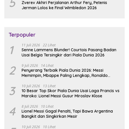
5
Zverev Akhiri Perjalanan Arthur Fery, Petenis
Jerman Lolos ke Final Wimbledon 2026
Terpopuler
1
11 Juli 2026
22 Lihat
Senne Lammens Blunder! Courtois Pasang Badan
Usai Belgia Tersingkir dari Piala Dunia 2026
2
9 Juli 2026
14 Lihat
Penyerang Terbaik Piala Dunia 2026: Messi
Memimpin, Mbappe Paling Lengkap, Ronaldo
Melempem
3
10 Juli 2026
13 Lihat
10 Besar Top Skor Piala Dunia Usai Laga Prancis vs
Maroko: Lionel Messi Gusur Miroslav Klose
4
8 Juli 2026
10 Lihat
Lionel Messi Gagal Penalti, Tapi Bawa Argentina
Bangkit dan Singkirkan Mesir
10 Juli 2026
10 Lihat