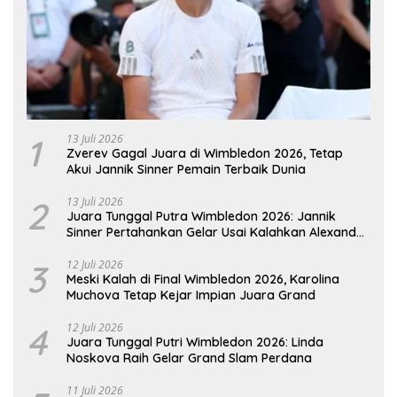
1
13 Juli 2026
Zverev Gagal Juara di Wimbledon 2026, Tetap
Akui Jannik Sinner Pemain Terbaik Dunia
2
13 Juli 2026
Juara Tunggal Putra Wimbledon 2026: Jannik
Sinner Pertahankan Gelar Usai Kalahkan Alexander
Zverev
3
12 Juli 2026
Meski Kalah di Final Wimbledon 2026, Karolina
Muchova Tetap Kejar Impian Juara Grand
4
12 Juli 2026
Juara Tunggal Putri Wimbledon 2026: Linda
Noskova Raih Gelar Grand Slam Perdana
11 Juli 2026