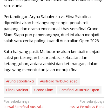
ratu dunia.
Pertandingan Aryna Sabalenka vs Elina Svitolina
diprediksi akan berlangsung sengit, penuh reli
panjang, dan drama emosional khas semifinal Grand
Slam. Siapa pun pemenangnya, duel ini akan menjadi
salah satu cerita paling kuat di Australian Open 2026.
Satu hal yang pasti: Melbourne akan kembali menjadi
saksi pertarungan besar antara kekuatan dan
ketangguhan, antara ambisi dan ketenangan, dalam
laga yang menentukan jalan menuju final.
Aryna Sabalenka
Australia Terbuka 2026
Elina Svitolina
Grand Slam
Semifinal Australia Open
Navigasi
Pos sebelumnya
Pos selanjutnya
Jadwal Semifinal Australia
Jessica Pegula vs Elena