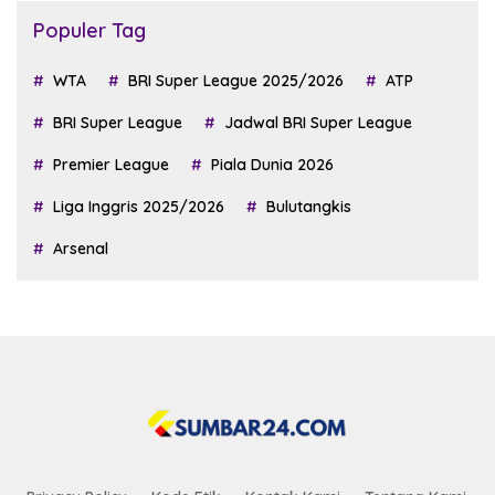
Populer Tag
WTA
BRI Super League 2025/2026
ATP
BRI Super League
Jadwal BRI Super League
Premier League
Piala Dunia 2026
Liga Inggris 2025/2026
Bulutangkis
Arsenal