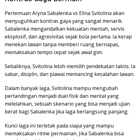
Pertemuan Aryna Sabalenka vs Elina Svitolina akan
menyuguhkan kontras gaya yang sangat menarik.
Sabalenka mengandalkan kekuatan mentah, servis
eksplosif, dan agresivitas sejak bola pertama. Ia kerap
menekan lawan tanpa memberi ruang bernapas,
memaksakan tempo cepat sejak awal gim.
Sebaliknya, Svitolina lebih memilih pendekatan taktis. Ia
sabar, disiplin, dan piawai memancing kesalahan lawan.
Dalam banyak laga, Svitolina mampu mengubah
pertandingan menjadi duel fisik dan mental yang
melelahkan, sebuah skenario yang bisa menjadi ujian
berat bagi Sabalenka jika laga berlangsung panjang.
Kunci laga ini terletak pada siapa yang mampu
memaksakan ritme permainan. Jika Sabalenka bisa