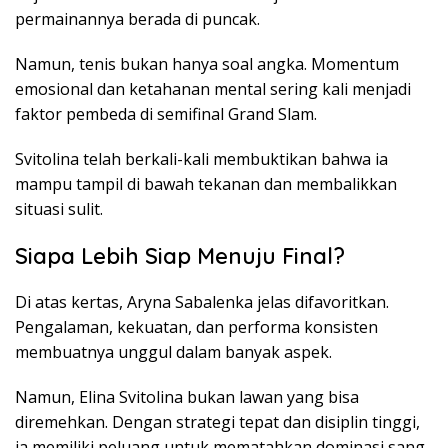
permainannya berada di puncak.
Namun, tenis bukan hanya soal angka. Momentum
emosional dan ketahanan mental sering kali menjadi
faktor pembeda di semifinal Grand Slam.
Svitolina telah berkali-kali membuktikan bahwa ia
mampu tampil di bawah tekanan dan membalikkan
situasi sulit.
Siapa Lebih Siap Menuju Final?
Di atas kertas, Aryna Sabalenka jelas difavoritkan.
Pengalaman, kekuatan, dan performa konsisten
membuatnya unggul dalam banyak aspek.
Namun, Elina Svitolina bukan lawan yang bisa
diremehkan. Dengan strategi tepat dan disiplin tinggi,
ia memiliki peluang untuk mematahkan dominasi sang