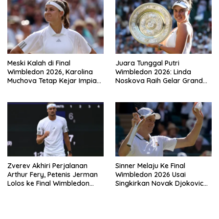
Meski Kalah di Final
Juara Tunggal Putri
Wimbledon 2026, Karolina
Wimbledon 2026: Linda
Muchova Tetap Kejar Impian
Noskova Raih Gelar Grand
Juara Grand
Slam Perdana
Zverev Akhiri Perjalanan
Sinner Melaju Ke Final
Arthur Fery, Petenis Jerman
Wimbledon 2026 Usai
Lolos ke Final Wimbledon
Singkirkan Novak Djokovic
2026
Tiga Set Langsung