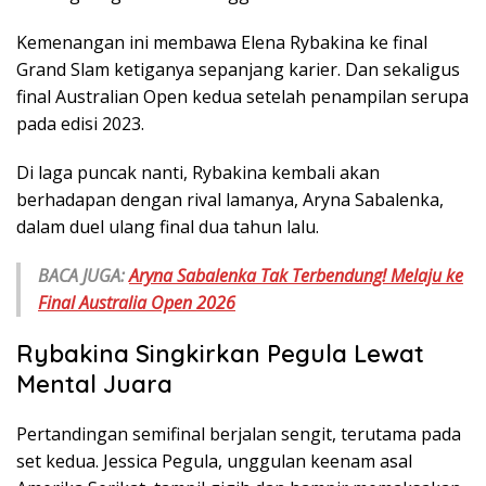
Kemenangan ini membawa Elena Rybakina ke final
Grand Slam ketiganya sepanjang karier. Dan sekaligus
final Australian Open kedua setelah penampilan serupa
pada edisi 2023.
Di laga puncak nanti, Rybakina kembali akan
berhadapan dengan rival lamanya, Aryna Sabalenka,
dalam duel ulang final dua tahun lalu.
BACA JUGA:
Aryna Sabalenka Tak Terbendung! Melaju ke
Final Australia Open 2026
Rybakina Singkirkan Pegula Lewat
Mental Juara
Pertandingan semifinal berjalan sengit, terutama pada
set kedua. Jessica Pegula, unggulan keenam asal