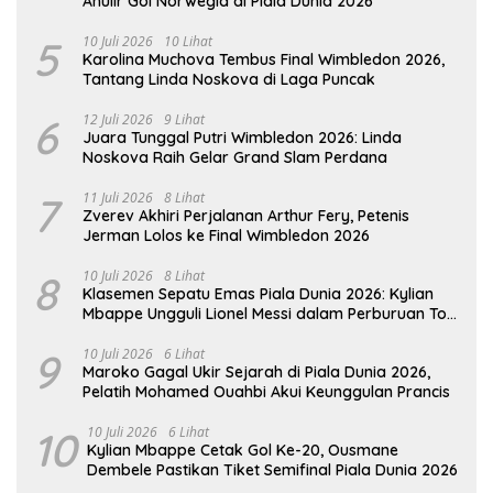
Anulir Gol Norwegia di Piala Dunia 2026
5
10 Juli 2026
10 Lihat
Karolina Muchova Tembus Final Wimbledon 2026,
Tantang Linda Noskova di Laga Puncak
6
12 Juli 2026
9 Lihat
Juara Tunggal Putri Wimbledon 2026: Linda
Noskova Raih Gelar Grand Slam Perdana
7
11 Juli 2026
8 Lihat
Zverev Akhiri Perjalanan Arthur Fery, Petenis
Jerman Lolos ke Final Wimbledon 2026
8
10 Juli 2026
8 Lihat
Klasemen Sepatu Emas Piala Dunia 2026: Kylian
Mbappe Ungguli Lionel Messi dalam Perburuan Top
Skor
9
10 Juli 2026
6 Lihat
Maroko Gagal Ukir Sejarah di Piala Dunia 2026,
Pelatih Mohamed Ouahbi Akui Keunggulan Prancis
10
10 Juli 2026
6 Lihat
Kylian Mbappe Cetak Gol Ke-20, Ousmane
Dembele Pastikan Tiket Semifinal Piala Dunia 2026