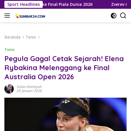
Langsung
a Melaju ke Final Piala Dunia 2026
Sport Headlines
Zverev Gagal Juara d
ke
konten
Beranda
Tenis
Tenis
Pegula Gagal Cetak Sejarah! Elena
Rybakina Melenggang ke Final
Australia Open 2026
Sutan Alamsyah
29 Januari 2026