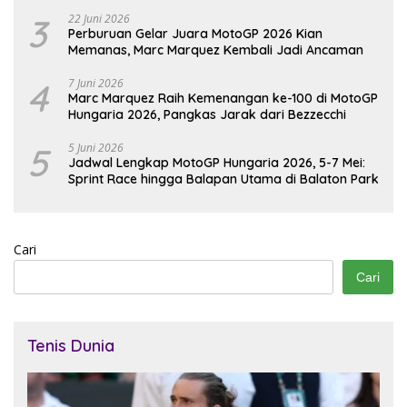
3
22 Juni 2026
Perburuan Gelar Juara MotoGP 2026 Kian
Memanas, Marc Marquez Kembali Jadi Ancaman
4
7 Juni 2026
Marc Marquez Raih Kemenangan ke-100 di MotoGP
Hungaria 2026, Pangkas Jarak dari Bezzecchi
5
5 Juni 2026
Jadwal Lengkap MotoGP Hungaria 2026, 5-7 Mei:
Sprint Race hingga Balapan Utama di Balaton Park
Cari
Cari
Tenis Dunia