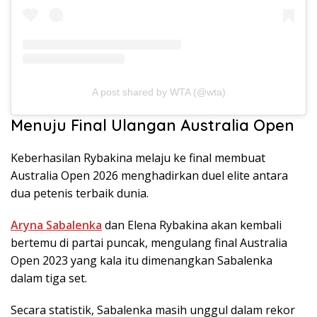
A post shared by WTA (@wta)
Menuju Final Ulangan Australia Open
Keberhasilan Rybakina melaju ke final membuat
Australia Open 2026 menghadirkan duel elite antara
dua petenis terbaik dunia.
Aryna Sabalenka
dan Elena Rybakina akan kembali
bertemu di partai puncak, mengulang final Australia
Open 2023 yang kala itu dimenangkan Sabalenka
dalam tiga set.
Secara statistik, Sabalenka masih unggul dalam rekor