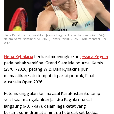
Elena Rybakina mengalahkan Jessica Pegula dua set langsung 6-3, 7-6(7)
dalam partai semifinal AO 2026, Kamis (29/01/2026) - Dokumentasi : (c)
WTA
Elena Rybakina
berhasil menyingkirkan
Jessica Pegula
pada babak semifinal Grand Slam Melbourne, Kamis
(29/01/2026) petang WIB. Dan Rybakina pun
memastikan satu tempat di partai puncak, Final
Australia Open 2026.
Petenis unggulan kelima asal Kazakhstan itu tampil
solid saat mengalahkan Jessica Pegula dua set
langsung 6-3, 7-6(7), dalam laga ketat yang
berlangsung dramatis hingga tiebreak set kedua.