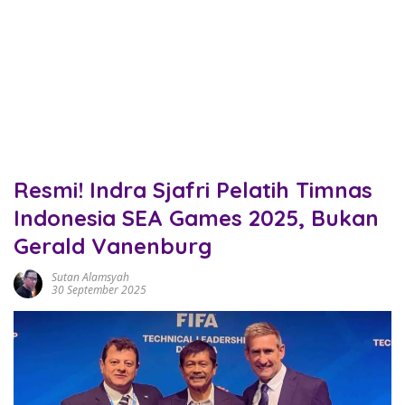
Resmi! Indra Sjafri Pelatih Timnas
Indonesia SEA Games 2025, Bukan
Gerald Vanenburg
Sutan Alamsyah
30 September 2025