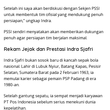
Setelah ini saya akan berdiskusi dengan Sekjen PSSI
untuk membentuk tim ofisial yang mendukung penuh
persiapan,” ungkap Indra.
PSSI sendiri menyatakan akan memberikan dukungan
penuh agar persiapan tim berjalan maksimal.
Rekam Jejak dan Prestasi Indra Sjafri
Indra Sjafri bukan sosok baru di kancah sepak bola
nasional. Lahir di Lubuk Nyiur, Batang Kapas, Pesisir
Selatan, Sumatera Barat pada 2 Februari 1963, ia
memulai karier sebagai pemain PSP Padang di era
1980-an.
Setelah gantung sepatu, ia sempat menjadi karyawan
PT Pos Indonesia sebelum serius menekuni dunia
kepelatihan.