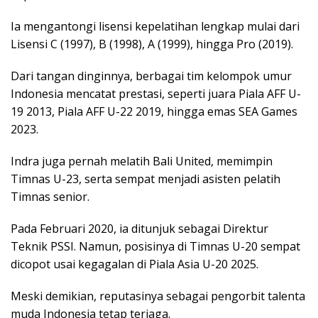
Ia mengantongi lisensi kepelatihan lengkap mulai dari
Lisensi C (1997), B (1998), A (1999), hingga Pro (2019).
Dari tangan dinginnya, berbagai tim kelompok umur
Indonesia mencatat prestasi, seperti juara Piala AFF U-
19 2013, Piala AFF U-22 2019, hingga emas SEA Games
2023.
Indra juga pernah melatih Bali United, memimpin
Timnas U-23, serta sempat menjadi asisten pelatih
Timnas senior.
Pada Februari 2020, ia ditunjuk sebagai Direktur
Teknik PSSI. Namun, posisinya di Timnas U-20 sempat
dicopot usai kegagalan di Piala Asia U-20 2025.
Meski demikian, reputasinya sebagai pengorbit talenta
muda Indonesia tetap terjaga.