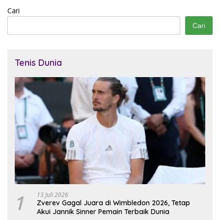
Cari
Cari
Tenis Dunia
1
13 Juli 2026
Zverev Gagal Juara di Wimbledon 2026, Tetap
Akui Jannik Sinner Pemain Terbaik Dunia