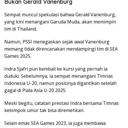
Bukan Gerald Vanenburg
Sempat muncul spekulasi bahwa Gerald Vanenburg,
yang kini menangani Garuda Muda, akan memimpin
tim di Thailand.
Namun, PSSI menegaskan sejak awal Vanenburg
memang tidak direncanakan mendampingi tim di SEA
Games 2025.
Indra Sjafri pun kembali ke kursi yang pernah ia
duduki. Sebelumnya, ia sempat menangani Timnas
Indonesia U-20, namun posisinya digantikan setelah
gagal di Piala Asia U-20 2025.
Meski begitu, catatan prestasi Indra bersama Timnas
kelompok umur tak bisa diremehkan.
Selain emas SEA Games 2023, ia juga membawa