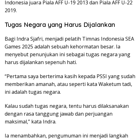
Indonesia juara Piala AFF U-19 2013 dan Piala AFF U-22
2019.
Tugas Negara yang Harus Dijalankan
Bagi Indra Sjafri, menjadi pelatih Timnas Indonesia SEA
Games 2025 adalah sebuah kehormatan besar. Ia
menyebut penunjukan ini sebagai tugas negara yang
harus dijalankan sepenuh hati.
“Pertama saya berterima kasih kepada PSSI yang sudah
memberikan amanah, atau seperti kata Waketum tadi,
ini adalah tugas negara.
Kalau sudah tugas negara, tentu harus dilaksanakan
dengan rasa tanggung jawab dan perjuangan
maksimal,” kata Indra.
Ia menambahkan, pengumuman ini menjadi langkah