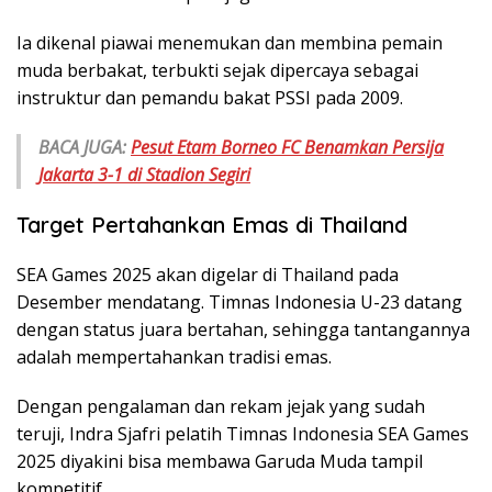
Ia dikenal piawai menemukan dan membina pemain
muda berbakat, terbukti sejak dipercaya sebagai
instruktur dan pemandu bakat PSSI pada 2009.
BACA JUGA:
Pesut Etam Borneo FC Benamkan Persija
Jakarta 3-1 di Stadion Segiri
Target Pertahankan Emas di Thailand
SEA Games 2025 akan digelar di Thailand pada
Desember mendatang. Timnas Indonesia U-23 datang
dengan status juara bertahan, sehingga tantangannya
adalah mempertahankan tradisi emas.
Dengan pengalaman dan rekam jejak yang sudah
teruji, Indra Sjafri pelatih Timnas Indonesia SEA Games
2025 diyakini bisa membawa Garuda Muda tampil
kompetitif.