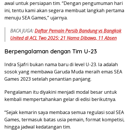
awal untuk persiapan tim. “Dengan pengumuman hari
ini, tentu kami akan segera membuat langkah pertama
menuju SEA Games,” ujarnya.
BACA JUGA:
Daftar Pemain Persib Bandung vs Bangkok
United di ACL Two 2025: 21 Nama Dibawa, 11 Absen
Berpengalaman dengan Tim U-23
Indra Sjafri bukan nama baru di level U-23. Ia adalah
sosok yang membawa Garuda Muda meraih emas SEA
Games 2023 setelah penantian panjang.
Pengalaman itu diyakini menjadi modal besar untuk
kembali mempertahankan gelar di edisi berikutnya.
“Sejak kemarin saya membaca semua regulasi soal SEA
Games, termasuk batas usia pemain, format kompetisi,
hingga jadwal kedatangan tim.