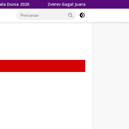
Zverev Gagal Juara di Wimbledon 2026, Tetap Akui Jannik 
tutup