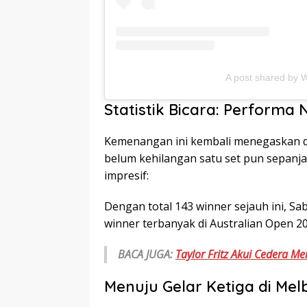
A post shared by 
Statistik Bicara: Performa
Kemenangan ini kembali menegaskan do
belum kehilangan satu set pun sepanj
impresif:
Dengan total 143 winner sejauh ini, Sa
winner terbanyak di Australian Open 20
BACA JUGA:
Taylor Fritz Akui Cedera M
Menuju Gelar Ketiga di Me