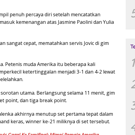
ampil penuh percaya diri setelah mencatatkan
ermasuk kemenangan atas Jasmine Paolini dan Yulia
n sangat cepat, mematahkan servis Jovic di gim
T
1
a. Petenis muda Amerika itu beberapa kali
rkecil ketertinggalan menjadi 3-1 dan 4-2 lewat
elelahkan.
 sorotan utama. Berlangsung selama 11 menit, gim
et point, dan tiga break point.
lenka akhirnya menutup set pertama tepat dalam
nd keras, winner ke-21 miliknya di set tersebut.