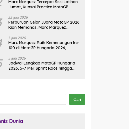
2
Marc Marquez Tercepat Sesi Latihan
Jumat, Kuasai Practice MotoGP
Jerman 2026 di Sachsenring
3
22 Juni 2026
Perburuan Gelar Juara MotoGP 2026
Kian Memanas, Marc Marquez
Kembali Jadi Ancaman
4
7 Juni 2026
Marc Marquez Raih Kemenangan ke-
100 di MotoGP Hungaria 2026,
Pangkas Jarak dari Bezzecchi
5
5 Juni 2026
Jadwal Lengkap MotoGP Hungaria
2026, 5-7 Mei: Sprint Race hingga
Balapan Utama di Balaton Park
Cari
enis Dunia