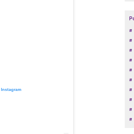
P
 Instagram