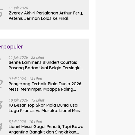
Slam Perdana
5
11 Juli 2026
Zverev Akhiri Perjalanan Arthur Fery,
Petenis Jerman Lolos ke Final
Wimbledon 2026
erpopuler
11 Juli 2026
22 Lihat
Senne Lammens Blunder! Courtois
Pasang Badan Usai Belgia Tersingkir
dari Piala Dunia 2026
2
9 Juli 2026
14 Lihat
Penyerang Terbaik Piala Dunia 2026:
Messi Memimpin, Mbappe Paling
Lengkap, Ronaldo Melempem
3
10 Juli 2026
13 Lihat
10 Besar Top Skor Piala Dunia Usai
Laga Prancis vs Maroko: Lionel Messi
Gusur Miroslav Klose
4
8 Juli 2026
10 Lihat
Lionel Messi Gagal Penalti, Tapi Bawa
Argentina Bangkit dan Singkirkan