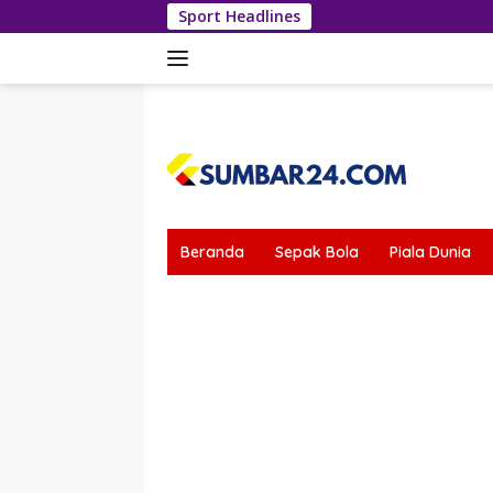
Langsung
Sport Headlines
Dua Gol Spanyol 
ke
konten
tutup
Beranda
Sepak Bola
Piala Dunia