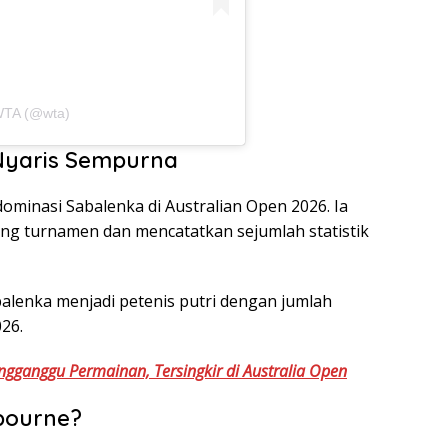
WTA (@wta)
 Nyaris Sempurna
minasi Sabalenka di Australian Open 2026. Ia
ang turnamen dan mencatatkan sejumlah statistik
balenka menjadi petenis putri dengan jumlah
26.
engganggu Permainan, Tersingkir di Australia Open
lbourne?