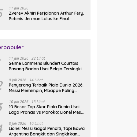
Slam Perdana
5
11 Juli 2026
Zverev Akhiri Perjalanan Arthur Fery,
Petenis Jerman Lolos ke Final
Wimbledon 2026
erpopuler
11 Juli 2026
22 Lihat
Senne Lammens Blunder! Courtois
Pasang Badan Usai Belgia Tersingkir
dari Piala Dunia 2026
2
9 Juli 2026
14 Lihat
Penyerang Terbaik Piala Dunia 2026:
Messi Memimpin, Mbappe Paling
Lengkap, Ronaldo Melempem
3
10 Juli 2026
13 Lihat
10 Besar Top Skor Piala Dunia Usai
Laga Prancis vs Maroko: Lionel Messi
Gusur Miroslav Klose
4
8 Juli 2026
10 Lihat
Lionel Messi Gagal Penalti, Tapi Bawa
Argentina Bangkit dan Singkirkan