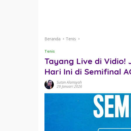
Beranda
Tenis
Tenis
Tayang Live di Vidio!
Hari Ini di Semifinal 
Sutan Alamsyah
29 Januari 2026