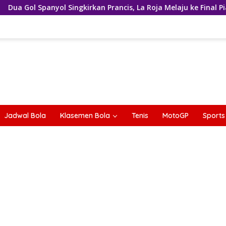
ngkirkan Prancis, La Roja Melaju ke Final Piala Dunia 2026
Jadwal Bola
Klasemen Bola
Tenis
MotoGP
Sports