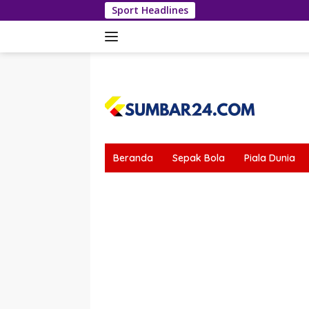
Langsung
Sport Headlines
Dua Gol Spanyol Si
ke
konten
tutup
Beranda
Sepak Bola
Piala Dunia