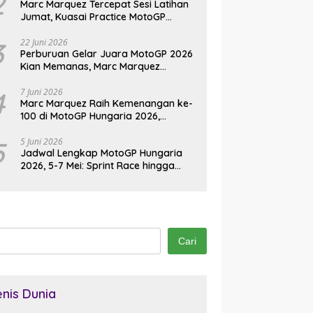
2
Marc Marquez Tercepat Sesi Latihan
Jumat, Kuasai Practice MotoGP
Jerman 2026 di Sachsenring
3
22 Juni 2026
Perburuan Gelar Juara MotoGP 2026
Kian Memanas, Marc Marquez
Kembali Jadi Ancaman
4
7 Juni 2026
Marc Marquez Raih Kemenangan ke-
100 di MotoGP Hungaria 2026,
Pangkas Jarak dari Bezzecchi
5
5 Juni 2026
Jadwal Lengkap MotoGP Hungaria
2026, 5-7 Mei: Sprint Race hingga
Balapan Utama di Balaton Park
Cari
enis Dunia