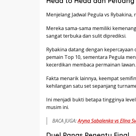
Head to Head dan Peluang 
Menjelang Jadwal Pegula vs Rybakina,
Mereka sama-sama memiliki kemenangan
sangat terbuka dan sulit diprediksi.
Rybakina datang dengan kepercayaan d
pemain Top 10, sementara Pegula men
kecerdikan membaca permainan lawan.
Fakta menarik lainnya, keempat semifin
kehilangan satu set sepanjang turnam
Ini menjadi bukti betapa tingginya lev
musim ini.
BACA JUGA:
Aryna Sabalenka vs Elina S
Duel Panas Penentu Final