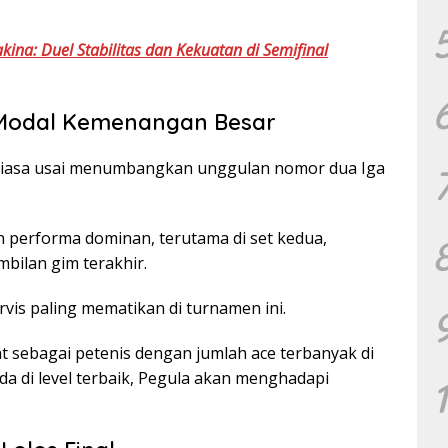
akina: Duel Stabilitas dan Kekuatan di Semifinal
Modal Kemenangan Besar
uar biasa usai menumbangkan unggulan nomor dua Iga
 performa dominan, terutama di set kedua,
ilan gim terakhir.
rvis paling mematikan di turnamen ini.
at sebagai petenis dengan jumlah ace terbanyak di
da di level terbaik, Pegula akan menghadapi