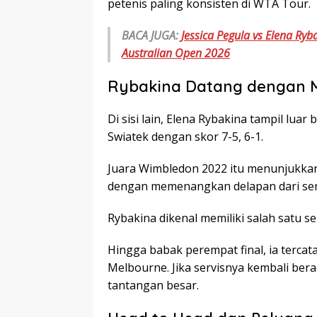
petenis paling konsisten di WTA Tour.
BACA JUGA:
Jessica Pegula vs Elena Ryb
Australian Open 2026
Rybakina Datang dengan 
Di sisi lain, Elena Rybakina tampil l
Swiatek dengan skor 7-5, 6-1.
Juara Wimbledon 2022 itu menunjukkan
dengan memenangkan delapan dari semb
Rybakina dikenal memiliki salah satu se
Hingga babak perempat final, ia tercat
Melbourne. Jika servisnya kembali bera
tantangan besar.