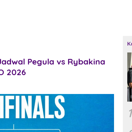
K
 Jadwal Pegula vs Rybakina
AO 2026
1