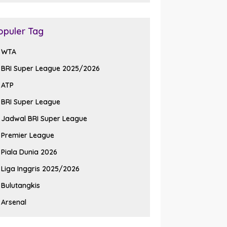
opuler Tag
WTA
BRI Super League 2025/2026
ATP
BRI Super League
Jadwal BRI Super League
Premier League
Piala Dunia 2026
Liga Inggris 2025/2026
Bulutangkis
Arsenal