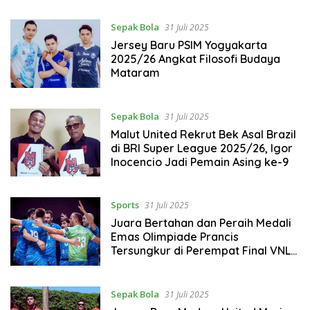
Sepak Bola
31 Juli 2025
Jersey Baru PSIM Yogyakarta
2025/26 Angkat Filosofi Budaya
Mataram
Sepak Bola
31 Juli 2025
Malut United Rekrut Bek Asal Brazil
di BRI Super League 2025/26, Igor
Inocencio Jadi Pemain Asing ke-9
Sports
31 Juli 2025
Juara Bertahan dan Peraih Medali
Emas Olimpiade Prancis
Tersungkur di Perempat Final VNL
2025
Sepak Bola
31 Juli 2025