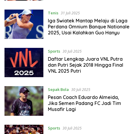
Tenis
31 Juli 2025
Iga Swiatek Mantap Melaju di Laga
Perdana Omnium Banque Nationale
2025, Usai Kalahkan Guo Hanyu
Sports
30 Juli 2025
Daftar Lengkap Juara VNL Putra
dan Putri Sejak 2018 Hingga Final
VNL 2025 Putri
Sepak Bola
30 Juli 2025
Pesan Coach Eduardo Almeida,
Jika Semen Padang FC Jadi Tim
Musafir Lagi
Sports
30 Juli 2025