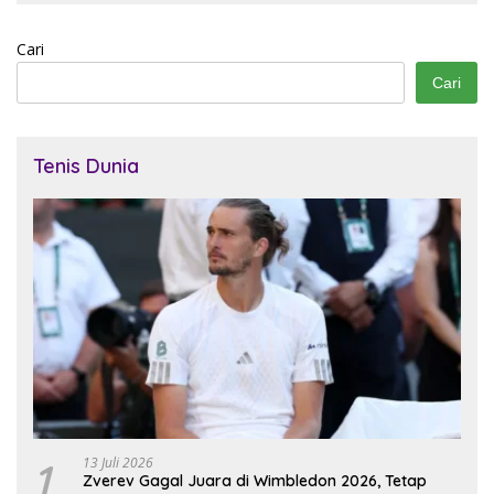
Cari
Cari
Tenis Dunia
1
13 Juli 2026
Zverev Gagal Juara di Wimbledon 2026, Tetap